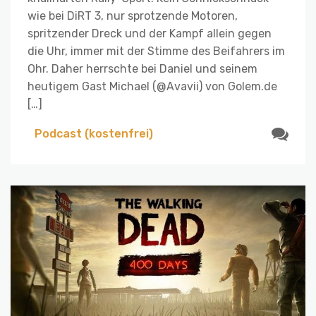
wie bei DiRT 3, nur sprotzende Motoren,
spritzender Dreck und der Kampf allein gegen
die Uhr, immer mit der Stimme des Beifahrers im
Ohr. Daher herrschte bei Daniel und seinem
heutigem Gast Michael (@Avavii) von Golem.de
[…]
Podcast (kostenfrei)