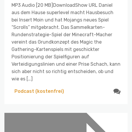
MP3 Audio [20 MB]DownloadShow URL Daniel
aus dem Hause superlevel macht Hausbesuch
bei Insert Moin und hat Mojangs neues Spiel
“Scrolls” mitgebracht. Das Sammelkarten-
Rundenstrategie-Spiel der Minecraft-Macher
vereint das Grundkonzept des Magic the
Gathering-Kartenspiels mit geschickter
Positionierung der Spielfiguren auf
Verteidigungslinien und einer Prise Schach, kann
sich aber nicht so richtig entscheiden, ob und
wie es […]
Podcast (kostenfrei)