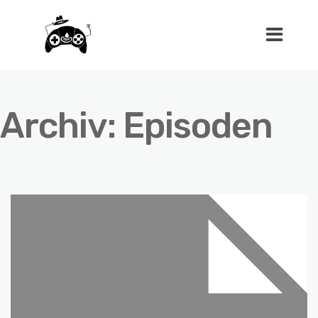
Archiv:
Episoden