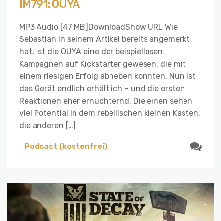
IM791: OUYA
MP3 Audio [47 MB]DownloadShow URL Wie
Sebastian in seinem Artikel bereits angemerkt
hat, ist die OUYA eine der beispiellosen
Kampagnen auf Kickstarter gewesen, die mit
einem riesigen Erfolg abheben konnten. Nun ist
das Gerät endlich erhältlich – und die ersten
Reaktionen eher ernüchternd. Die einen sehen
viel Potential in dem rebellischen kleinen Kasten,
die anderen […]
Podcast (kostenfrei)