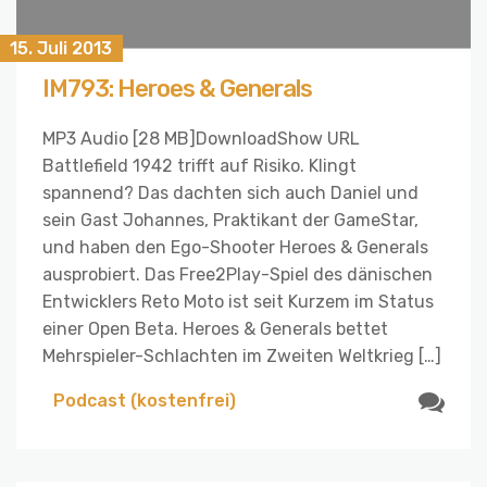
15. Juli 2013
IM793: Heroes & Generals
MP3 Audio [28 MB]DownloadShow URL
Battlefield 1942 trifft auf Risiko. Klingt
spannend? Das dachten sich auch Daniel und
sein Gast Johannes, Praktikant der GameStar,
und haben den Ego-Shooter Heroes & Generals
ausprobiert. Das Free2Play-Spiel des dänischen
Entwicklers Reto Moto ist seit Kurzem im Status
einer Open Beta. Heroes & Generals bettet
Mehrspieler-Schlachten im Zweiten Weltkrieg […]
Podcast (kostenfrei)