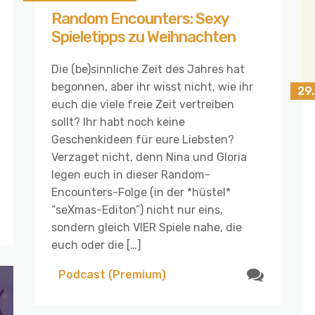
Random Encounters: Sexy
Spieletipps zu Weihnachten
Die (be)sinnliche Zeit des Jahres hat
begonnen, aber ihr wisst nicht, wie ihr
29
euch die viele freie Zeit vertreiben
sollt? Ihr habt noch keine
Geschenkideen für eure Liebsten?
Verzaget nicht, denn Nina und Gloria
legen euch in dieser Random-
Encounters-Folge (in der *hüstel*
“seXmas-Editon”) nicht nur eins,
sondern gleich VIER Spiele nahe, die
euch oder die […]
Podcast (Premium)