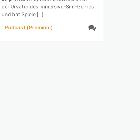
der Urväter des Immersive-Sim-Genres
und hat Spiele […]
Podcast (Premium)