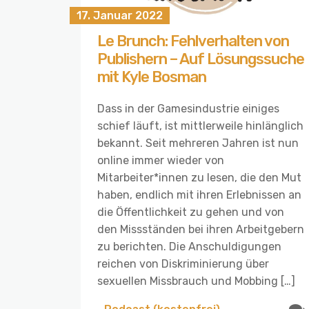
17. Januar 2022
Le Brunch: Fehlverhalten von
Publishern – Auf Lösungssuche
mit Kyle Bosman
Dass in der Gamesindustrie einiges
schief läuft, ist mittlerweile hinlänglich
bekannt. Seit mehreren Jahren ist nun
online immer wieder von
Mitarbeiter*innen zu lesen, die den Mut
haben, endlich mit ihren Erlebnissen an
die Öffentlichkeit zu gehen und von
den Missständen bei ihren Arbeitgebern
zu berichten. Die Anschuldigungen
reichen von Diskriminierung über
sexuellen Missbrauch und Mobbing […]