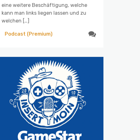
eine weitere Beschäftigung, welche
kann man links liegen lassen und zu
welchen […]
Podcast (Premium)