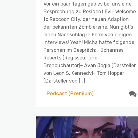
Vor ein paar Tagen gab es bei uns eine
Besprechung zu Resident Evil: Welcome
to Raccoon City, der neuen Adaption
der bekannten Zombiereihe. Nun gibt’s
einen Nachschlag in Form von einigen
Interviews! Yeah! Micha hatte folgende
Personen im Gespräch:– Johannes
Roberts (Regisseur und
Drehbuchautor)– Avan Jogia (Darsteller
von Leon S. Kennedy)– Tom Hopper
(Darsteller von […]
Podcast (Premium)