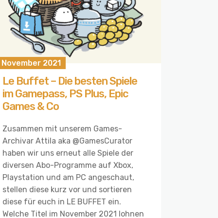
. November 2021
Le Buffet – Die besten Spiele
im Gamepass, PS Plus, Epic
Games & Co
Zusammen mit unserem Games-
Archivar Attila aka @GamesCurator
haben wir uns erneut alle Spiele der
diversen Abo-Programme auf Xbox,
Playstation und am PC angeschaut,
stellen diese kurz vor und sortieren
diese für euch in LE BUFFET ein.
Welche Titel im November 2021 lohnen