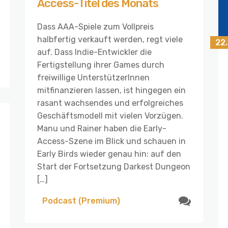
Access-Titel des Monats
Dass AAA-Spiele zum Vollpreis
halbfertig verkauft werden, regt viele
22
auf. Dass Indie-Entwickler die
Fertigstellung ihrer Games durch
freiwillige UnterstützerInnen
mitfinanzieren lassen, ist hingegen ein
rasant wachsendes und erfolgreiches
Geschäftsmodell mit vielen Vorzügen.
Manu und Rainer haben die Early-
Access-Szene im Blick und schauen in
Early Birds wieder genau hin: auf den
Start der Fortsetzung Darkest Dungeon
[…]
Podcast (Premium)