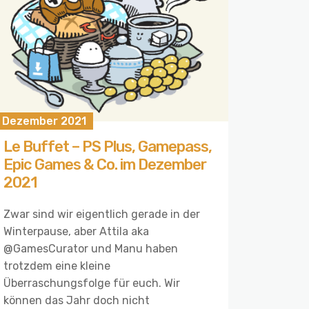
. Dezember 2021
Le Buffet – PS Plus, Gamepass,
Epic Games & Co. im Dezember
2021
Zwar sind wir eigentlich gerade in der
Winterpause, aber Attila aka
@GamesCurator und Manu haben
trotzdem eine kleine
Überraschungsfolge für euch. Wir
können das Jahr doch nicht