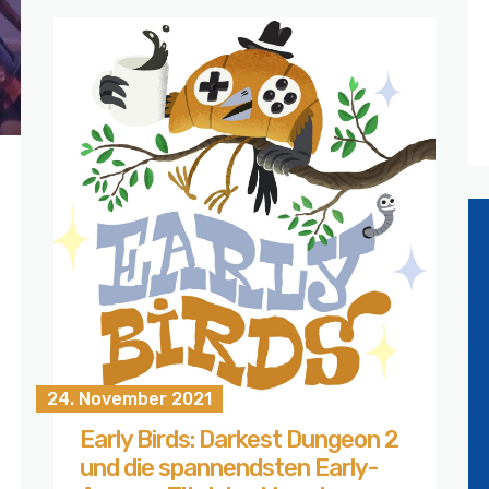
24. November 2021
Early Birds: Darkest Dungeon 2
und die spannendsten Early-