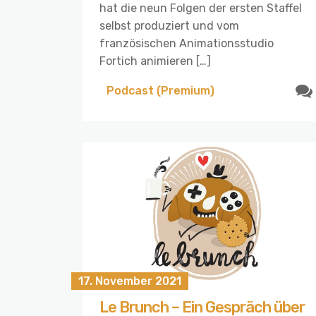
hat die neun Folgen der ersten Staffel
selbst produziert und vom
französischen Animationsstudio
Fortich animieren […]
Podcast (Premium)
17. November 2021
Le Brunch – Ein Gespräch über