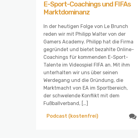
E-Sport-Coachings und FIFAs
Marktdominanz
In der heutigen Folge von Le Brunch
reden wir mit Philipp Walter von der
Gamers Academy. Philipp hat die Firma
gegründet und bietet bezahlte Online-
Coachings für kommenden E-Sport-
Talente im Videospiel FIFA an. Mit ihm
unterhalten wir uns über seinen
Werdegang und die Gründung, die
Marktmacht von EA im Sportbereich,
der schwelende Konflikt mit dem
Fußballverband, […]
Podcast (kostenfrei)