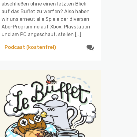
abschließen ohne einen letzten Blick
auf das Buffet zu werfen? Also haben
wir uns erneut alle Spiele der diversen
Abo-Programme auf Xbox, Playstation
und am PC angeschaut, stellen […]
Podcast (kostenfrei)