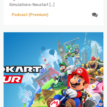
Simulations-Neustart […]
Podcast (Premium)