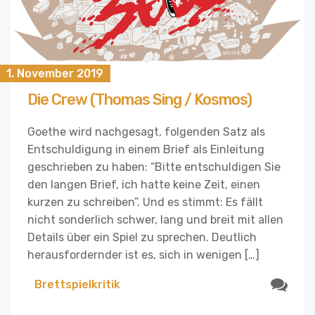
1. November 2019
Die Crew (Thomas Sing / Kosmos)
Goethe wird nachgesagt, folgenden Satz als
Entschuldigung in einem Brief als Einleitung
geschrieben zu haben: “Bitte entschuldigen Sie
den langen Brief, ich hatte keine Zeit, einen
kurzen zu schreiben”. Und es stimmt: Es fällt
nicht sonderlich schwer, lang und breit mit allen
Details über ein Spiel zu sprechen. Deutlich
herausfordernder ist es, sich in wenigen […]
Brettspielkritik