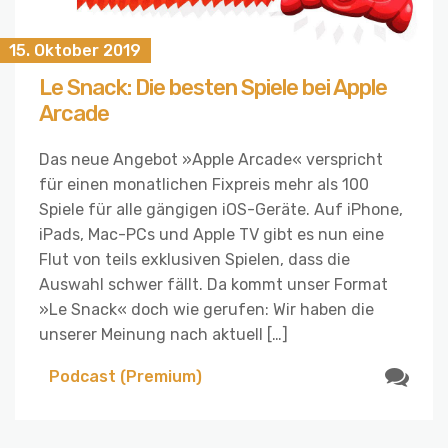
15. Oktober 2019
Le Snack: Die besten Spiele bei Apple
Arcade
Das neue Angebot »Apple Arcade« verspricht
für einen monatlichen Fixpreis mehr als 100
Spiele für alle gängigen iOS-Geräte. Auf iPhone,
iPads, Mac-PCs und Apple TV gibt es nun eine
Flut von teils exklusiven Spielen, dass die
Auswahl schwer fällt. Da kommt unser Format
»Le Snack« doch wie gerufen: Wir haben die
unserer Meinung nach aktuell […]
Podcast (Premium)