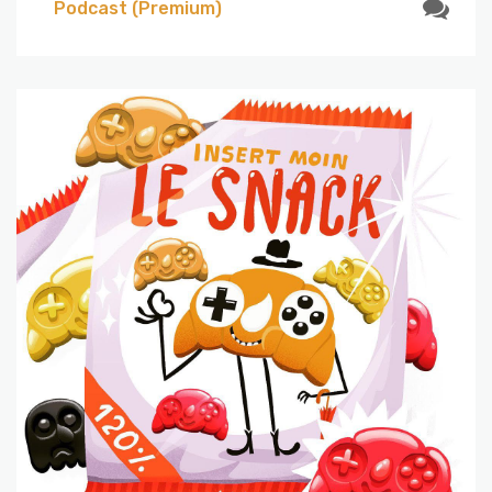
Podcast (Premium)