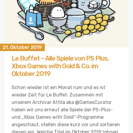
21. Oktober 2019
Le Buffet – Alle Spiele von PS Plus,
Xbox Games with Gold & Co. im
Oktober 2019
Schon wieder ist ein Monat rum und es ist
wieder Zeit für Le Buffet. Zusammen mit
unserem Archivar Attila aka @GamesCurator
haben wir uns erneut alle Spiele der PS-Plus-
und „Xbox Games with Gold“-Programme
angeschaut, stellen diese kurz vor und sortieren
diesen ein. Welche Titel im Oktober 2019 lohnen