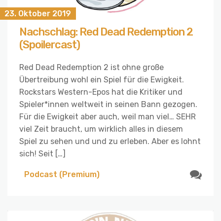
23. Oktober 2019
Nachschlag: Red Dead Redemption 2
(Spoilercast)
Red Dead Redemption 2 ist ohne große
Übertreibung wohl ein Spiel für die Ewigkeit.
Rockstars Western-Epos hat die Kritiker und
Spieler*innen weltweit in seinen Bann gezogen.
Für die Ewigkeit aber auch, weil man viel… SEHR
viel Zeit braucht, um wirklich alles in diesem
Spiel zu sehen und und zu erleben. Aber es lohnt
sich! Seit […]
Podcast (Premium)