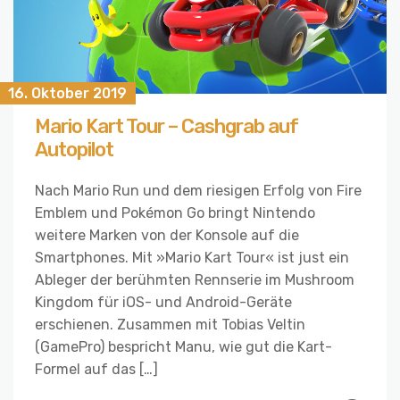
16. Oktober 2019
Mario Kart Tour – Cashgrab auf
Autopilot
Nach Mario Run und dem riesigen Erfolg von Fire
Emblem und Pokémon Go bringt Nintendo
weitere Marken von der Konsole auf die
Smartphones. Mit »Mario Kart Tour« ist just ein
Ableger der berühmten Rennserie im Mushroom
Kingdom für iOS- und Android-Geräte
erschienen. Zusammen mit Tobias Veltin
(GamePro) bespricht Manu, wie gut die Kart-
Formel auf das […]