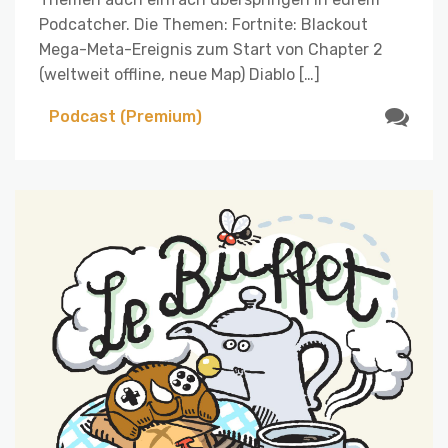
Podcatcher. Die Themen: Fortnite: Blackout
Mega-Meta-Ereignis zum Start von Chapter 2
(weltweit offline, neue Map) Diablo […]
Podcast (Premium)