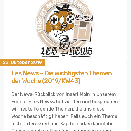
22. Oktober 2019
Les News – Die wichtigsten Themen
der Woche (2019/KW43)
Der News-Rückblick von Insert Moin In unserem
Format »Les News« betrachten und besprechen
wir heute folgende Themen, die uns diese
Woche beschäftigt haben. Falls euch ein Thema
nicht interessiert, mit Kapitelmarken könnt ihr
Themen auch einfach überspringen in eurem