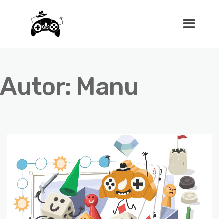
Autor:
Manu