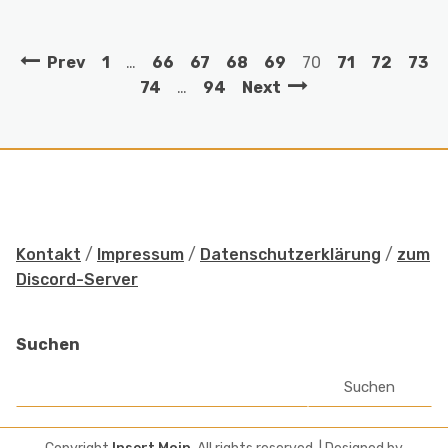
Prev
1
…
66
67
68
69
70
71
72
73
74
…
94
Next
Kontakt
/
Impressum
/
Datenschutzerklärung
/
zum
Discord-Server
Suchen
Suchen