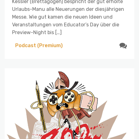
Kessler (Brettagogen) bespricht der gut erholte
Urlaubs-Manu alle Neuerungen der diesjährigen
Messe. Wie gut kamen die neuen Ideen und
Veranstaltungen vom Educator’s Day über die
Preview-Night bis […]
Podcast (Premium)