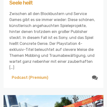
Seele heilt
Zwischen all den Blockbustern und Service
Games gibt es sie immer wieder: Diese schönen,
künstlerisch angehauchten Spieleprojekte,
hinter denen trotzdem ein großer Publisher
steckt. In diesem Fall ist es Sony, und das Spiel
hießt Concrete Genie. Der Playstation 4-
exklusiv-Titel beleuchtet auf clevere Weise die
Themen Mobbing und Traumabewältigung, und
wartet ganz nebenher mit einer zauberhaften
[…]
Podcast (Premium)