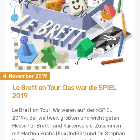
4. November 2019
Le Brett on Tour: Das war die SPIEL
2019
Le Brett on Tour: Wir waren auf der »SPIEL
2019«, der weltweit größten und wichtigsten
Messe für Brett- und Kartenspiele. Zusammen
mit Martina Fuchs (FuxUndBär) und Dr. Stephan