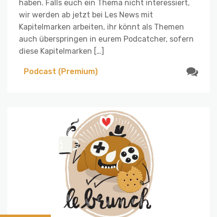
haben. Falls euch ein Thema nicht interessiert,
wir werden ab jetzt bei Les News mit
Kapitelmarken arbeiten, ihr könnt als Themen
auch überspringen in eurem Podcatcher, sofern
diese Kapitelmarken […]
Podcast (Premium)