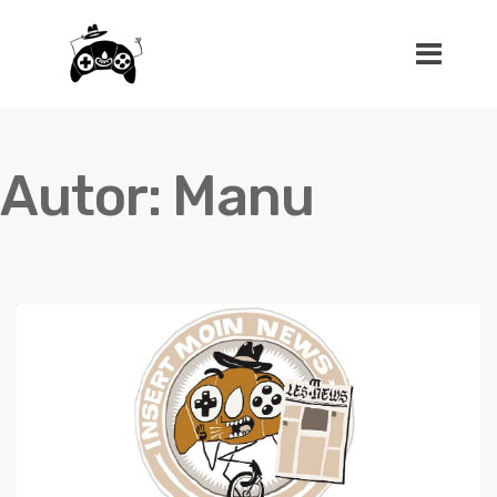
Autor:
Manu