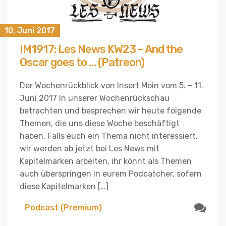
10. Juni 2017
IM1917: Les News KW23 – And the
Oscar goes to … (Patreon)
Der Wochenrückblick von Insert Moin vom 5. – 11.
Juni 2017 In unserer Wochenrückschau
betrachten und besprechen wir heute folgende
Themen, die uns diese Woche beschäftigt
haben. Falls euch ein Thema nicht interessiert,
wir werden ab jetzt bei Les News mit
Kapitelmarken arbeiten, ihr könnt als Themen
auch überspringen in eurem Podcatcher, sofern
diese Kapitelmarken […]
Podcast (Premium)