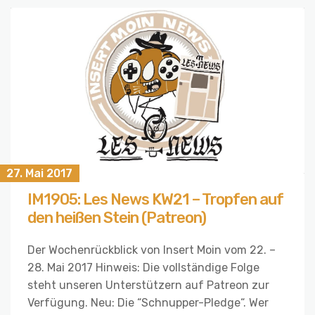
27. Mai 2017
IM1905: Les News KW21 – Tropfen auf
den heißen Stein (Patreon)
Der Wochenrückblick von Insert Moin vom 22. –
28. Mai 2017 Hinweis: Die vollständige Folge
steht unseren Unterstützern auf Patreon zur
Verfügung. Neu: Die “Schnupper-Pledge“. Wer