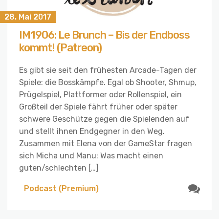
28. Mai 2017
IM1906: Le Brunch – Bis der Endboss
kommt! (Patreon)
Es gibt sie seit den frühesten Arcade-Tagen der
Spiele: die Bosskämpfe. Egal ob Shooter, Shmup,
Prügelspiel, Plattformer oder Rollenspiel, ein
Großteil der Spiele fährt früher oder später
schwere Geschütze gegen die Spielenden auf
und stellt ihnen Endgegner in den Weg.
Zusammen mit Elena von der GameStar fragen
sich Micha und Manu: Was macht einen
guten/schlechten […]
Podcast (Premium)