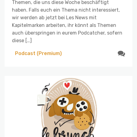
Themen, die uns diese Woche beschäftigt
haben. Falls euch ein Thema nicht interessiert,
wir werden ab jetzt bei Les News mit
Kapitelmarken arbeiten, ihr könnt als Themen
auch überspringen in eurem Podcatcher, sofern
diese […]
Podcast (Premium)