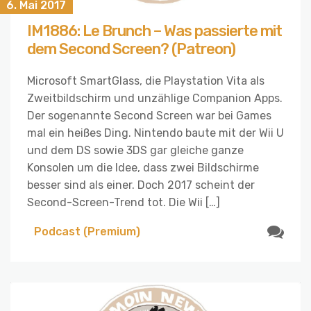
6. Mai 2017
IM1886: Le Brunch – Was passierte mit
dem Second Screen? (Patreon)
Microsoft SmartGlass, die Playstation Vita als
Zweitbildschirm und unzählige Companion Apps.
Der sogenannte Second Screen war bei Games
mal ein heißes Ding. Nintendo baute mit der Wii U
und dem DS sowie 3DS gar gleiche ganze
Konsolen um die Idee, dass zwei Bildschirme
besser sind als einer. Doch 2017 scheint der
Second-Screen-Trend tot. Die Wii […]
Podcast (Premium)