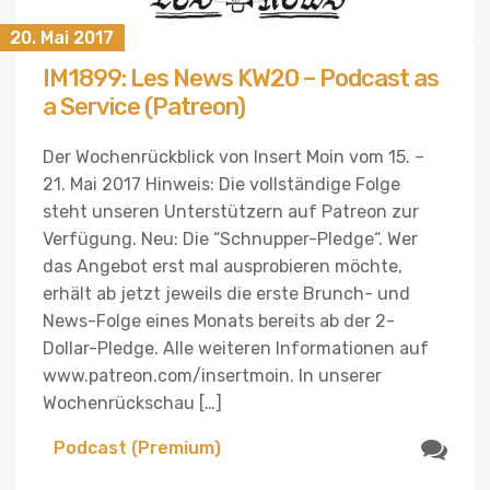
20. Mai 2017
IM1899: Les News KW20 – Podcast as
a Service (Patreon)
Der Wochenrückblick von Insert Moin vom 15. –
21. Mai 2017 Hinweis: Die vollständige Folge
steht unseren Unterstützern auf Patreon zur
Verfügung. Neu: Die “Schnupper-Pledge“. Wer
das Angebot erst mal ausprobieren möchte,
erhält ab jetzt jeweils die erste Brunch- und
News-Folge eines Monats bereits ab der 2-
Dollar-Pledge. Alle weiteren Informationen auf
www.patreon.com/insertmoin. In unserer
Wochenrückschau […]
Podcast (Premium)