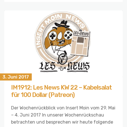
3. Juni 2017
IM1912: Les News KW 22 – Kabelsalat
für 100 Dollar (Patreon)
Der Wochenrückblick von Insert Moin vom 29. Mai
– 4. Juni 2017 In unserer Wochenrückschau
betrachten und besprechen wir heute folgende