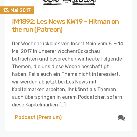
13. Mai 2017
IM1892: Les News KW19 – Hitman on
the run (Patreon)
Der Wochenrückblick von Insert Moin vom 8. – 14.
Mai 2017 In unserer Wochenrückschau
betrachten und besprechen wir heute folgende
Themen, die uns diese Woche beschäftigt
haben. Falls euch ein Thema nicht interessiert,
wir werden ab jetzt bei Les News mit
Kapitelmarken arbeiten, ihr könnt als Themen
auch überspringen in eurem Podcatcher, sofern
diese Kapitelmarken […]
Podcast (Premium)