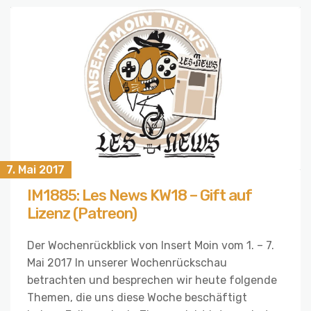
7. Mai 2017
IM1885: Les News KW18 – Gift auf
Lizenz (Patreon)
Der Wochenrückblick von Insert Moin vom 1. – 7.
Mai 2017 In unserer Wochenrückschau
betrachten und besprechen wir heute folgende
Themen, die uns diese Woche beschäftigt