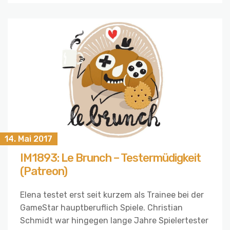
14. Mai 2017
IM1893: Le Brunch – Testermüdigkeit
(Patreon)
Elena testet erst seit kurzem als Trainee bei der
GameStar hauptberuflich Spiele. Christian
Schmidt war hingegen lange Jahre Spielertester