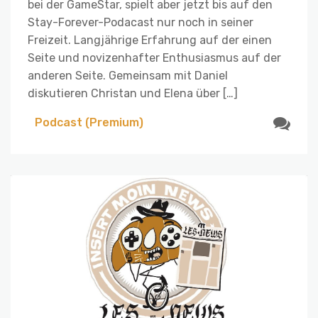
bei der GameStar, spielt aber jetzt bis auf den
Stay-Forever-Podacast nur noch in seiner
Freizeit. Langjährige Erfahrung auf der einen
Seite und novizenhafter Enthusiasmus auf der
anderen Seite. Gemeinsam mit Daniel
diskutieren Christan und Elena über […]
Podcast (Premium)