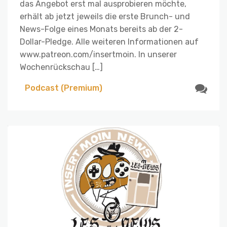
das Angebot erst mal ausprobieren möchte,
erhält ab jetzt jeweils die erste Brunch- und
News-Folge eines Monats bereits ab der 2-
Dollar-Pledge. Alle weiteren Informationen auf
www.patreon.com/insertmoin. In unserer
Wochenrückschau […]
Podcast (Premium)