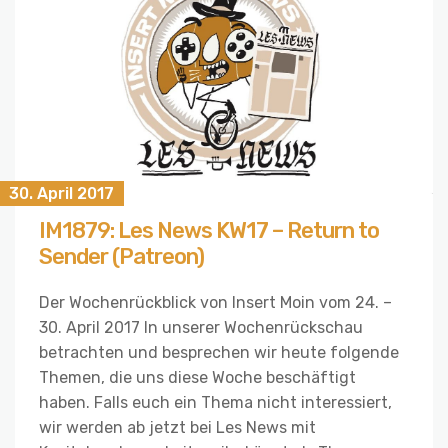
30. April 2017
IM1879: Les News KW17 – Return to
Sender (Patreon)
Der Wochenrückblick von Insert Moin vom 24. –
30. April 2017 In unserer Wochenrückschau
betrachten und besprechen wir heute folgende
Themen, die uns diese Woche beschäftigt
haben. Falls euch ein Thema nicht interessiert,
wir werden ab jetzt bei Les News mit