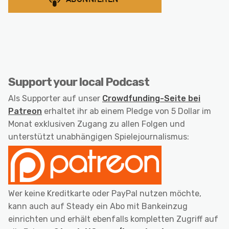
Support your local Podcast
Als Supporter auf unser
Crowdfunding-Seite bei
Patreon
erhaltet ihr ab einem Pledge von 5 Dollar im
Monat exklusiven Zugang zu allen Folgen und
unterstützt unabhängigen Spielejournalismus:
Wer keine Kreditkarte oder PayPal nutzen möchte,
kann auch auf Steady ein Abo mit Bankeinzug
einrichten und erhält ebenfalls kompletten Zugriff auf