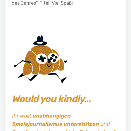
des Jahres”-Titel. Viel Spaß!
Would you kindly…
Ihr wollt
unabhängigen
Spielejournalismus
unterstützen
und