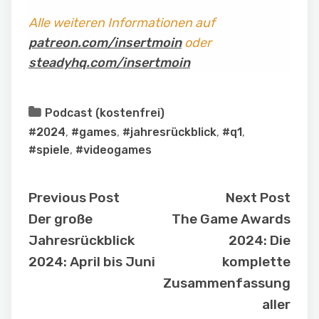
Alle weiteren Informationen auf
patreon.com/insertmoin
oder
steadyhq.com/insertmoin
Podcast (kostenfrei)
#2024
,
#games
,
#jahresrückblick
,
#q1
,
#spiele
,
#videogames
Previous Post
Next Post
Der große
The Game Awards
Jahresrückblick
2024: Die
2024: April bis Juni
komplette
Zusammenfassung
aller