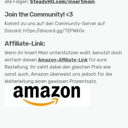
alle Folgen:
SteadyHQ.com/insertmoin
Join the Community! <3
Kommt zu uns auf den Community-Server auf
Discord: https://discord.gg/TEPWkGx
Affiliate-Link:
Wenn ihr Insert Moin unterstützen wollt, benutzt doch
einfach diesen
Amazon-Affiliate-Link
für eure
Bestellung. Ihr zahlt dabei den gleichen Preis wie
sonst auch, Amazon überweist uns jedoch für die
Weiterleitung einen gewissen Prozentsatz.