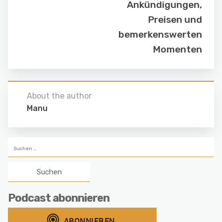
Ankündigungen,
Preisen und
bemerkenswerten
Momenten
About the author
Manu
Suchen
nach:
Podcast abonnieren