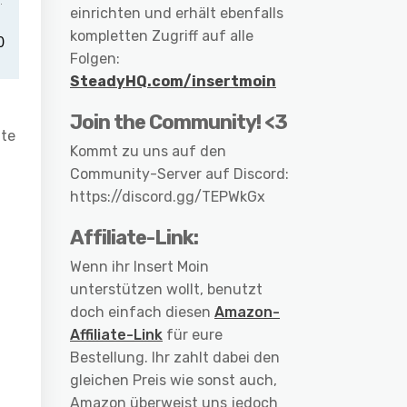
einrichten und erhält ebenfalls
kompletten Zugriff auf alle
Folgen:
SteadyHQ.com/insertmoin
Join the Community! <3
nte
Kommt zu uns auf den
Community-Server auf Discord:
https://discord.gg/TEPWkGx
Affiliate-Link:
Wenn ihr Insert Moin
unterstützen wollt, benutzt
doch einfach diesen
Amazon-
Affiliate-Link
für eure
Bestellung. Ihr zahlt dabei den
gleichen Preis wie sonst auch,
Amazon überweist uns jedoch