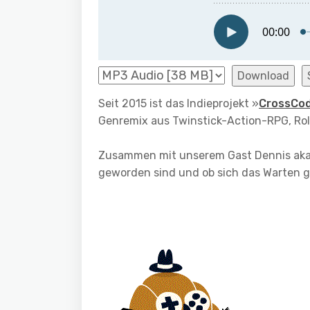
Download
Seit 2015 ist das Indieprojekt »
CrossCo
Genremix aus Twinstick-Action-RPG, Rol
Zusammen mit unserem Gast Dennis aka
geworden sind und ob sich das Warten g