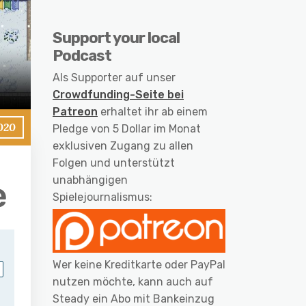
Support your local
Podcast
Als Supporter auf unser
Crowdfunding-Seite bei
Patreon
erhaltet ihr ab einem
2020
Pledge von 5 Dollar im Monat
exklusiven Zugang zu allen
Folgen und unterstützt
unabhängigen
e
Spielejournalismus:
Wer keine Kreditkarte oder PayPal
nutzen möchte, kann auch auf
Steady ein Abo mit Bankeinzug