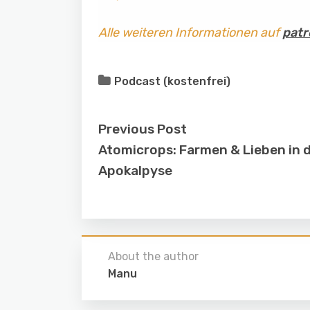
Alle weiteren Informationen auf
patr
Podcast (kostenfrei)
Previous Post
Atomicrops: Farmen & Lieben in 
Apokalpyse
About the author
Manu