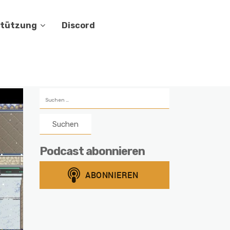
stützung
Discord
Suchen
nach:
Podcast abonnieren