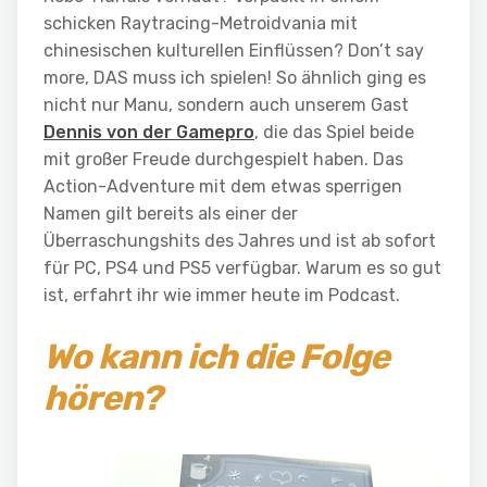
schicken Raytracing-Metroidvania mit
chinesischen kulturellen Einflüssen? Don’t say
more, DAS muss ich spielen! So ähnlich ging es
nicht nur Manu, sondern auch unserem Gast
Dennis von der Gamepro
, die das Spiel beide
mit großer Freude durchgespielt haben. Das
Action-Adventure mit dem etwas sperrigen
Namen gilt bereits als einer der
Überraschungshits des Jahres und ist ab sofort
für PC, PS4 und PS5 verfügbar. Warum es so gut
ist, erfahrt ihr wie immer heute im Podcast.
Wo kann ich die Folge
hören?