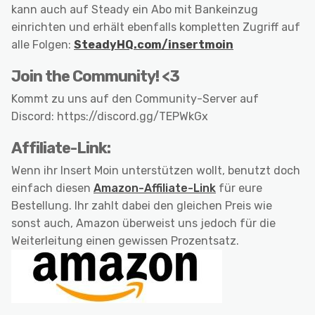
kann auch auf Steady ein Abo mit Bankeinzug
einrichten und erhält ebenfalls kompletten Zugriff auf
alle Folgen:
SteadyHQ.com/insertmoin
Join the Community! <3
Kommt zu uns auf den Community-Server auf
Discord: https://discord.gg/TEPWkGx
Affiliate-Link:
Wenn ihr Insert Moin unterstützen wollt, benutzt doch
einfach diesen
Amazon-Affiliate-Link
für eure
Bestellung. Ihr zahlt dabei den gleichen Preis wie
sonst auch, Amazon überweist uns jedoch für die
Weiterleitung einen gewissen Prozentsatz.