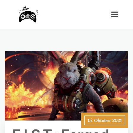
15. Oktober 2021