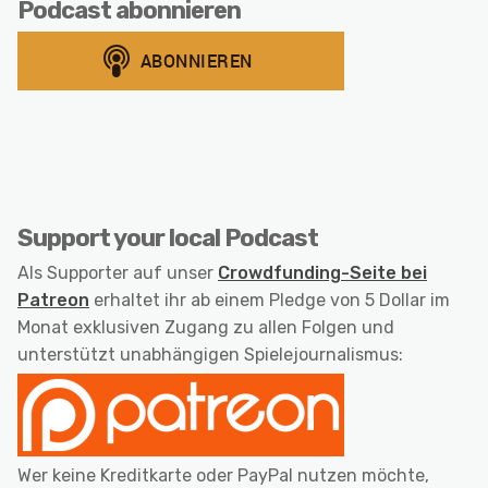
Podcast abonnieren
Support your local Podcast
Als Supporter auf unser
Crowdfunding-Seite bei
Patreon
erhaltet ihr ab einem Pledge von 5 Dollar im
Monat exklusiven Zugang zu allen Folgen und
unterstützt unabhängigen Spielejournalismus:
Wer keine Kreditkarte oder PayPal nutzen möchte,