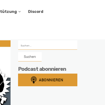
stützung
Discord
Suchen
nach:
Podcast abonnieren