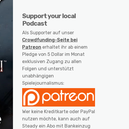
Support your local
Podcast
Als Supporter auf unser
Crowdfunding-Seite bei
Patreon
erhaltet ihr ab einem
Pledge von 5 Dollar im Monat
exklusiven Zugang zu allen
Folgen und unterstützt
unabhängigen
Spielejournalismus:
Wer keine Kreditkarte oder PayPal
nutzen möchte, kann auch auf
Steady ein Abo mit Bankeinzug