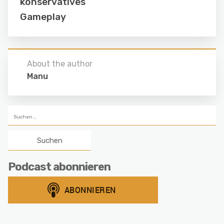
konservatives
Gameplay
About the author
Manu
Suchen
nach:
Podcast abonnieren