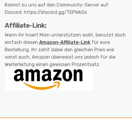
Kommt zu uns auf den Community-Server auf
Discord: https://discord.gg/TEPWkGx
Affiliate-Link:
Wenn ihr Insert Moin unterstützen wollt, benutzt doch
einfach diesen
Amazon-Affiliate-Link
für eure
Bestellung. Ihr zahlt dabei den gleichen Preis wie
sonst auch, Amazon überweist uns jedoch für die
Weiterleitung einen gewissen Prozentsatz.