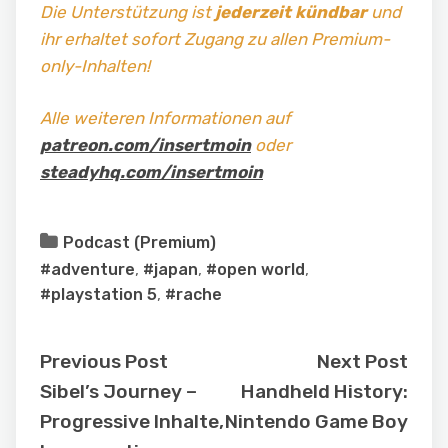
Die Unterstützung ist
jederzeit kündbar
und
ihr erhaltet sofort Zugang zu allen Premium-
only-Inhalten!
Alle weiteren Informationen auf
patreon.com/insertmoin
oder
steadyhq.com/insertmoin
Podcast (Premium)
#adventure
,
#japan
,
#open world
,
#playstation 5
,
#rache
Previous Post
Next Post
Sibel’s Journey –
Handheld History:
Progressive Inhalte,
Nintendo Game Boy