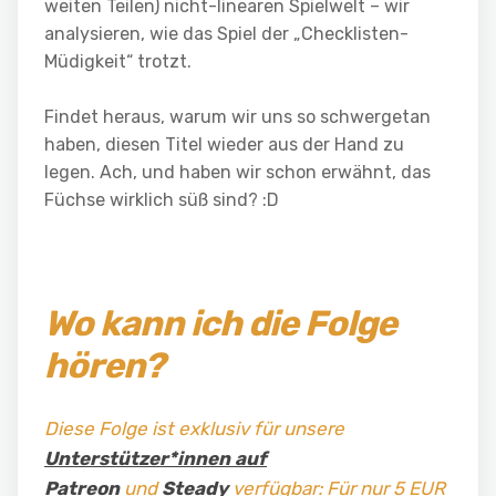
weiten Teilen) nicht-linearen Spielwelt – wir
analysieren, wie das Spiel der „Checklisten-
Müdigkeit“ trotzt.
Findet heraus, warum wir uns so schwergetan
haben, diesen Titel wieder aus der Hand zu
legen. Ach, und haben wir schon erwähnt, das
Füchse wirklich süß sind? :D
Wo kann ich die Folge
hören?
Diese Folge ist exklusiv für unsere
Unterstützer*innen auf
Patreon
und
Steady
verfügbar: Für nur 5 EUR