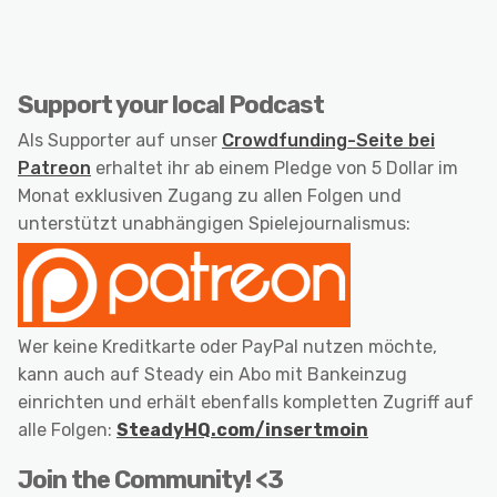
Support your local Podcast
Als Supporter auf unser
Crowdfunding-Seite bei
Patreon
erhaltet ihr ab einem Pledge von 5 Dollar im
Monat exklusiven Zugang zu allen Folgen und
unterstützt unabhängigen Spielejournalismus:
Wer keine Kreditkarte oder PayPal nutzen möchte,
kann auch auf Steady ein Abo mit Bankeinzug
einrichten und erhält ebenfalls kompletten Zugriff auf
alle Folgen:
SteadyHQ.com/insertmoin
Join the Community! <3