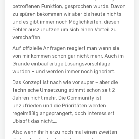
betroffenen Funktion, gesprochen wurde. Davon
zu spüren bekommen wir aber bis heute nichts
und es gibt immer noch Möglichkeiten, diesen
Fehler auszunutzen um sich einen Vorteil zu
verschaffen.
Auf offizielle Anfragen reagiert man wenn sie
von mir kommen schon gar nicht mehr. Auch im
Grunde einbaufertige Lösungsvorschläge
wurden – und werden immer noch ignoriert.
Das Konzept ist nach wie vor super – aber die
technische Umsetzung stimmt schon seit 2
Jahren nicht mehr. Die Community ist
unzufrieden und die Prioritäten werden
regelmäßig angeprangert, doch interessiert
Ubisoft das nicht….
Also wenn ihr hierzu noch mal einen zweiten