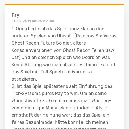
Fry
21. Mai 2014 um 20:59 Uhr
1. Orientiert sich das Spiel ganz klar an den
anderen Spielen von Ubisoft (Rainbow Six Vegas,
Ghost Recon Future Soldier, ältere
Konsolenversionen von Ghost Recon Teilen usw
usf) und an solchen Spielen wie Gears of War.
Keine Ahnung wie man als erstes darauf kommt
das Spiel mit Full Spectrum Warrior zu
assoziieren.
2. Ist das Spiel spätestens seit Einführung des
Tier-Systems pures Pay to Win. Um an seine
Wunschwaffe zu kommen muss man Wochen-
wenn nicht gar Monatelang grinden. – Als ihr
ernsthaft der Meinung wart das das Spiel ein
faires Bezahlmodel hätte konnte ich meinen