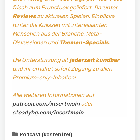
frisch zum Frühstück geliefert. Darunter
Reviews
zu aktuellen Spielen, Einblicke
hinter die Kulissen mit interessanten
Menschen aus der Branche, Meta-
Diskussionen und
Themen-Specials
.
Die Unterstützung ist
jederzeit kündbar
und ihr erhaltet sofort Zugang zu allen
Premium-only-Inhalten!
Alle weiteren Informationen auf
patreon.com/insertmoin
oder
steadyhq.com/insertmoin
Podcast (kostenfrei)