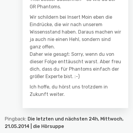
GR Phantoms.
Wir schildern bei Insert Moin eben die
Eindrücke, die wir nach unserem
Wissensstand haben. Daraus machen wir
ja auch nie einen Hehl, sondern sind
ganz offen.
Daher wie gesagt: Sorry, wenn du von
dieser Folge enttäuscht warst. Aber freu
dich, dass du für Phantoms einfach der
größer Experte bist. :-)
Ich hoffe, du hörst uns trotzdem in
Zukunft weiter.
Pingback:
Die letzten und nächsten 24h, Mittwoch,
21.05.2014 | die Hörsuppe