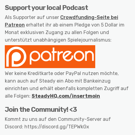
Support your local Podcast
Als Supporter auf unser
Crowdfunding-Seite bei
Patreon
erhaltet ihr ab einem Pledge von 5 Dollar im
Monat exklusiven Zugang zu allen Folgen und
unterstützt unabhängigen Spielejournalismus:
Wer keine Kreditkarte oder PayPal nutzen möchte,
kann auch auf Steady ein Abo mit Bankeinzug
einrichten und erhält ebenfalls kompletten Zugriff auf
alle Folgen:
SteadyHQ.com/insertmoin
Join the Community! <3
Kommt zu uns auf den Community-Server auf
Discord: https://discord.gg/TEPWkGx