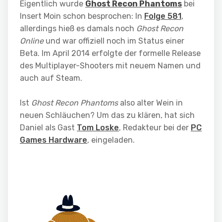
Eigentlich wurde
Ghost Recon Phantoms
bei
Insert Moin schon besprochen: In
Folge 581
,
allerdings hieß es damals noch
Ghost Recon
Online
und war offiziell noch im Status einer
Beta. Im April 2014 erfolgte der formelle Release
des Multiplayer-Shooters mit neuem Namen und
auch auf Steam.
Ist
Ghost Recon Phantoms
also alter Wein in
neuen Schläuchen? Um das zu klären, hat sich
Daniel als Gast
Tom Loske
, Redakteur bei der
PC
Games Hardware
, eingeladen.