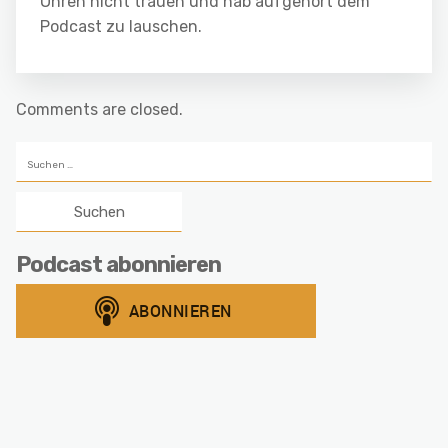
Ohren nicht trauen und hab aufgehört dem
Podcast zu lauschen.
Comments are closed.
Suchen
nach:
Podcast abonnieren