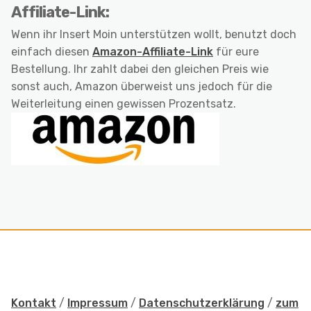
Affiliate-Link:
Wenn ihr Insert Moin unterstützen wollt, benutzt doch
einfach diesen
Amazon-Affiliate-Link
für eure
Bestellung. Ihr zahlt dabei den gleichen Preis wie
sonst auch, Amazon überweist uns jedoch für die
Weiterleitung einen gewissen Prozentsatz.
Kontakt
/
Impressum
/
Datenschutzerklärung
/
zum