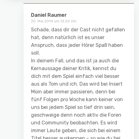
Daniel Raumer
20. Mai 2014 um 12:20 Uhr
Schade, dass dir der Cast nicht gefallen
hat, denn natürlich ist es unser
Anspruch, dass jeder Hörer Spaß haben
soll.
In deinem Fall, und das ist ja auch die
Kernaussage deiner Kritik, kennst du
dich mit dem Spiel einfach viel besser
aus als Tom und ich. Das wird bei Insert
Moin aber immer passieren, denn bei
fünf Folgen pro Woche kann keiner von
uns bei jedem Spiel so tief drin sein,
geschweige denn noch aktiv die Foren
und Community beobachten. Es wird
immer Leute geben, die sich bei einem
Titel besser auskennen – so wie du bei