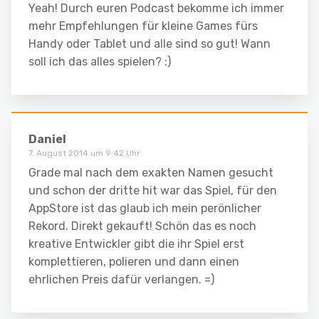
Yeah! Durch euren Podcast bekomme ich immer
mehr Empfehlungen für kleine Games fürs
Handy oder Tablet und alle sind so gut! Wann
soll ich das alles spielen? :)
Daniel
7. August 2014 um 9:42 Uhr
Grade mal nach dem exakten Namen gesucht
und schon der dritte hit war das Spiel, für den
AppStore ist das glaub ich mein perönlicher
Rekord. Direkt gekauft! Schön das es noch
kreative Entwickler gibt die ihr Spiel erst
komplettieren, polieren und dann einen
ehrlichen Preis dafür verlangen. =)