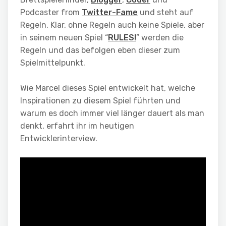
Podcaster from
Twitter-Fame
und steht auf
Regeln. Klar, ohne Regeln auch keine Spiele, aber
in seinem neuen Spiel “
RULES!
” werden die
Regeln und das befolgen eben dieser zum
Spielmittelpunkt.
Wie Marcel dieses Spiel entwickelt hat, welche
Inspirationen zu diesem Spiel führten und
warum es doch immer viel länger dauert als man
denkt, erfahrt ihr im heutigen
Entwicklerinterview.