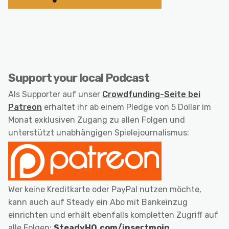
Support your local Podcast
Als Supporter auf unser
Crowdfunding-Seite bei
Patreon
erhaltet ihr ab einem Pledge von 5 Dollar im
Monat exklusiven Zugang zu allen Folgen und
unterstützt unabhängigen Spielejournalismus:
Wer keine Kreditkarte oder PayPal nutzen möchte,
kann auch auf Steady ein Abo mit Bankeinzug
einrichten und erhält ebenfalls kompletten Zugriff auf
alle Folgen:
SteadyHQ.com/insertmoin