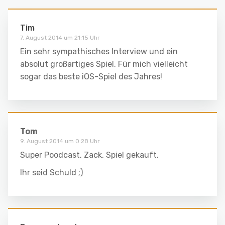
Tim
7. August 2014 um 21:15 Uhr
Ein sehr sympathisches Interview und ein
absolut großartiges Spiel. Für mich vielleicht
sogar das beste iOS-Spiel des Jahres!
Tom
9. August 2014 um 0:28 Uhr
Super Poodcast, Zack, Spiel gekauft.
Ihr seid Schuld ;)