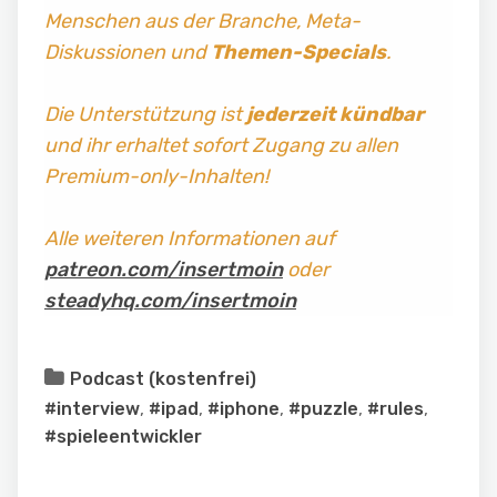
Menschen aus der Branche, Meta-
Diskussionen und
Themen-Specials
.
Die Unterstützung ist
jederzeit kündbar
und ihr erhaltet sofort Zugang zu allen
Premium-only-Inhalten!
Alle weiteren Informationen auf
patreon.com/insertmoin
oder
steadyhq.com/insertmoin
Podcast (kostenfrei)
#interview
,
#ipad
,
#iphone
,
#puzzle
,
#rules
,
#spieleentwickler