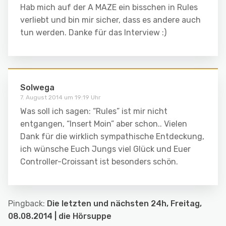
Hab mich auf der A MAZE ein bisschen in Rules
verliebt und bin mir sicher, dass es andere auch
tun werden. Danke für das Interview :)
Solwega
7. August 2014 um 19:19 Uhr
Was soll ich sagen: “Rules” ist mir nicht
entgangen, “Insert Moin” aber schon.. Vielen
Dank für die wirklich sympathische Entdeckung,
ich wünsche Euch Jungs viel Glück und Euer
Controller-Croissant ist besonders schön.
Pingback:
Die letzten und nächsten 24h, Freitag,
08.08.2014 | die Hörsuppe