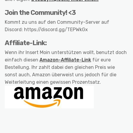
Join the Community! <3
Kommt zu uns auf den Community-Server auf
Discord: https://discord.gg/TEPWkGx
Affiliate-Link:
Wenn ihr Insert Moin unterstützen wollt, benutzt doch
einfach diesen
Amazon-Affiliate-Link
für eure
Bestellung. Ihr zahlt dabei den gleichen Preis wie
sonst auch, Amazon überweist uns jedoch für die
Weiterleitung einen gewissen Prozentsatz.