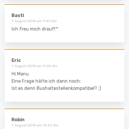
Basti
7. August 2014 um 9:43 Uhr
Ich freu mich drauf!™
Eric
7. August 2014 um 11:00 Uhr
Hi Manu
Eine Frage hätte ich dann noch:
Ist es denn Bushaltestellenkompatibel? ;)
Robin
7. August 2014 um 13:34 Uhr