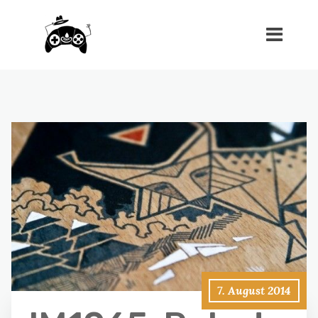
7. August 2014