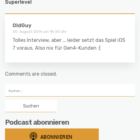
Superlevel
OldGuy
30. August 2014 um 18:35 Uhr
Tolles Interview, aber … leider setzt das Spiel iOS
7 voraus. Also nix für Gen4-Kunden :(
Comments are closed.
Suchen
nach:
Podcast abonnieren