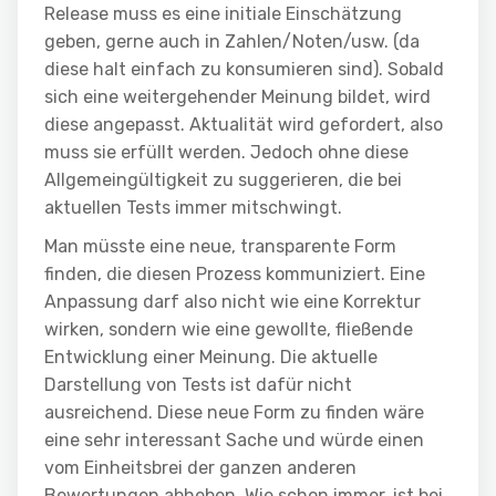
Release muss es eine initiale Einschätzung
geben, gerne auch in Zahlen/Noten/usw. (da
diese halt einfach zu konsumieren sind). Sobald
sich eine weitergehender Meinung bildet, wird
diese angepasst. Aktualität wird gefordert, also
muss sie erfüllt werden. Jedoch ohne diese
Allgemeingültigkeit zu suggerieren, die bei
aktuellen Tests immer mitschwingt.
Man müsste eine neue, transparente Form
finden, die diesen Prozess kommuniziert. Eine
Anpassung darf also nicht wie eine Korrektur
wirken, sondern wie eine gewollte, fließende
Entwicklung einer Meinung. Die aktuelle
Darstellung von Tests ist dafür nicht
ausreichend. Diese neue Form zu finden wäre
eine sehr interessant Sache und würde einen
vom Einheitsbrei der ganzen anderen
Bewertungen abheben. Wie schon immer, ist bei