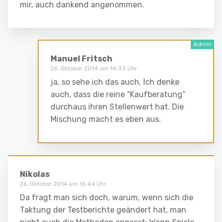
mir, auch dankend angenommen.
Manuel Fritsch
26. Oktober 2014 um 14:33 Uhr
ja, so sehe ich das auch. Ich denke
auch, dass die reine “Kaufberatung”
durchaus ihren Stellenwert hat. Die
Mischung macht es eben aus.
Nikolas
26. Oktober 2014 um 15:44 Uhr
Da fragt man sich doch, warum, wenn sich die
Taktung der Testberichte geändert hat, man