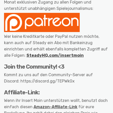
Monat exklusiven Zugang zu allen Folgen und
unterstützt unabhängigen Spielejournalismus:
Wer keine Kreditkarte oder PayPal nutzen möchte,
kann auch auf Steady ein Abo mit Bankeinzug
einrichten und erhält ebenfalls kompletten Zugriff auf
alle Folgen:
SteadyHQ.com/insertmoin
Join the Community! <3
Kommt zu uns auf den Community-Server auf
Discord: https://discord.gg/TEPWkGx
Affiliate-Link:
Wenn ihr Insert Moin unterstützen wollt, benutzt doch
einfach diesen
Amazon-Affiliate-Link
für eure