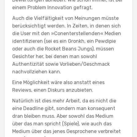
einem Problem Innovation gefragt.
Auch die Vielfältigkeit von Meinungen müsste
berücksichtigt werden. In Zeiten, in denen sich
die User mit den »Conenterstellenden« Medien
identifizieren (sei es ein Gronkh, ein Pewdipie
oder auch die Rocket Beans Jungs), müssen
Gesichter her, bei denen man sowohl
Authentizität sowie Vorlieben/Geschmack
nachvollziehen kann.
Eine Möglichkeit wäre also anstatt eines
Reviews, einen Diskurs anzubieten.
Natürlich ist dies mehr Arbeit, da es nicht die
eine Deadline gibt, sondern man konsequent
dran bleiben muss. Aber sowohl das Medium
über das man spricht (Spiele), wie auch das
Medium über das jenes Gesprochene verbreitet