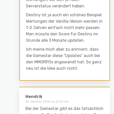
Serverstatus verändert haben.
Destiny ist ja auch ein schönes Beispiel.
Wertungen der Vanilla-Vesion werden in
1-2 Jahren einfach nicht mehr passen.
Man müsste den Score für Destiny im
Grunde alle 3 Monate updaten.
Ich meine mich aber zu erinnern, dass
die Gamestar diese “Updates” auch bei
den MMORPGs angewandt hat. So ganz
neu ist die Idee auch nicht.
Hendrik
26. Oktober 2014 um 21:57 Uhr
Bei der Gamestar gibt es das tatsächlich