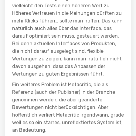
vielleicht den Tests einen höheren Wert zu.
Höheres Vertrauen in die Meinungen dürften zu
mehr Klicks führen… sollte man hoffen. Das kann
natürlich auch alles über das Interface, das
darauf optimiert sein muss, gesteuert werden.
Bei denn aktuellen Interfaces von Produkten,
die nicht darauf ausgelegt sind, flexible
Wertungen zu zeigen, kann man natürlich nicht
davon ausgehen, dass das Anpassen der
Wertungen zu guten Ergebnissen führt.
Ein weiteres Problem ist Metacritic, die als
Referenz (auch der Publisher) in der Branche
genommen werden, die aber geänderte
Bewertungen nicht berücksichtigen. Aber
hoffentlich verliert Metacritic irgendwann, grade
weil es so ein starres, unreflektiertes System ist,
an Bedeutung.