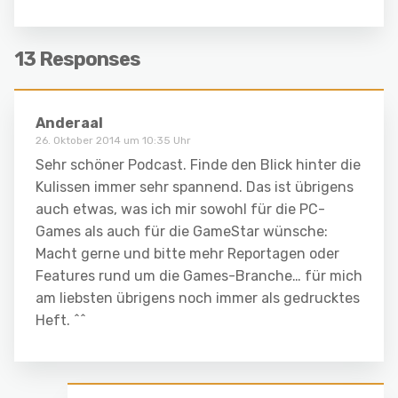
13 Responses
Anderaal
26. Oktober 2014 um 10:35 Uhr
Sehr schöner Podcast. Finde den Blick hinter die
Kulissen immer sehr spannend. Das ist übrigens
auch etwas, was ich mir sowohl für die PC-
Games als auch für die GameStar wünsche:
Macht gerne und bitte mehr Reportagen oder
Features rund um die Games-Branche… für mich
am liebsten übrigens noch immer als gedrucktes
Heft. ^^