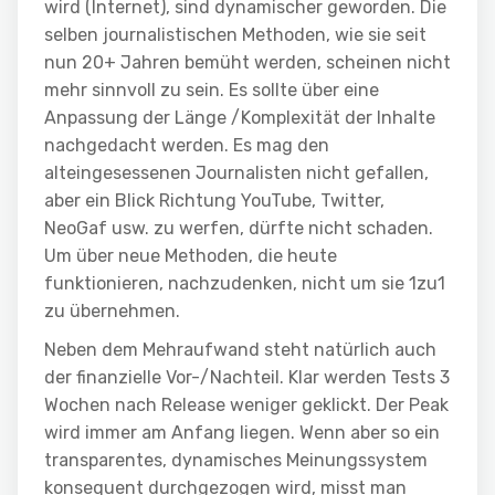
wird (Internet), sind dynamischer geworden. Die
selben journalistischen Methoden, wie sie seit
nun 20+ Jahren bemüht werden, scheinen nicht
mehr sinnvoll zu sein. Es sollte über eine
Anpassung der Länge /Komplexität der Inhalte
nachgedacht werden. Es mag den
alteingesessenen Journalisten nicht gefallen,
aber ein Blick Richtung YouTube, Twitter,
NeoGaf usw. zu werfen, dürfte nicht schaden.
Um über neue Methoden, die heute
funktionieren, nachzudenken, nicht um sie 1zu1
zu übernehmen.
Neben dem Mehraufwand steht natürlich auch
der finanzielle Vor-/Nachteil. Klar werden Tests 3
Wochen nach Release weniger geklickt. Der Peak
wird immer am Anfang liegen. Wenn aber so ein
transparentes, dynamisches Meinungssystem
konsequent durchgezogen wird, misst man