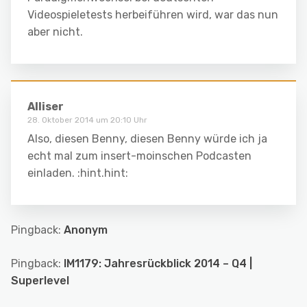
Videospieletests herbeiführen wird, war das nun
aber nicht.
Alliser
28. Oktober 2014 um 20:10 Uhr
Also, diesen Benny, diesen Benny würde ich ja
echt mal zum insert-moinschen Podcasten
einladen. :hint.hint:
Pingback:
Anonym
Pingback:
IM1179: Jahresrückblick 2014 – Q4 |
Superlevel