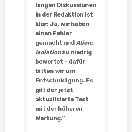
langen Diskussionen
in der Redaktion ist
klar: Ja, wir haben
einen Fehler
gemacht und
Alien:
Isolation
zu niedrig
bewertet – dafür
bitten wir um
Entschuldigung. Es
gilt der jetzt
aktualisierte Test
mit der höheren
Wertung.”