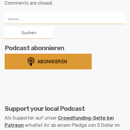
Comments are closed.
Suchen
nach:
Podcast abonnieren
Support your local Podcast
Als Supporter auf unser
Crowdfunding-Seite bei
Patreon
erhaltet ihr ab einem Pledge von 5 Dollar im