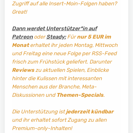
Zugriff auf alle Insert-Moin-Folgen haben?
Great!
Dann werdet Unterstützer*in auf
Patreon
oder
Steady:
Für
nur 5 EUR im
Monat
erhaltet ihr jeden Montag, Mittwoch
und Freitag
eine neue Folge per RSS-Feed
frisch zum Frühstück geliefert. Darunter
Reviews
zu aktuellen Spielen, Einblicke
hinter die Kulissen mit interessanten
Menschen aus der Branche, Meta-
Diskussionen und
Themen-Specials
.
Die Unterstützung ist
jederzeit kündbar
und ihr erhaltet sofort Zugang zu allen
Premium-only-Inhalten!