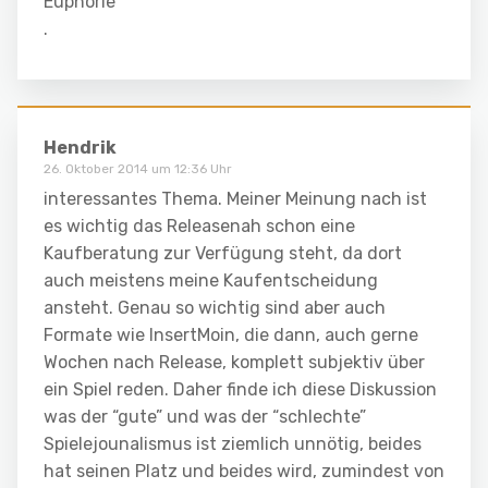
Euphorie
.
Hendrik
26. Oktober 2014 um 12:36 Uhr
interessantes Thema. Meiner Meinung nach ist
es wichtig das Releasenah schon eine
Kaufberatung zur Verfügung steht, da dort
auch meistens meine Kaufentscheidung
ansteht. Genau so wichtig sind aber auch
Formate wie InsertMoin, die dann, auch gerne
Wochen nach Release, komplett subjektiv über
ein Spiel reden. Daher finde ich diese Diskussion
was der “gute” und was der “schlechte”
Spielejounalismus ist ziemlich unnötig, beides
hat seinen Platz und beides wird, zumindest von