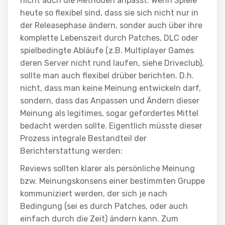
nicht auch die Methoden anpasst: Wenn Spiele
heute so flexibel sind, dass sie sich nicht nur in
der Releasephase ändern, sonder auch über ihre
komplette Lebenszeit durch Patches, DLC oder
spielbedingte Abläufe (z.B. Multiplayer Games
deren Server nicht rund laufen, siehe Driveclub),
sollte man auch flexibel drüber berichten. D.h.
nicht, dass man keine Meinung entwickeln darf,
sondern, dass das Anpassen und Ändern dieser
Meinung als legitimes, sogar gefordertes Mittel
bedacht werden sollte. Eigentlich müsste dieser
Prozess integrale Bestandteil der
Berichterstattung werden:
Reviews sollten klarer als persönliche Meinung
bzw. Meinungskonsens einer bestimmten Gruppe
kommuniziert werden, der sich je nach
Bedingung (sei es durch Patches, oder auch
einfach durch die Zeit) ändern kann. Zum