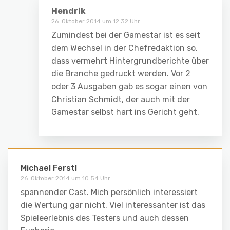
Hendrik
26. Oktober 2014 um 12:32 Uhr
Zumindest bei der Gamestar ist es seit
dem Wechsel in der Chefredaktion so,
dass vermehrt Hintergrundberichte über
die Branche gedruckt werden. Vor 2
oder 3 Ausgaben gab es sogar einen von
Christian Schmidt, der auch mit der
Gamestar selbst hart ins Gericht geht.
Michael Ferstl
26. Oktober 2014 um 10:54 Uhr
spannender Cast. Mich persönlich interessiert
die Wertung gar nicht. Viel interessanter ist das
Spieleerlebnis des Testers und auch dessen