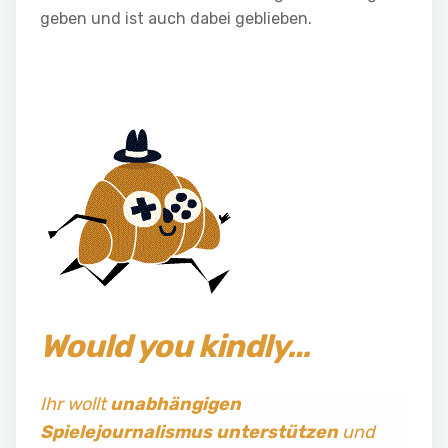
geben und ist auch dabei geblieben.
Would you kindly…
Ihr wollt
unabhängigen
Spielejournalismus
unterstützen
und