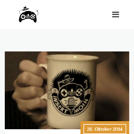
26. Oktober 2014