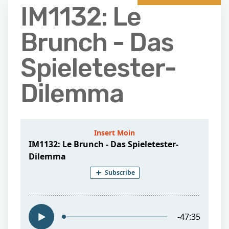
IM1132: Le
Brunch - Das
Spieletester-
Dilemma