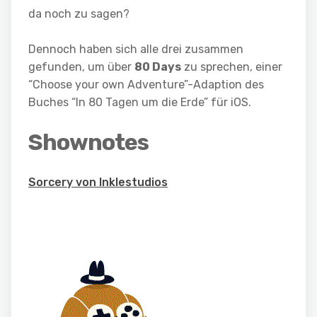
da noch zu sagen?
Dennoch haben sich alle drei zusammen
gefunden, um über
80 Days
zu sprechen, einer
“Choose your own Adventure”-Adaption des
Buches “In 80 Tagen um die Erde” für iOS.
Shownotes
Sorcery von Inklestudios