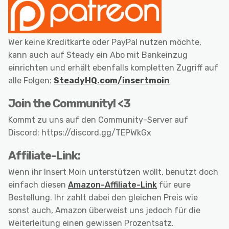
Wer keine Kreditkarte oder PayPal nutzen möchte,
kann auch auf Steady ein Abo mit Bankeinzug
einrichten und erhält ebenfalls kompletten Zugriff auf
alle Folgen:
SteadyHQ.com/insertmoin
Join the Community! <3
Kommt zu uns auf den Community-Server auf
Discord: https://discord.gg/TEPWkGx
Affiliate-Link:
Wenn ihr Insert Moin unterstützen wollt, benutzt doch
einfach diesen
Amazon-Affiliate-Link
für eure
Bestellung. Ihr zahlt dabei den gleichen Preis wie
sonst auch, Amazon überweist uns jedoch für die
Weiterleitung einen gewissen Prozentsatz.