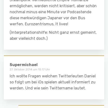
ermöglichen, werden nicht kritisiert, aber schön
nochmal minus eine Minute vor Podcastende
diese merkwürdigen Japaner vor den Bus
werfen. Eurozentrismus, It lives!
(Interpretationshilfe: Nicht ganz ernst gemeint,
aber vielleicht doch.)
Supermichael
27. Oktober 2014 um 15:17 Uhr
Ich wollte Fragen welchen Twitterleuten Daniel
so folgt um bei iOs spielen aktuell informiert zu
werden. Und wie sein Twittername lautet.