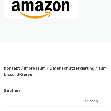
Kontakt
/
Impressum
/
Datenschutzerklärung
/
zum
Discord-Server
Suchen
Suchen