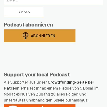
nach:
Podcast abonnieren
Support your local Podcast
Als Supporter auf unser
Crowdfunding-Seite bei
Patreon
erhaltet ihr ab einem Pledge von 5 Dollar im
Monat exklusiven Zugang zu allen Folgen und
unterstützt unabhängigen Spielejournalismus: