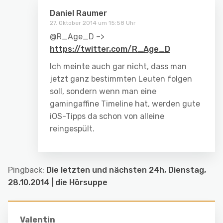
Daniel Raumer
27. Oktober 2014 um 15:58 Uhr
@R_Age_D –>
https://twitter.com/R_Age_D
Ich meinte auch gar nicht, dass man
jetzt ganz bestimmten Leuten folgen
soll, sondern wenn man eine
gamingaffine Timeline hat, werden gute
iOS-Tipps da schon von alleine
reingespült.
Pingback:
Die letzten und nächsten 24h, Dienstag,
28.10.2014 | die Hörsuppe
Valentin