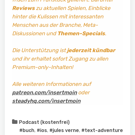
Reviews
zu aktuellen Spielen, Einblicke
hinter die Kulissen mit interessanten
Menschen aus der Branche, Meta-
Diskussionen und
Themen-Specials
.
Die Unterstützung ist
jederzeit kündbar
und ihr erhaltet sofort Zugang zu allen
Premium-only-Inhalten!
Alle weiteren Informationen auf
patreon.com/insertmoin
oder
steadyhq.com/insertmoin
Podcast (kostenfrei)
#buch
,
#ios
,
#jules verne
,
#text-adventure