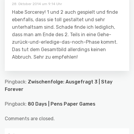
28. Oktober 2014 um 9:14 Uhr
Habe Sorcerey! 1 und 2 auch gespielt und finde
ebenfalls, dass sie toll gestaltet und sehr
unterhaltsam sind. Schade finde ich lediglich,
dass man am Ende des 2. Teils in eine Gehe-
zurück-und-erledige-das-noch-Phase kommt.
Das tut dem Gesamtbild allerdings keinen
Abbruch. Sehr zu empfehlen!
Pingback:
Zwischenfolge: Ausgefragt 3 | Stay
Forever
Pingback:
80 Days | Pens Paper Games
Comments are closed.
Suchen