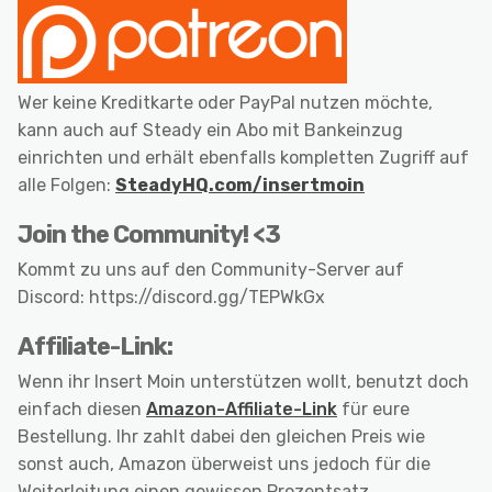
Wer keine Kreditkarte oder PayPal nutzen möchte,
kann auch auf Steady ein Abo mit Bankeinzug
einrichten und erhält ebenfalls kompletten Zugriff auf
alle Folgen:
SteadyHQ.com/insertmoin
Join the Community! <3
Kommt zu uns auf den Community-Server auf
Discord: https://discord.gg/TEPWkGx
Affiliate-Link:
Wenn ihr Insert Moin unterstützen wollt, benutzt doch
einfach diesen
Amazon-Affiliate-Link
für eure
Bestellung. Ihr zahlt dabei den gleichen Preis wie
sonst auch, Amazon überweist uns jedoch für die
Weiterleitung einen gewissen Prozentsatz.