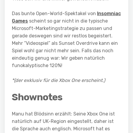
Das bunte Open-World-Spektakel von
Insomniac
Games
scheint so gar nicht in die typische
Microsoft-Marketingstrategie zu passen und
gerade deswegen sind wir restlos begeistert.
Mehr “Videospiel” als Sunset Overdrive kann ein
Spiel wohl gar nicht mehr sein. Falls das noch
eindeutig genug war: Wir geben natürlich
funokalyptische 120%!
*(der exklusiv für die Xbox One erscheint.)
Shownotes
Manu hat Blödsinn erzählt: Seine Xbox One ist
natürlich auf UK-Region eingestellt, daher ist
die Sprache auch englisch. Microsoft hat es