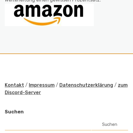
Kontakt
/
Impressum
/
Datenschutzerklärung
/
zum
Discord-Server
Suchen
Suchen