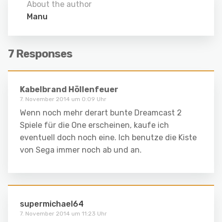
About the author
Manu
7 Responses
Kabelbrand Höllenfeuer
7. November 2014 um 0:09 Uhr
Wenn noch mehr derart bunte Dreamcast 2
Spiele für die One erscheinen, kaufe ich
eventuell doch noch eine. Ich benutze die Kiste
von Sega immer noch ab und an.
supermichael64
7. November 2014 um 11:23 Uhr