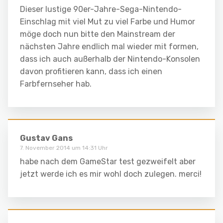
Dieser lustige 90er-Jahre-Sega-Nintendo-
Einschlag mit viel Mut zu viel Farbe und Humor
möge doch nun bitte den Mainstream der
nächsten Jahre endlich mal wieder mit formen,
dass ich auch außerhalb der Nintendo-Konsolen
davon profitieren kann, dass ich einen
Farbfernseher hab.
Gustav Gans
7. November 2014 um 14:31 Uhr
habe nach dem GameStar test gezweifelt aber
jetzt werde ich es mir wohl doch zulegen. merci!