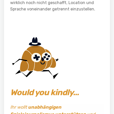
wirklich noch nicht geschafft, Location und
Sprache voneinander getrennt einzustellen.
Would you kindly…
Ihr wollt
unabhängigen