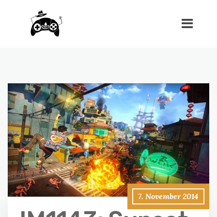
7. November 2014