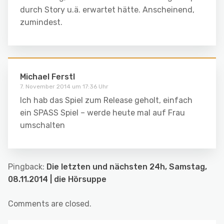
durch Story u.ä. erwartet hätte. Anscheinend,
zumindest.
Michael Ferstl
7. November 2014 um 17:36 Uhr
Ich hab das Spiel zum Release geholt, einfach
ein SPASS Spiel – werde heute mal auf Frau
umschalten
Pingback:
Die letzten und nächsten 24h, Samstag,
08.11.2014 | die Hörsuppe
Comments are closed.