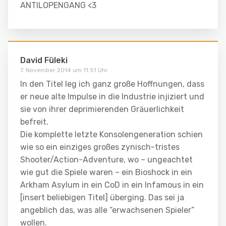
ANTILOPENGANG <3
David Füleki
7. November 2014 um 11:51 Uhr
In den Titel leg ich ganz große Hoffnungen, dass
er neue alte Impulse in die Industrie injiziert und
sie von ihrer deprimierenden Gräuerlichkeit
befreit.
Die komplette letzte Konsolengeneration schien
wie so ein einziges großes zynisch-tristes
Shooter/Action-Adventure, wo – ungeachtet
wie gut die Spiele waren – ein Bioshock in ein
Arkham Asylum in ein CoD in ein Infamous in ein
[insert beliebigen Titel] überging. Das sei ja
angeblich das, was alle “erwachsenen Spieler”
wollen.