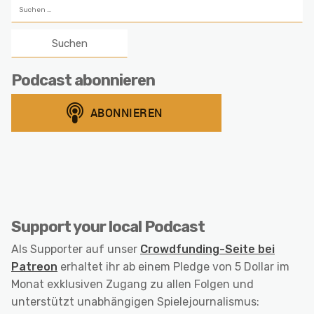
Suchen
nach:
Podcast abonnieren
Support your local Podcast
Als Supporter auf unser
Crowdfunding-Seite bei
Patreon
erhaltet ihr ab einem Pledge von 5 Dollar im
Monat exklusiven Zugang zu allen Folgen und
unterstützt unabhängigen Spielejournalismus: