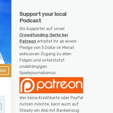
Support your local
Podcast
Als Supporter auf unser
Crowdfunding-Seite bei
Patreon
erhaltet ihr ab einem
Pledge von 5 Dollar im Monat
exklusiven Zugang zu allen
Folgen und unterstützt
unabhängigen
2015
Spielejournalismus:
Wer keine Kreditkarte oder PayPal
nutzen möchte, kann auch auf
Steady ein Abo mit Bankeinzug