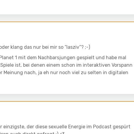
der klang das nur bei mir so “lasziv”? ;-)
g Planet 1 mit dem Nachbarsjungen gespielt und habe mal
r Spiele ist, bei denen einem schon im interaktiven Vorspann
 Meinung nach, ja eh nur noch viel zu selten in digitalen
r einzigste, der diese sexuelle Energie im Podcast gespürt