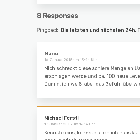
8 Responses
Pingback:
Die letzten und nächsten 24h, F
Manu
16. Januar 2015 um 15:44 Uhr
Mich schreckt diese schiere Menge an Us
erschlagen werde und ca. 100 neue Leve
Dumm, ich weiß, aber das Gefühl überwi
Michael Ferstl
17. Januar 2015 um 16:14 Uhr
Kennste eins, kennste alle – ich habs ku