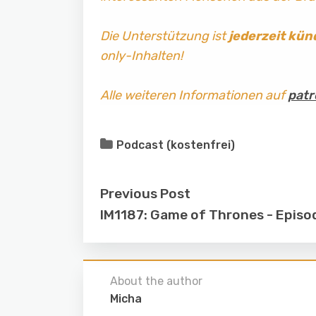
Die Unterstützung ist
jederzeit kün
only-Inhalten!
Alle weiteren Informationen auf
patr
Podcast (kostenfrei)
Previous Post
IM1187: Game of Thrones - Episo
About the author
Micha