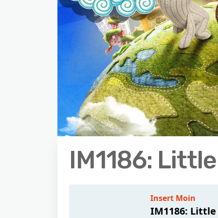
IM1186: Little