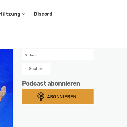
stützung
Discord
Suchen
nach:
Podcast abonnieren