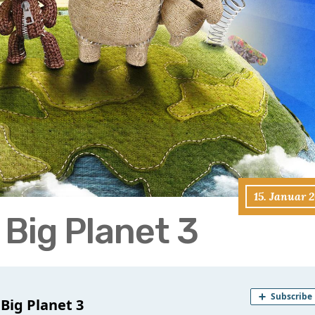
15. Januar 
 Big Planet 3