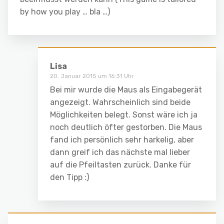
by how you play … bla …)
Lisa
20. Januar 2015 um 16:31 Uhr
Bei mir wurde die Maus als Eingabegerät
angezeigt. Wahrscheinlich sind beide
Möglichkeiten belegt. Sonst wäre ich ja
noch deutlich öfter gestorben. Die Maus
fand ich persönlich sehr harkelig, aber
dann greif ich das nächste mal lieber
auf die Pfeiltasten zurück. Danke für
den Tipp :)