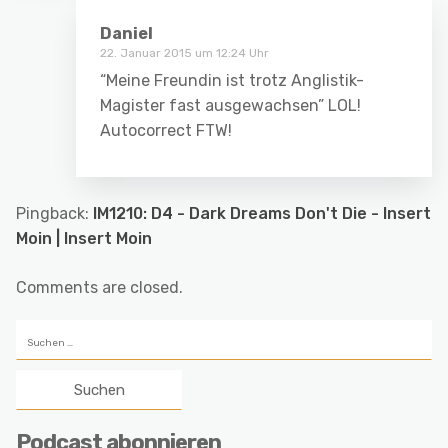
Daniel
22. Januar 2015 um 12:24 Uhr
“Meine Freundin ist trotz Anglistik-
Magister fast ausgewachsen” LOL!
Autocorrect FTW!
Pingback:
IM1210: D4 - Dark Dreams Don't Die - Insert
Moin | Insert Moin
Comments are closed.
Suchen
nach:
Podcast abonnieren