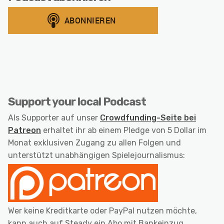
Support your local Podcast
Als Supporter auf unser
Crowdfunding-Seite bei
Patreon
erhaltet ihr ab einem Pledge von 5 Dollar im
Monat exklusiven Zugang zu allen Folgen und
unterstützt unabhängigen Spielejournalismus:
Wer keine Kreditkarte oder PayPal nutzen möchte,
kann auch auf Steady ein Abo mit Bankeinzug