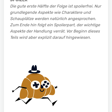
Die gute erste Hälfte der Folge ist spoilerfrei. Nur
grundlegende Aspekte wie Charaktere und
Schauplätze werden natürlich angesprochen.
Zum Ende hin folgt ein Spoilerpart, der wichtige
Aspekte der Handlung verrät. Vor Beginn dieses
Teils wird aber explizit darauf hingewiesen.