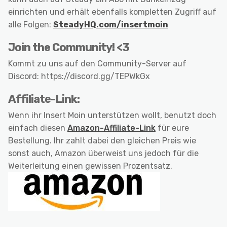
einrichten und erhält ebenfalls kompletten Zugriff auf
alle Folgen:
SteadyHQ.com/insertmoin
Join the Community! <3
Kommt zu uns auf den Community-Server auf
Discord: https://discord.gg/TEPWkGx
Affiliate-Link:
Wenn ihr Insert Moin unterstützen wollt, benutzt doch
einfach diesen
Amazon-Affiliate-Link
für eure
Bestellung. Ihr zahlt dabei den gleichen Preis wie
sonst auch, Amazon überweist uns jedoch für die
Weiterleitung einen gewissen Prozentsatz.