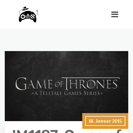
16. Januar 2015