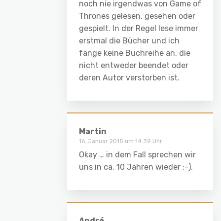
noch nie irgendwas von Game of
Thrones gelesen, gesehen oder
gespielt. In der Regel lese immer
erstmal die Bücher und ich
fange keine Buchreihe an, die
nicht entweder beendet oder
deren Autor verstorben ist.
Martin
16. Januar 2015 um 14:39 Uhr
Okay … in dem Fall sprechen wir
uns in ca. 10 Jahren wieder ;-).
André