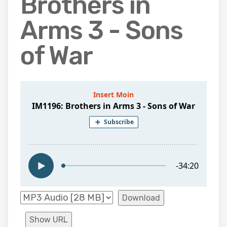
Brothers in
Arms 3 - Sons
of War
Download
Show URL