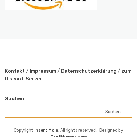
Kontakt
/
Impressum
/
Datenschutzerklärung
/
zum
Discord-Server
Suchen
Suchen
Copyright
Insert Moin
. All rights reserved.
| Designed by