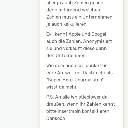
aber ja auch Zahlen geben…
denn mit irgend welchen
Zahlen muss ein Unternehmen
ja auch kalkulieren.
Evl. kennt Apple und Googel
auch die Zahlen, Anonymisiert
sie und verkauft diese dann
den Unternehmen.
Wie dem auch sei, danke für
eure Antworten. Dachte ihr als
“Super-Hero-Journalisten”
wisst da mehr.
P.S. An alle Whistleblower da
draußen. Wenn ihr Zahlen kennt
bitte Insertmoin kontaktieren.
Dankööö