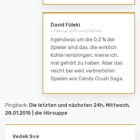
David Füleki
1. Februar 2015 um 21:42 Uhr
Irgendwas um die 0,3 % der
Spieler sind das, die wirklich
Kohle reinbringen, meine ich,
mal gehört zu haben. Aber das
reicht bei weit verbreiteten
Spielen wie Candy Crush Saga.
Pingback:
Die letzten und nächsten 24h, Mittwoch,
28.01.2015 | die Hörsuppe
Vedek Sve