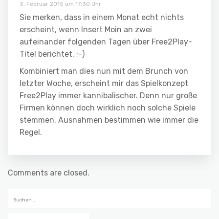
3. Februar 2015 um 17:30 Uhr
Sie merken, dass in einem Monat echt nichts
erscheint, wenn Insert Moin an zwei
aufeinander folgenden Tagen über Free2Play-
Titel berichtet. ;-)
Kombiniert man dies nun mit dem Brunch von
letzter Woche, erscheint mir das Spielkonzept
Free2Play immer kannibalischer. Denn nur große
Firmen können doch wirklich noch solche Spiele
stemmen. Ausnahmen bestimmen wie immer die
Regel.
Comments are closed.
Suchen
nach: