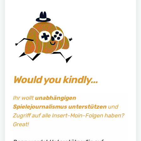
Would you kindly…
Ihr wollt
unabhängigen
Spielejournalismus
unterstützen
und
Zugriff auf alle Insert-Moin-Folgen haben?
Great!