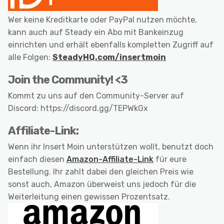
Wer keine Kreditkarte oder PayPal nutzen möchte,
kann auch auf Steady ein Abo mit Bankeinzug
einrichten und erhält ebenfalls kompletten Zugriff auf
alle Folgen:
SteadyHQ.com/insertmoin
Join the Community! <3
Kommt zu uns auf den Community-Server auf
Discord: https://discord.gg/TEPWkGx
Affiliate-Link:
Wenn ihr Insert Moin unterstützen wollt, benutzt doch
einfach diesen
Amazon-Affiliate-Link
für eure
Bestellung. Ihr zahlt dabei den gleichen Preis wie
sonst auch, Amazon überweist uns jedoch für die
Weiterleitung einen gewissen Prozentsatz.