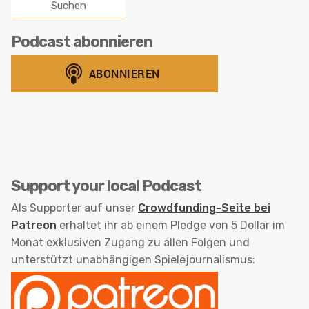
Podcast abonnieren
Support your local Podcast
Als Supporter auf unser
Crowdfunding-Seite bei
Patreon
erhaltet ihr ab einem Pledge von 5 Dollar im
Monat exklusiven Zugang zu allen Folgen und
unterstützt unabhängigen Spielejournalismus: