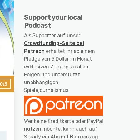
Support your local
Podcast
Als Supporter auf unser
Crowdfunding-Seite bei
Patreon
erhaltet ihr ab einem
Pledge von 5 Dollar im Monat
exklusiven Zugang zu allen
Folgen und unterstützt
unabhängigen
2015
Spielejournalismus:
Wer keine Kreditkarte oder PayPal
nutzen möchte, kann auch auf
Steady ein Abo mit Bankeinzug