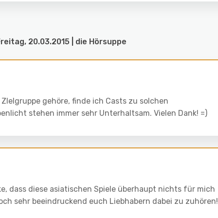
reitag, 20.03.2015 | die Hörsuppe
 ZIelgruppe gehöre, finde ich Casts zu solchen
enlicht stehen immer sehr Unterhaltsam. Vielen Dank! =)
e, dass diese asiatischen Spiele überhaupt nichts für mich
 doch sehr beeindruckend euch Liebhabern dabei zu zuhören!