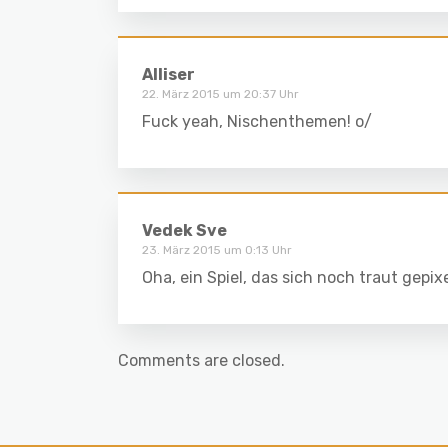
Alliser
22. März 2015 um 20:37 Uhr
Fuck yeah, Nischenthemen! o/
Vedek Sve
23. März 2015 um 0:13 Uhr
Oha, ein Spiel, das sich noch traut gepi
Comments are closed.