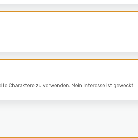
xelte Charaktere zu verwenden. Mein Interesse ist geweckt.