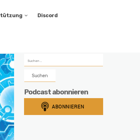
stützung
Discord
Suchen
nach:
Podcast abonnieren