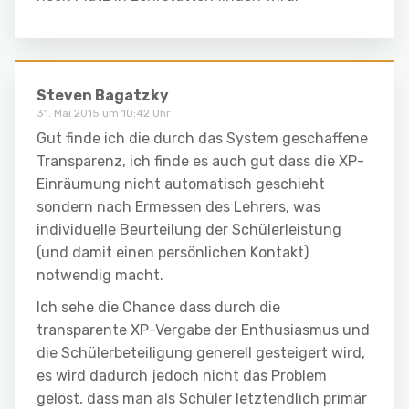
Steven Bagatzky
31. Mai 2015 um 10:42 Uhr
Gut finde ich die durch das System geschaffene
Transparenz, ich finde es auch gut dass die XP-
Einräumung nicht automatisch geschieht
sondern nach Ermessen des Lehrers, was
individuelle Beurteilung der Schülerleistung
(und damit einen persönlichen Kontakt)
notwendig macht.
Ich sehe die Chance dass durch die
transparente XP-Vergabe der Enthusiasmus und
die Schülerbeteiligung generell gesteigert wird,
es wird dadurch jedoch nicht das Problem
gelöst, dass man als Schüler letztendlich primär