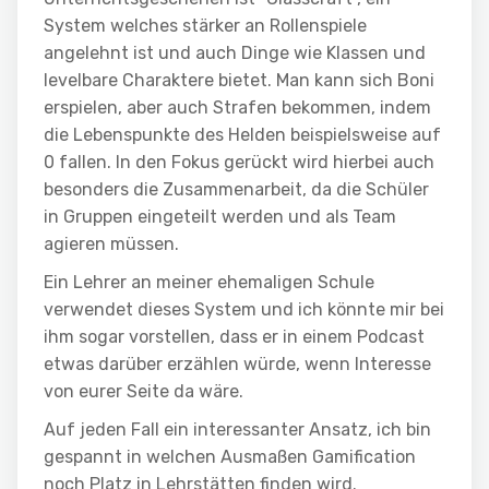
System welches stärker an Rollenspiele
angelehnt ist und auch Dinge wie Klassen und
levelbare Charaktere bietet. Man kann sich Boni
erspielen, aber auch Strafen bekommen, indem
die Lebenspunkte des Helden beispielsweise auf
0 fallen. In den Fokus gerückt wird hierbei auch
besonders die Zusammenarbeit, da die Schüler
in Gruppen eingeteilt werden und als Team
agieren müssen.
Ein Lehrer an meiner ehemaligen Schule
verwendet dieses System und ich könnte mir bei
ihm sogar vorstellen, dass er in einem Podcast
etwas darüber erzählen würde, wenn Interesse
von eurer Seite da wäre.
Auf jeden Fall ein interessanter Ansatz, ich bin
gespannt in welchen Ausmaßen Gamification
noch Platz in Lehrstätten finden wird.