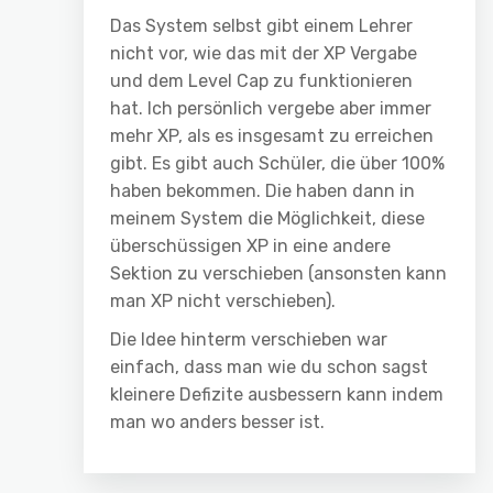
Das System selbst gibt einem Lehrer
nicht vor, wie das mit der XP Vergabe
und dem Level Cap zu funktionieren
hat. Ich persönlich vergebe aber immer
mehr XP, als es insgesamt zu erreichen
gibt. Es gibt auch Schüler, die über 100%
haben bekommen. Die haben dann in
meinem System die Möglichkeit, diese
überschüssigen XP in eine andere
Sektion zu verschieben (ansonsten kann
man XP nicht verschieben).
Die Idee hinterm verschieben war
einfach, dass man wie du schon sagst
kleinere Defizite ausbessern kann indem
man wo anders besser ist.