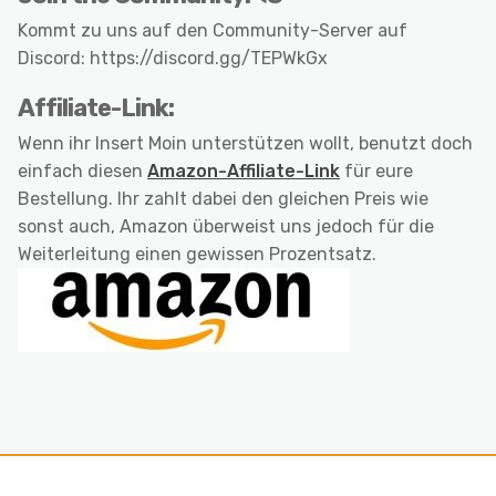
Kommt zu uns auf den Community-Server auf
Discord: https://discord.gg/TEPWkGx
Affiliate-Link:
Wenn ihr Insert Moin unterstützen wollt, benutzt doch
einfach diesen
Amazon-Affiliate-Link
für eure
Bestellung. Ihr zahlt dabei den gleichen Preis wie
sonst auch, Amazon überweist uns jedoch für die
Weiterleitung einen gewissen Prozentsatz.