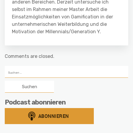
anderen Bereichen. Derzeit untersuche ich
selbst im Rahmen meiner Master Arbeit die
Einsatzmöglichkeiten von Gamification in der
unternehmerischen Weiterbildung und die
Motivation der Millennials/Generation Y.
Comments are closed.
Suchen
nach:
Podcast abonnieren