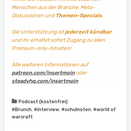
Menschen aus der Branche, Meta-
Diskussionen und
Themen-Specials
.
Die Unterstützung ist
jederzeit kündbar
und ihr erhaltet sofort Zugang zu allen
Premium-only-Inhalten!
Alle weiteren Informationen auf
patreon.com/insertmoin
oder
steadyhq.com/insertmoin
Podcast (kostenfrei)
#Brunch
,
#interview
,
#schulnoten
,
#world of
warcraft