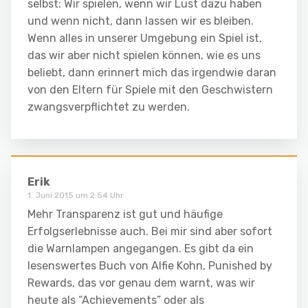
selbst: Wir spielen, wenn wir Lust dazu haben
und wenn nicht, dann lassen wir es bleiben.
Wenn alles in unserer Umgebung ein Spiel ist,
das wir aber nicht spielen können, wie es uns
beliebt, dann erinnert mich das irgendwie daran
von den Eltern für Spiele mit den Geschwistern
zwangsverpflichtet zu werden.
Erik
1. Juni 2015 um 2:54 Uhr
Mehr Transparenz ist gut und häufige
Erfolgserlebnisse auch. Bei mir sind aber sofort
die Warnlampen angegangen. Es gibt da ein
lesenswertes Buch von Alfie Kohn, Punished by
Rewards, das vor genau dem warnt, was wir
heute als “Achievements” oder als