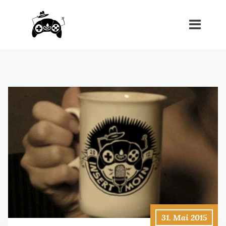
31. Mai 2015