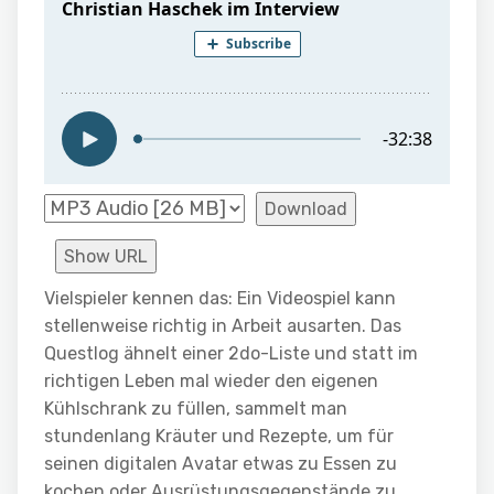
Download
Show URL
Vielspieler kennen das: Ein Videospiel kann
stellenweise richtig in Arbeit ausarten. Das
Questlog ähnelt einer 2do-Liste und statt im
richtigen Leben mal wieder den eigenen
Kühlschrank zu füllen, sammelt man
stundenlang Kräuter und Rezepte, um für
seinen digitalen Avatar etwas zu Essen zu
kochen oder Ausrüstungsgegenstände zu