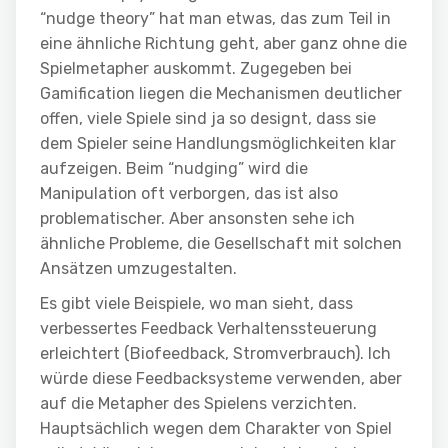
“nudge theory” hat man etwas, das zum Teil in
eine ähnliche Richtung geht, aber ganz ohne die
Spielmetapher auskommt. Zugegeben bei
Gamification liegen die Mechanismen deutlicher
offen, viele Spiele sind ja so designt, dass sie
dem Spieler seine Handlungsmöglichkeiten klar
aufzeigen. Beim “nudging” wird die
Manipulation oft verborgen, das ist also
problematischer. Aber ansonsten sehe ich
ähnliche Probleme, die Gesellschaft mit solchen
Ansätzen umzugestalten.
Es gibt viele Beispiele, wo man sieht, dass
verbessertes Feedback Verhaltenssteuerung
erleichtert (Biofeedback, Stromverbrauch). Ich
würde diese Feedbacksysteme verwenden, aber
auf die Metapher des Spielens verzichten.
Hauptsächlich wegen dem Charakter von Spiel