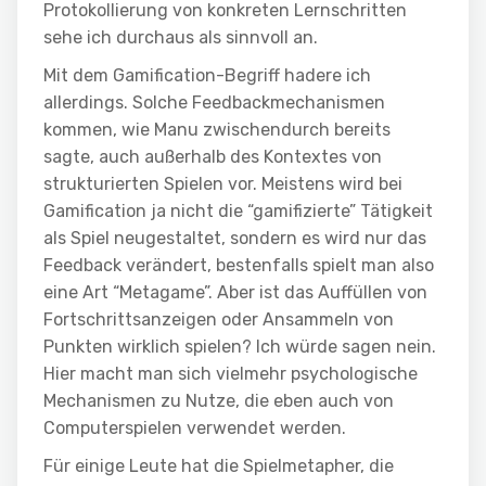
Protokollierung von konkreten Lernschritten
sehe ich durchaus als sinnvoll an.
Mit dem Gamification-Begriff hadere ich
allerdings. Solche Feedbackmechanismen
kommen, wie Manu zwischendurch bereits
sagte, auch außerhalb des Kontextes von
strukturierten Spielen vor. Meistens wird bei
Gamification ja nicht die “gamifizierte” Tätigkeit
als Spiel neugestaltet, sondern es wird nur das
Feedback verändert, bestenfalls spielt man also
eine Art “Metagame”. Aber ist das Auffüllen von
Fortschrittsanzeigen oder Ansammeln von
Punkten wirklich spielen? Ich würde sagen nein.
Hier macht man sich vielmehr psychologische
Mechanismen zu Nutze, die eben auch von
Computerspielen verwendet werden.
Für einige Leute hat die Spielmetapher, die