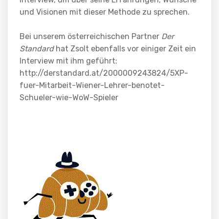
und Visionen mit dieser Methode zu sprechen.
Bei unserem österreichischen Partner
Der
Standard
hat Zsolt ebenfalls vor einiger Zeit ein
Interview mit ihm geführt:
http://derstandard.at/2000009243824/5XP-
fuer-Mitarbeit-Wiener-Lehrer-benotet-
Schueler-wie-WoW-Spieler