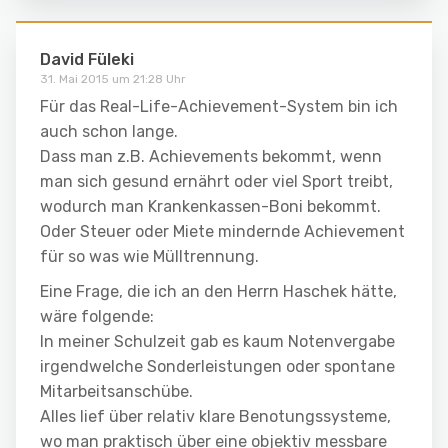
David Füleki
31. Mai 2015 um 21:28 Uhr
Für das Real-Life-Achievement-System bin ich
auch schon lange.
Dass man z.B. Achievements bekommt, wenn
man sich gesund ernährt oder viel Sport treibt,
wodurch man Krankenkassen-Boni bekommt.
Oder Steuer oder Miete mindernde Achievement
für so was wie Mülltrennung.
Eine Frage, die ich an den Herrn Haschek hätte,
wäre folgende:
In meiner Schulzeit gab es kaum Notenvergabe
irgendwelche Sonderleistungen oder spontane
Mitarbeitsanschübe.
Alles lief über relativ klare Benotungssysteme,
wo man praktisch über eine objektiv messbare