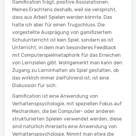
Gamification trägt, positive Assoziationen.
Meines Erachtens deshalb, weil sie verspricht,
dass aus Arbeit Spielen werden könnte. Das
halte ich aber für einen Trugschluss. Die
vorgestellte Ausprägung von gamifiziertem
Schulunterricht ist kein Spiel, sondern es ist
Unterricht, in dem man besonderes Feedback
mit Computerspielmetaphorik für das Erreichen
von Lernzielen gibt. Wohlgemerkt man kann den
Zugang zu Lerninhalten als Spiel gestalten, ob
das wirklich immer zielführend ist, ist eine
Diskussion für sich.
Gamification ist eine Anwendung von
Verhaltenspsychologie, mit speziellen Fokus auf
Mechaniken, die bei Computer- oder anderen
strukturierten Spielen verwendet werden, diese
sind natürlich ihrerseits eine Anwendung von
Verhaltenspsychologie. Nimmt man etwa die