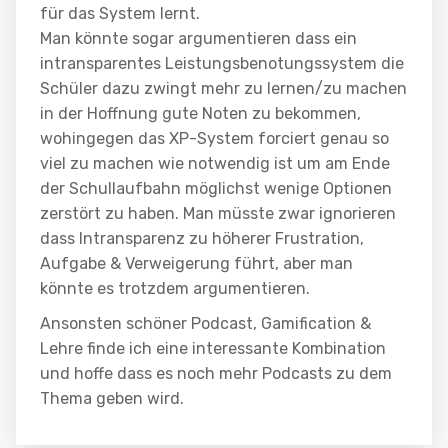
für das System lernt.
Man könnte sogar argumentieren dass ein
intransparentes Leistungsbenotungssystem die
Schüler dazu zwingt mehr zu lernen/zu machen
in der Hoffnung gute Noten zu bekommen,
wohingegen das XP-System forciert genau so
viel zu machen wie notwendig ist um am Ende
der Schullaufbahn möglichst wenige Optionen
zerstört zu haben. Man müsste zwar ignorieren
dass Intransparenz zu höherer Frustration,
Aufgabe & Verweigerung führt, aber man
könnte es trotzdem argumentieren.
Ansonsten schöner Podcast, Gamification &
Lehre finde ich eine interessante Kombination
und hoffe dass es noch mehr Podcasts zu dem
Thema geben wird.