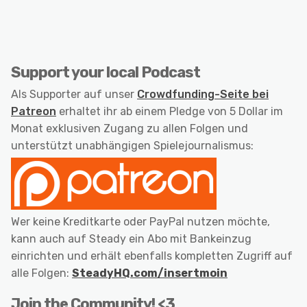
Support your local Podcast
Als Supporter auf unser
Crowdfunding-Seite bei
Patreon
erhaltet ihr ab einem Pledge von 5 Dollar im
Monat exklusiven Zugang zu allen Folgen und
unterstützt unabhängigen Spielejournalismus:
Wer keine Kreditkarte oder PayPal nutzen möchte,
kann auch auf Steady ein Abo mit Bankeinzug
einrichten und erhält ebenfalls kompletten Zugriff auf
alle Folgen:
SteadyHQ.com/insertmoin
Join the Community! <3