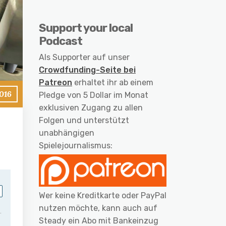
Support your local
Podcast
Als Supporter auf unser
Crowdfunding-Seite bei
Patreon
erhaltet ihr ab einem
016
Pledge von 5 Dollar im Monat
exklusiven Zugang zu allen
Folgen und unterstützt
unabhängigen
Spielejournalismus:
Wer keine Kreditkarte oder PayPal
nutzen möchte, kann auch auf
Steady ein Abo mit Bankeinzug