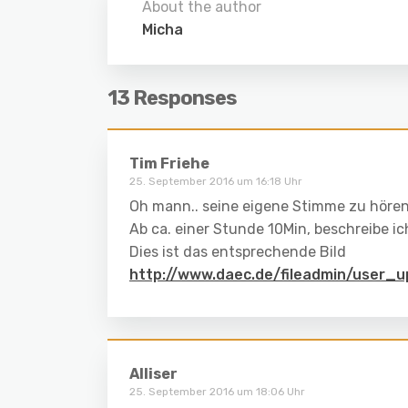
About the author
Micha
13 Responses
Tim Friehe
25. September 2016 um 16:18 Uhr
Oh mann.. seine eigene Stimme zu hören
Ab ca. einer Stunde 10Min, beschreibe ic
Dies ist das entsprechende Bild
http://www.daec.de/fileadmin/user_
Alliser
25. September 2016 um 18:06 Uhr