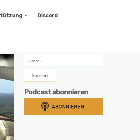
stützung
Discord
Suchen
nach:
Podcast abonnieren