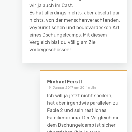
wir ja auch im Cast.
Es hat allerdings nichts, aber absolut gar
nichts, von der menschenverachtenden,
voyeuristischen und boulevardesken Art
eines Dschungelcamps. Mit diesem
Vergleich bist du völlig am Ziel
vorbeigeschossen!
Michael Ferstl
19. Januar 2017 um 20:46 Uhr
Ich will ja jetzt nicht spoilern,
hat aber irgendwie parallelen zu
Fable 2 und sein restliches
Familiendrama. Der Vergleich mit
dem Dschungelcamp ist sicher