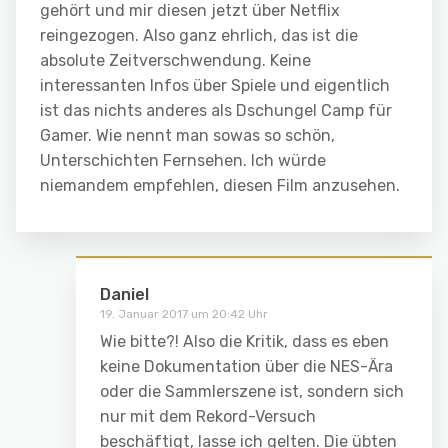
gehört und mir diesen jetzt über Netflix
reingezogen. Also ganz ehrlich, das ist die
absolute Zeitverschwendung. Keine
interessanten Infos über Spiele und eigentlich
ist das nichts anderes als Dschungel Camp für
Gamer. Wie nennt man sowas so schön,
Unterschichten Fernsehen. Ich würde
niemandem empfehlen, diesen Film anzusehen.
Daniel
19. Januar 2017 um 20:42 Uhr
Wie bitte?! Also die Kritik, dass es eben
keine Dokumentation über die NES-Ära
oder die Sammlerszene ist, sondern sich
nur mit dem Rekord-Versuch
beschäftigt, lasse ich gelten. Die übten