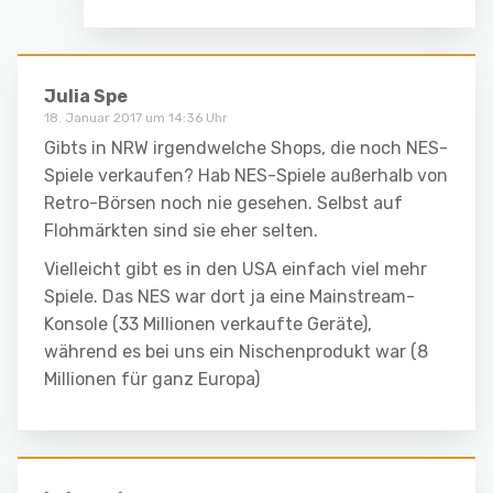
Julia Spe
18. Januar 2017 um 14:36 Uhr
Gibts in NRW irgendwelche Shops, die noch NES-
Spiele verkaufen? Hab NES-Spiele außerhalb von
Retro-Börsen noch nie gesehen. Selbst auf
Flohmärkten sind sie eher selten.
Vielleicht gibt es in den USA einfach viel mehr
Spiele. Das NES war dort ja eine Mainstream-
Konsole (33 Millionen verkaufte Geräte),
während es bei uns ein Nischenprodukt war (8
Millionen für ganz Europa)