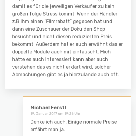
damit es für die jeweiligen Verkäufer zu kein
großen folge Stress kommt. Wenn der Händler
z.B ihm einen “Filmrabatt” gegeben hat und
dann eine Zuschauer der Doku den Shop
besucht und nicht diesen reduzierten Preis
bekommt. Außerdem hat er auch erwähnt das er
doppelte Module auch mit eintauscht. Mich
hätte es auch interessiert kann aber auch
verstehen das es nicht erklärt wird, solcher
Abmachungen gibt es ja hierzulande auch oft.
Michael Ferstl
19. Januar 2017 um 19:26 Uhr
Denke ich auch. Einige normale Preise
erfährt man ja.