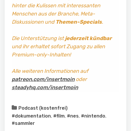
hinter die Kulissen mit interessanten
Menschen aus der Branche, Meta-
Diskussionen und
Themen-Specials
.
Die Unterstützung ist
jederzeit kündbar
und ihr erhaltet sofort Zugang zu allen
Premium-only-Inhalten!
Alle weiteren Informationen auf
patreon.com/insertmoin
oder
steadyhq.com/insertmoin
Podcast (kostenfrei)
#dokumentation
,
#film
,
#nes
,
#nintendo
,
#sammler