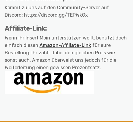
Kommt zu uns auf den Community-Server auf
Discord: https://discord.gg/TEPWkGx
Affiliate-Link:
Wenn ihr Insert Moin unterstützen wollt, benutzt doch
einfach diesen
Amazon-Affiliate-Link
für eure
Bestellung. Ihr zahlt dabei den gleichen Preis wie
sonst auch, Amazon überweist uns jedoch für die
Weiterleitung einen gewissen Prozentsatz.