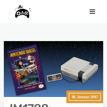
18. Januar 2017