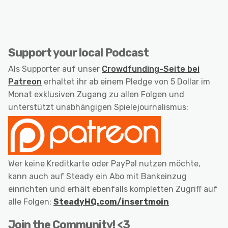
Support your local Podcast
Als Supporter auf unser
Crowdfunding-Seite bei
Patreon
erhaltet ihr ab einem Pledge von 5 Dollar im
Monat exklusiven Zugang zu allen Folgen und
unterstützt unabhängigen Spielejournalismus:
Wer keine Kreditkarte oder PayPal nutzen möchte,
kann auch auf Steady ein Abo mit Bankeinzug
einrichten und erhält ebenfalls kompletten Zugriff auf
alle Folgen:
SteadyHQ.com/insertmoin
Join the Community! <3