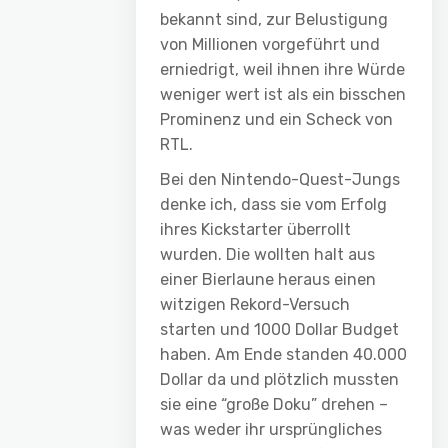
bekannt sind, zur Belustigung
von Millionen vorgeführt und
erniedrigt, weil ihnen ihre Würde
weniger wert ist als ein bisschen
Prominenz und ein Scheck von
RTL.
Bei den Nintendo-Quest-Jungs
denke ich, dass sie vom Erfolg
ihres Kickstarter überrollt
wurden. Die wollten halt aus
einer Bierlaune heraus einen
witzigen Rekord-Versuch
starten und 1000 Dollar Budget
haben. Am Ende standen 40.000
Dollar da und plötzlich mussten
sie eine “große Doku” drehen –
was weder ihr ursprüngliches