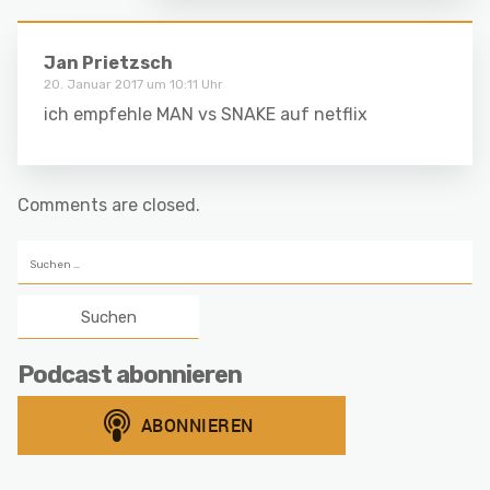
Jan Prietzsch
20. Januar 2017 um 10:11 Uhr
ich empfehle MAN vs SNAKE auf netflix
Comments are closed.
Suchen
nach:
Podcast abonnieren