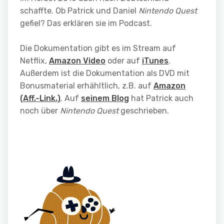
schaffte. Ob Patrick und Daniel
Nintendo Quest
gefiel? Das erklären sie im Podcast.
Die Dokumentation gibt es im Stream auf
Netflix,
Amazon Video
oder auf
iTunes
.
Außerdem ist die Dokumentation als DVD mit
Bonusmaterial erhähltlich, z.B. auf
Amazon
(Aff.-Link.)
. Auf
seinem Blog
hat Patrick auch
noch über
Nintendo Quest
geschrieben.