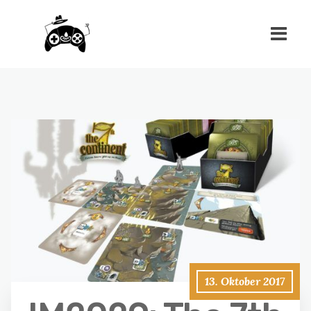
13. Oktober 2017