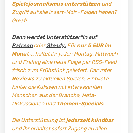
Spielejournalismus
unterstützen
und
Zugriff auf alle Insert-Moin-Folgen haben?
Great!
Dann werdet Unterstützer*in auf
Patreon
oder
Steady:
Für
nur 5 EUR im
Monat
erhaltet ihr jeden Montag, Mittwoch
und Freitag
eine neue Folge per RSS-Feed
frisch zum Frühstück geliefert. Darunter
Reviews
zu aktuellen Spielen, Einblicke
hinter die Kulissen mit interessanten
Menschen aus der Branche, Meta-
Diskussionen und
Themen-Specials
.
Die Unterstützung ist
jederzeit kündbar
und ihr erhaltet sofort Zugang zu allen