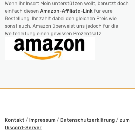
Wenn ihr Insert Moin unterstützen wollt, benutzt doch
einfach diesen
Amazon-Affiliate-Link
für eure
Bestellung. Ihr zahlt dabei den gleichen Preis wie
sonst auch, Amazon überweist uns jedoch für die
Weiterleitung einen gewissen Prozentsatz.
Kontakt
/
Impressum
/
Datenschutzerklärung
/
zum
Discord-Server