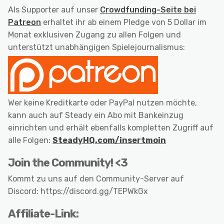
Als Supporter auf unser
Crowdfunding-Seite bei
Patreon
erhaltet ihr ab einem Pledge von 5 Dollar im
Monat exklusiven Zugang zu allen Folgen und
unterstützt unabhängigen Spielejournalismus:
Wer keine Kreditkarte oder PayPal nutzen möchte,
kann auch auf Steady ein Abo mit Bankeinzug
einrichten und erhält ebenfalls kompletten Zugriff auf
alle Folgen:
SteadyHQ.com/insertmoin
Join the Community! <3
Kommt zu uns auf den Community-Server auf
Discord: https://discord.gg/TEPWkGx
Affiliate-Link: