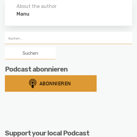
About the author
Manu
Suchen
nach:
Podcast abonnieren
Support your local Podcast