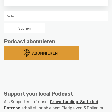
Suchen
nach:
Podcast abonnieren
Support your local Podcast
Als Supporter auf unser
Crowdfunding-Seite bei
Patreon
erhaltet ihr ab einem Pledge von 5 Dollar im