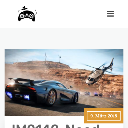
9. März 2018