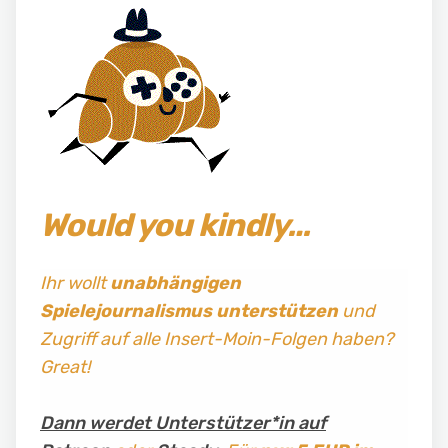
Would you kindly…
Ihr wollt
unabhängigen
Spielejournalismus
unterstützen
und
Zugriff auf alle Insert-Moin-Folgen haben?
Great!
Dann werdet Unterstützer*in auf