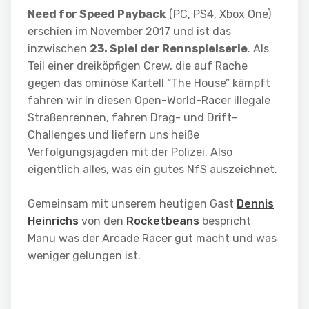
Need for Speed Payback
(PC, PS4, Xbox One)
erschien im November 2017 und ist das
inzwischen
23. Spiel der Rennspielserie
. Als
Teil einer dreiköpfigen Crew, die auf Rache
gegen das ominöse Kartell “The House” kämpft
fahren wir in diesen Open-World-Racer illegale
Straßenrennen, fahren Drag- und Drift-
Challenges und liefern uns heiße
Verfolgungsjagden mit der Polizei. Also
eigentlich alles, was ein gutes NfS auszeichnet.
Gemeinsam mit unserem heutigen Gast
Dennis
Heinrichs
von den
Rocketbeans
bespricht
Manu was der Arcade Racer gut macht und was
weniger gelungen ist.