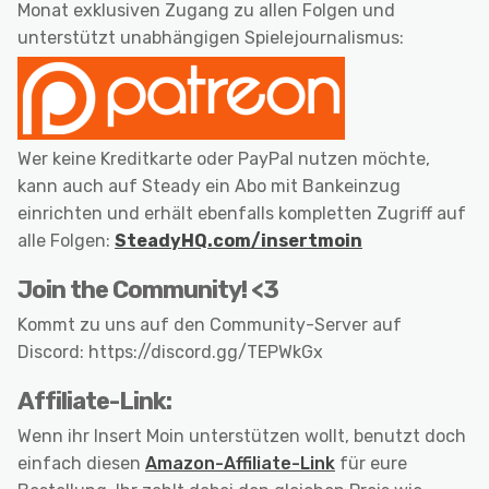
Monat exklusiven Zugang zu allen Folgen und
unterstützt unabhängigen Spielejournalismus:
Wer keine Kreditkarte oder PayPal nutzen möchte,
kann auch auf Steady ein Abo mit Bankeinzug
einrichten und erhält ebenfalls kompletten Zugriff auf
alle Folgen:
SteadyHQ.com/insertmoin
Join the Community! <3
Kommt zu uns auf den Community-Server auf
Discord: https://discord.gg/TEPWkGx
Affiliate-Link:
Wenn ihr Insert Moin unterstützen wollt, benutzt doch
einfach diesen
Amazon-Affiliate-Link
für eure