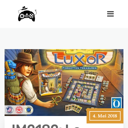
4. Mai 2018