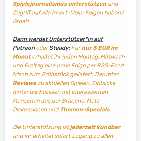
Spielejournalismus
unterstützen
und
Zugriff auf alle Insert-Moin-Folgen haben?
Great!
Dann werdet Unterstützer*in auf
Patreon
oder
Steady:
Für
nur 5 EUR im
Monat
erhaltet ihr jeden Montag, Mittwoch
und Freitag
eine neue Folge per RSS-Feed
frisch zum Frühstück geliefert. Darunter
Reviews
zu aktuellen Spielen, Einblicke
hinter die Kulissen mit interessanten
Menschen aus der Branche, Meta-
Diskussionen und
Themen-Specials
.
Die Unterstützung ist
jederzeit kündbar
und ihr erhaltet sofort Zugang zu allen