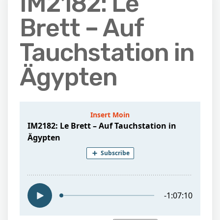
IM2182: Le
Brett – Auf
Tauchstation in
Ägypten