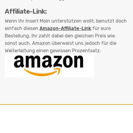
Affiliate-Link:
Wenn ihr Insert Moin unterstützen wollt, benutzt doch
einfach diesen
Amazon-Affiliate-Link
für eure
Bestellung. Ihr zahlt dabei den gleichen Preis wie
sonst auch, Amazon überweist uns jedoch für die
Weiterleitung einen gewissen Prozentsatz.