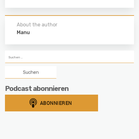
About the author
Manu
Suchen
nach:
Podcast abonnieren