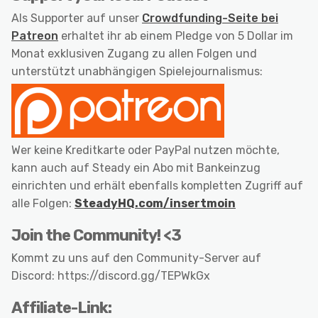
Als Supporter auf unser
Crowdfunding-Seite bei
Patreon
erhaltet ihr ab einem Pledge von 5 Dollar im
Monat exklusiven Zugang zu allen Folgen und
unterstützt unabhängigen Spielejournalismus:
Wer keine Kreditkarte oder PayPal nutzen möchte,
kann auch auf Steady ein Abo mit Bankeinzug
einrichten und erhält ebenfalls kompletten Zugriff auf
alle Folgen:
SteadyHQ.com/insertmoin
Join the Community! <3
Kommt zu uns auf den Community-Server auf
Discord: https://discord.gg/TEPWkGx
Affiliate-Link: