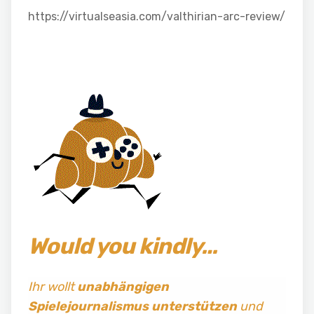
https://virtualseasia.com/valthirian-arc-review/
Would you kindly…
Ihr wollt
unabhängigen
Spielejournalismus
unterstützen
und