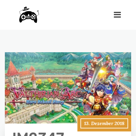
13. Dezember 2018