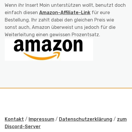
Wenn ihr Insert Moin unterstützen wollt, benutzt doch
einfach diesen
Amazon-Affiliate-Link
für eure
Bestellung. Ihr zahlt dabei den gleichen Preis wie
sonst auch, Amazon überweist uns jedoch für die
Weiterleitung einen gewissen Prozentsatz.
Kontakt
/
Impressum
/
Datenschutzerklärung
/
zum
Discord-Server