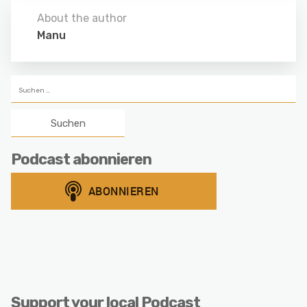
About the author
Manu
Suchen
nach:
Podcast abonnieren
Support your local Podcast