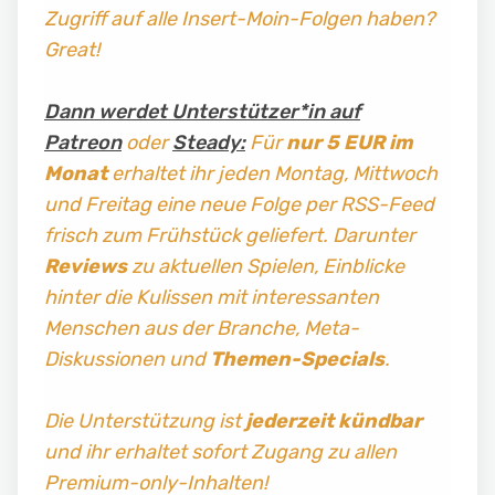
Zugriff auf alle Insert-Moin-Folgen haben?
Great!
Dann werdet Unterstützer*in auf
Patreon
oder
Steady:
Für
nur 5 EUR im
Monat
erhaltet ihr jeden Montag, Mittwoch
und Freitag
eine neue Folge per RSS-Feed
frisch zum Frühstück geliefert. Darunter
Reviews
zu aktuellen Spielen, Einblicke
hinter die Kulissen mit interessanten
Menschen aus der Branche, Meta-
Diskussionen und
Themen-Specials
.
Die Unterstützung ist
jederzeit kündbar
und ihr erhaltet sofort Zugang zu allen
Premium-only-Inhalten!