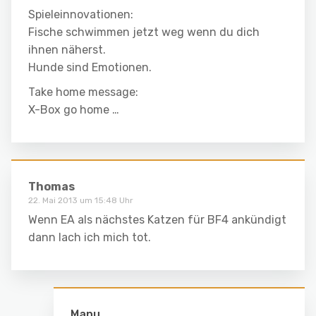
Spieleinnovationen:
Fische schwimmen jetzt weg wenn du dich
ihnen näherst.
Hunde sind Emotionen.
Take home message:
X-Box go home …
Thomas
22. Mai 2013 um 15:48 Uhr
Wenn EA als nächstes Katzen für BF4 ankündigt
dann lach ich mich tot.
Manu