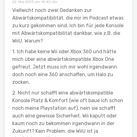
22. Mai 2013 um 18:40 Uhr
Vielleicht noch zwei Gedanken zur
Abwärtskompatibilität, die mir im Podcast etwas
zu kurz gekommen sind. Ich bin für jede Konsole
mit Abwärtskompatibilität dankbar, wie z.B. die
WiiU. Warum?
1. Ich habe keine Wii oder Xbox 360 und hätte
mich über eine abwärtskompatible Xbox One
gefreut. Jetzt muss ich mir wohl irgendwann
doch noch eine 360 anschaffen, um Halo zu
zocken.
2. Nicht nur schafft eine abwärtskompatible
Konsole Platz & Komfort (wie oft baue ich schon
noch meine Playstation auf), nein sie schafft
auch eine gewisse Sicherheit. Wii kaputt oder
kaum noch zu bekommen irgendwann in der
Zukunft? Kein Problem, die WiiU ist ja