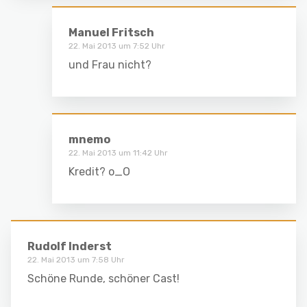
Manuel Fritsch
22. Mai 2013 um 7:52 Uhr
und Frau nicht?
mnemo
22. Mai 2013 um 11:42 Uhr
Kredit? o_O
Rudolf Inderst
22. Mai 2013 um 7:58 Uhr
Schöne Runde, schöner Cast!