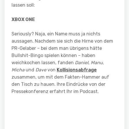
lassen soll:
XBOX ONE
Seriously? Naja, ein Name muss ja nichts
aussagen. Nachdem sie sich die Hirne von dem
PR-Gelaber – bei dem man übrigens hätte
Bullshit-Bingo spielen können – haben
weichkochen lassen, fanden
Daniel
,
Manu
,
Micha
und
Dave
von
Kollisionsabfrage
zusammen, um mit dem Fakten-Hammer auf
den Tisch zu hauen. Ihre Eindrücke von der
Pressekonferenz erfahrt Ihr im Podcast.