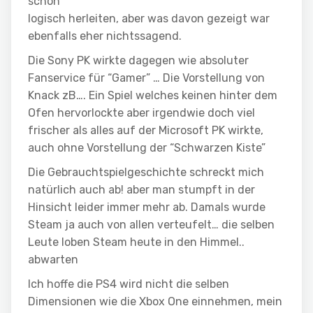
schon
logisch herleiten, aber was davon gezeigt war
ebenfalls eher nichtssagend.
Die Sony PK wirkte dagegen wie absoluter
Fanservice für “Gamer” … Die Vorstellung von
Knack zB…. Ein Spiel welches keinen hinter dem
Ofen hervorlockte aber irgendwie doch viel
frischer als alles auf der Microsoft PK wirkte,
auch ohne Vorstellung der “Schwarzen Kiste”
Die Gebrauchtspielgeschichte schreckt mich
natürlich auch ab! aber man stumpft in der
Hinsicht leider immer mehr ab. Damals wurde
Steam ja auch von allen verteufelt… die selben
Leute loben Steam heute in den Himmel..
abwarten
Ich hoffe die PS4 wird nicht die selben
Dimensionen wie die Xbox One einnehmen, mein