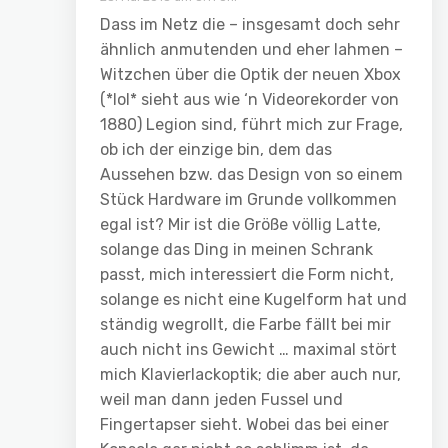
Dass im Netz die – insgesamt doch sehr
ähnlich anmutenden und eher lahmen –
Witzchen über die Optik der neuen Xbox
(*lol* sieht aus wie ‘n Videorekorder von
1880) Legion sind, führt mich zur Frage,
ob ich der einzige bin, dem das
Aussehen bzw. das Design von so einem
Stück Hardware im Grunde vollkommen
egal ist? Mir ist die Größe völlig Latte,
solange das Ding in meinen Schrank
passt, mich interessiert die Form nicht,
solange es nicht eine Kugelform hat und
ständig wegrollt, die Farbe fällt bei mir
auch nicht ins Gewicht … maximal stört
mich Klavierlackoptik; die aber auch nur,
weil man dann jeden Fussel und
Fingertapser sieht. Wobei das bei einer