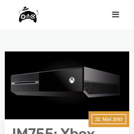
22. Mai 2013