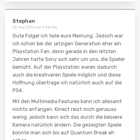
Stephan
22. Mai 2013 um 9:08 Uhr
Gute Folge! ich teile eure Meinung. Jedoch war
ich schon bei der jetzigen Generation eher ein
Playstation Fan, denn gerade in den letzten
Jahren hatte Sony sich sehr um uns, die Spieler
bemüht. Auf der Playstation waren dadurch
auch die kreativeren Spiele möglich und diese
Hoffnung übertrage ich natürlich auch auf die
PS4 .
Mit den Multimedia Features kann ich allesamt
nichts anfangen. Kinect reizt mich genauso
wenig, jedoch kann sich das durch die bessere
Kamera natürlich ändern. Die gezeigten Spiele
konnte man sich bis auf Quantum Break eh