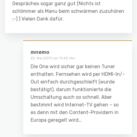
Gespräches sogar ganz gut (Nichts ist
schlimmer als Manu beim schwärmen zuzuhören
;-) ) Vielen Dank dafür.
mnemo
22. Mai 2013 um 11:45 Uhr
Die One wird sicher gar keinen Tuner
enthalten. Fernsehen wird per HDMI-In/-
Out einfach durchgeschleift (wurde
bestätigt), darum funktionierte die
Umschaltung auch so schnell. Aber
bestimmt wird Internet-TV gehen – so
es denn mit den Content-Providern in
Europa geregelt wird…