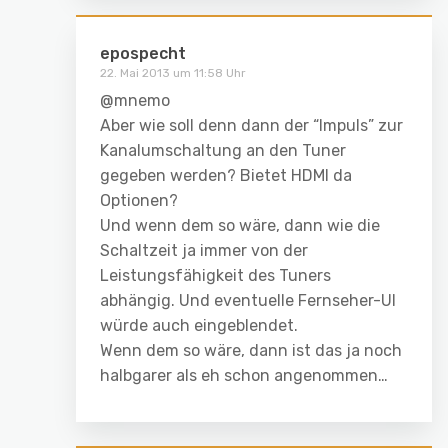
epospecht
22. Mai 2013 um 11:58 Uhr
@mnemo
Aber wie soll denn dann der “Impuls” zur
Kanalumschaltung an den Tuner
gegeben werden? Bietet HDMI da
Optionen?
Und wenn dem so wäre, dann wie die
Schaltzeit ja immer von der
Leistungsfähigkeit des Tuners
abhängig. Und eventuelle Fernseher-UI
würde auch eingeblendet.
Wenn dem so wäre, dann ist das ja noch
halbgarer als eh schon angenommen…