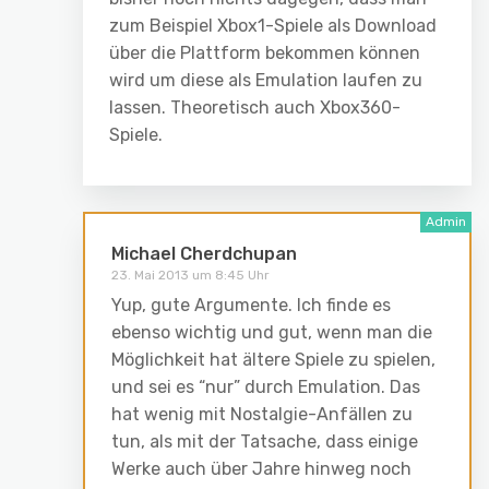
zum Beispiel Xbox1-Spiele als Download
über die Plattform bekommen können
wird um diese als Emulation laufen zu
lassen. Theoretisch auch Xbox360-
Spiele.
Michael Cherdchupan
23. Mai 2013 um 8:45 Uhr
Yup, gute Argumente. Ich finde es
ebenso wichtig und gut, wenn man die
Möglichkeit hat ältere Spiele zu spielen,
und sei es “nur” durch Emulation. Das
hat wenig mit Nostalgie-Anfällen zu
tun, als mit der Tatsache, dass einige
Werke auch über Jahre hinweg noch