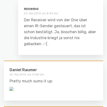
mnemo
23. Mai 2013 um 8:44 Uhr
Der Receiver wird von der One über
einen IR-Sender gesteuert, das ist
schon bestätigt. Ja, bisschen billig, aber
die Industrie kriegt ja sonst nix
gebacken. :-(
Daniel Raumer
22. Mai 2013 um 11:08 Uhr
Pretty much sums it up: