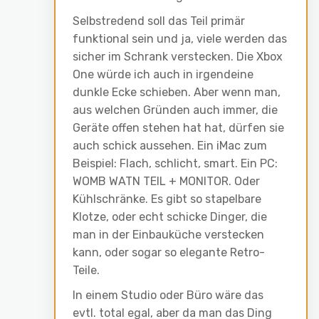
Selbstredend soll das Teil primär
funktional sein und ja, viele werden das
sicher im Schrank verstecken. Die Xbox
One würde ich auch in irgendeine
dunkle Ecke schieben. Aber wenn man,
aus welchen Gründen auch immer, die
Geräte offen stehen hat hat, dürfen sie
auch schick aussehen. Ein iMac zum
Beispiel: Flach, schlicht, smart. Ein PC:
WOMB WATN TEIL + MONITOR. Oder
Kühlschränke. Es gibt so stapelbare
Klotze, oder echt schicke Dinger, die
man in der Einbauküche verstecken
kann, oder sogar so elegante Retro-
Teile.
In einem Studio oder Büro wäre das
evtl. total egal, aber da man das Ding