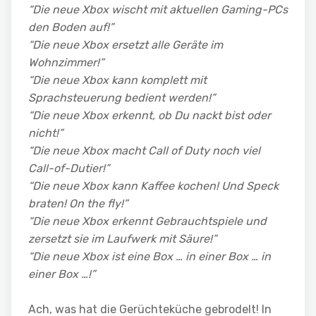
“Die neue Xbox wischt mit aktuellen Gaming-PCs
den Boden auf!”
“Die neue Xbox ersetzt alle Geräte im
Wohnzimmer!”
“Die neue Xbox kann komplett mit
Sprachsteuerung bedient werden!”
“Die neue Xbox erkennt, ob Du nackt bist oder
nicht!”
“Die neue Xbox macht Call of Duty noch viel
Call-of-Dutier!”
“Die neue Xbox kann Kaffee kochen! Und Speck
braten! On the fly!”
“Die neue Xbox erkennt Gebrauchtspiele und
zersetzt sie im Laufwerk mit Säure!”
“Die neue Xbox ist eine Box … in einer Box … in
einer Box …!”
Ach, was hat die Gerüchteküche gebrodelt! In