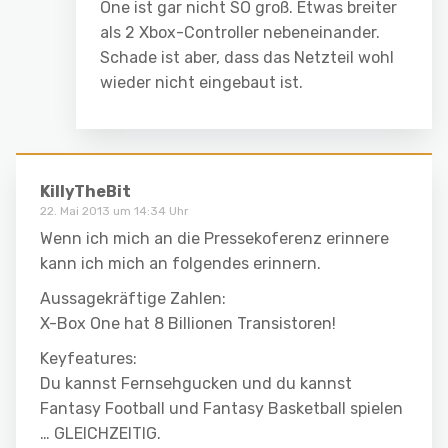
One ist gar nicht SO groß. Etwas breiter
als 2 Xbox-Controller nebeneinander.
Schade ist aber, dass das Netzteil wohl
wieder nicht eingebaut ist.
KillyTheBit
22. Mai 2013 um 14:34 Uhr
Wenn ich mich an die Pressekoferenz erinnere
kann ich mich an folgendes erinnern.
Aussagekräftige Zahlen:
X-Box One hat 8 Billionen Transistoren!
Keyfeatures:
Du kannst Fernsehgucken und du kannst
Fantasy Football und Fantasy Basketball spielen
… GLEICHZEITIG.