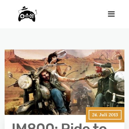
24. Juli 2013