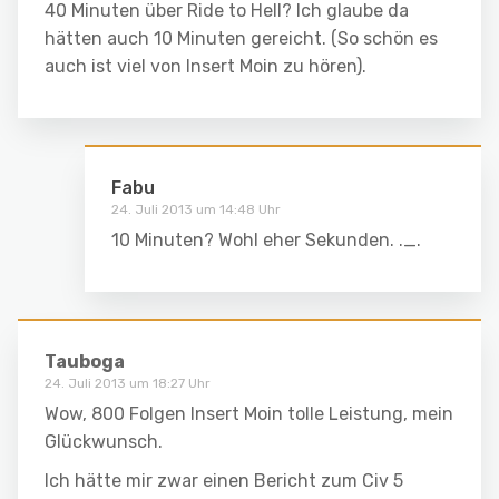
40 Minuten über Ride to Hell? Ich glaube da
hätten auch 10 Minuten gereicht. (So schön es
auch ist viel von Insert Moin zu hören).
Fabu
24. Juli 2013 um 14:48 Uhr
10 Minuten? Wohl eher Sekunden. ._.
Tauboga
24. Juli 2013 um 18:27 Uhr
Wow, 800 Folgen Insert Moin tolle Leistung, mein
Glückwunsch.
Ich hätte mir zwar einen Bericht zum Civ 5