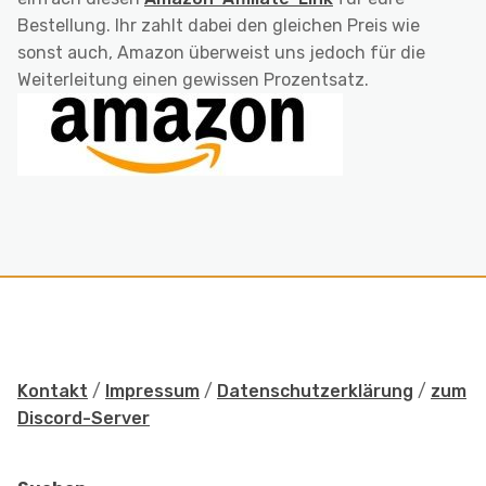
Bestellung. Ihr zahlt dabei den gleichen Preis wie
sonst auch, Amazon überweist uns jedoch für die
Weiterleitung einen gewissen Prozentsatz.
Kontakt
/
Impressum
/
Datenschutzerklärung
/
zum
Discord-Server