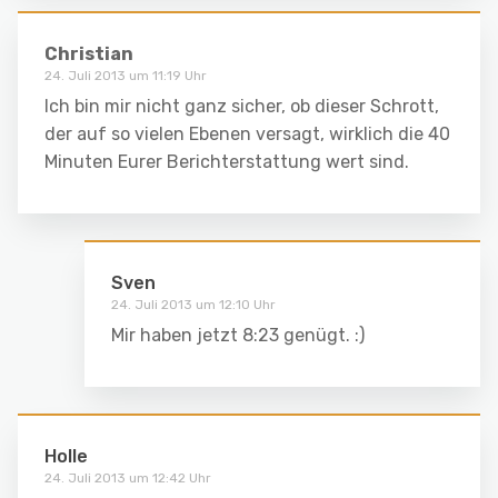
Christian
24. Juli 2013 um 11:19 Uhr
Ich bin mir nicht ganz sicher, ob dieser Schrott,
der auf so vielen Ebenen versagt, wirklich die 40
Minuten Eurer Berichterstattung wert sind.
Sven
24. Juli 2013 um 12:10 Uhr
Mir haben jetzt 8:23 genügt. :)
Holle
24. Juli 2013 um 12:42 Uhr