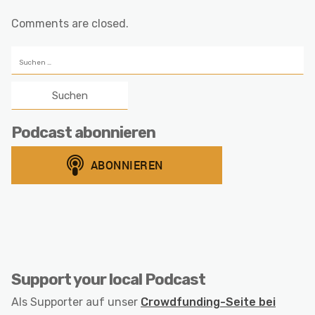
Comments are closed.
Suchen
nach:
Podcast abonnieren
Support your local Podcast
Als Supporter auf unser
Crowdfunding-Seite bei