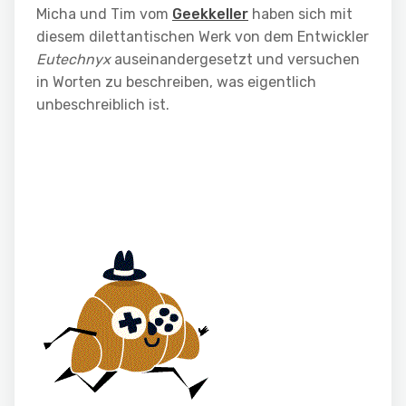
Micha und Tim vom
Geekkeller
haben sich mit
diesem dilettantischen Werk von dem Entwickler
Eutechnyx
auseinandergesetzt und versuchen
in Worten zu beschreiben, was eigentlich
unbeschreiblich ist.