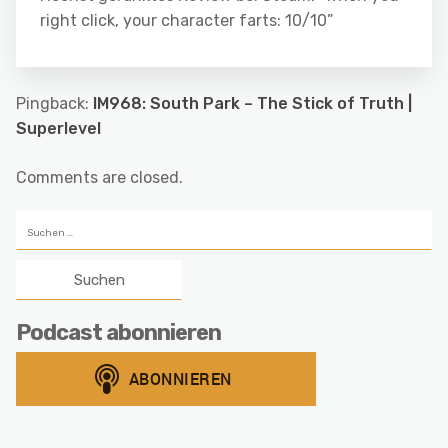
right click, your character farts: 10/10”
Pingback:
IM968: South Park – The Stick of Truth |
Superlevel
Comments are closed.
Suchen
nach:
Podcast abonnieren