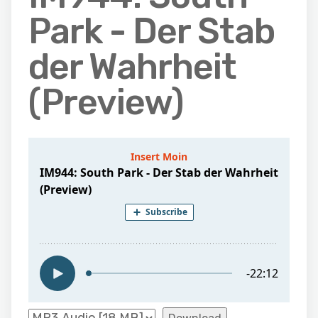
Park - Der Stab
der Wahrheit
(Preview)