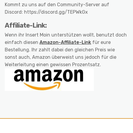
Kommt zu uns auf den Community-Server auf
Discord: https://discord.gg/TEPWkGx
Affiliate-Link:
Wenn ihr Insert Moin unterstützen wollt, benutzt doch
einfach diesen
Amazon-Affiliate-Link
für eure
Bestellung. Ihr zahlt dabei den gleichen Preis wie
sonst auch, Amazon überweist uns jedoch für die
Weiterleitung einen gewissen Prozentsatz.