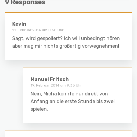
9 Responses
Kevin
19. Februar 2014 um 0:58 Uhr
Sagt, wird gespoilert? Ich will unbedingt hören
aber mag mir nichts großartig vorwegnehmen!
Manuel Fritsch
19. Februar 2014 um 9:35 Uhr
Nein, Micha konnte nur direkt von
Anfang an die erste Stunde bis zwei
spielen.