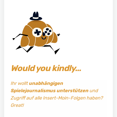
Would you kindly…
Ihr wollt
unabhängigen
Spielejournalismus
unterstützen
und
Zugriff auf alle Insert-Moin-Folgen haben?
Great!