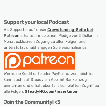
Support your local Podcast
Als Supporter auf unser
Crowdfunding-Seite bei
Patreon
erhaltet ihr ab einem Pledge von 5 Dollar im
Monat exklusiven Zugang zu allen Folgen und
unterstützt unabhängigen Spielejournalismus:
Wer keine Kreditkarte oder PayPal nutzen möchte,
kann auch auf Steady ein Abo mit Bankeinzug
einrichten und erhält ebenfalls kompletten Zugriff auf
alle Folgen:
SteadyHQ.com/insertmoin
Join the Community! <3