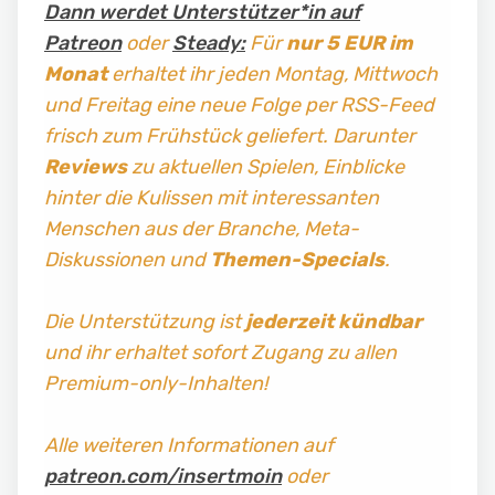
Dann werdet Unterstützer*in auf
Patreon
oder
Steady:
Für
nur 5 EUR im
Monat
erhaltet ihr jeden Montag, Mittwoch
und Freitag
eine neue Folge per RSS-Feed
frisch zum Frühstück geliefert. Darunter
Reviews
zu aktuellen Spielen, Einblicke
hinter die Kulissen mit interessanten
Menschen aus der Branche, Meta-
Diskussionen und
Themen-Specials
.
Die Unterstützung ist
jederzeit kündbar
und ihr erhaltet sofort Zugang zu allen
Premium-only-Inhalten!
Alle weiteren Informationen auf
patreon.com/insertmoin
oder