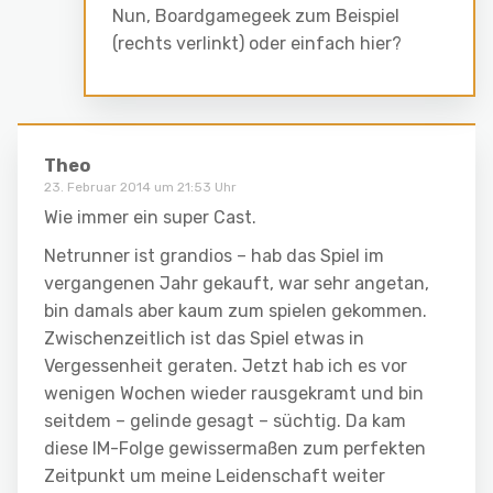
Nun, Boardgamegeek zum Beispiel
(rechts verlinkt) oder einfach hier?
Theo
23. Februar 2014 um 21:53 Uhr
Wie immer ein super Cast.
Netrunner ist grandios – hab das Spiel im
vergangenen Jahr gekauft, war sehr angetan,
bin damals aber kaum zum spielen gekommen.
Zwischenzeitlich ist das Spiel etwas in
Vergessenheit geraten. Jetzt hab ich es vor
wenigen Wochen wieder rausgekramt und bin
seitdem – gelinde gesagt – süchtig. Da kam
diese IM-Folge gewissermaßen zum perfekten
Zeitpunkt um meine Leidenschaft weiter