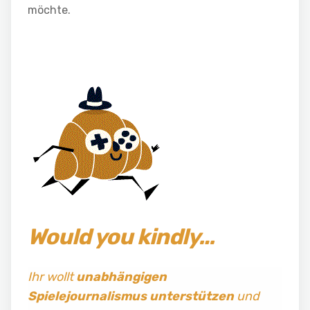
möchte.
Would you kindly…
Ihr wollt
unabhängigen
Spielejournalismus
unterstützen
und