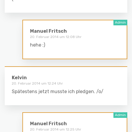
Manuel Fritsch
20. Februar 2014 um 12:08 Uhr
hehe :)
Kelvin
20. Februar 2014 um 12:24 Uhr
Spätestens jetzt musste ich pledgen. /o/
Manuel Fritsch
20. Februar 2014 um 12:25 Uhr