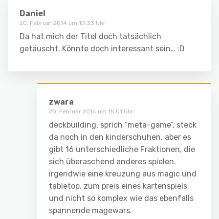
Daniel
20. Februar 2014 um 10:33 Uhr
Da hat mich der Titel doch tatsächlich
getäuscht. Könnte doch interessant sein… :D
zwara
20. Februar 2014 um 15:01 Uhr
deckbuilding, sprich “meta-game”, steck
da noch in den kinderschuhen, aber es
gibt 16 unterschiedliche Fraktionen, die
sich überaschend anderes spielen.
irgendwie eine kreuzung aus magic und
tabletop. zum preis eines kartenspiels.
und nicht so komplex wie das ebenfalls
spannende magewars.