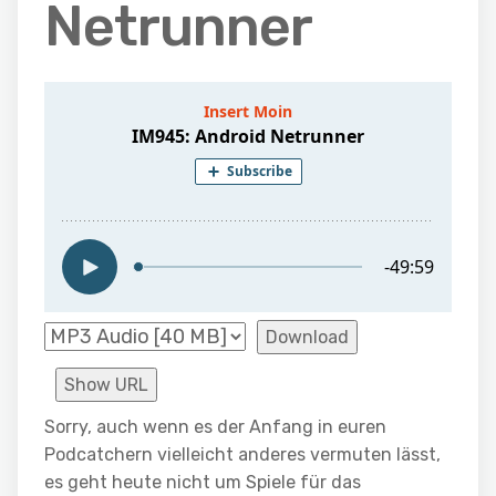
Netrunner
Download
Show URL
Sorry, auch wenn es der Anfang in euren
Podcatchern vielleicht anderes vermuten lässt,
es geht heute nicht um Spiele für das