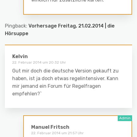
Pingback:
Vorhersage Freitag, 21.02.2014 | die
Hörsuppe
Kelvin
22. Februar 2014 um 20:32 Uhr
Gut mir doch die deutsche Version gekauft zu
haben, ist ja doch etwas regelintensiver. Kann
mir jemand ein Forum für Regelfragen
empfehlen?`
Manuel Fritsch
22. Februar 2014 um 21:57 Uhr