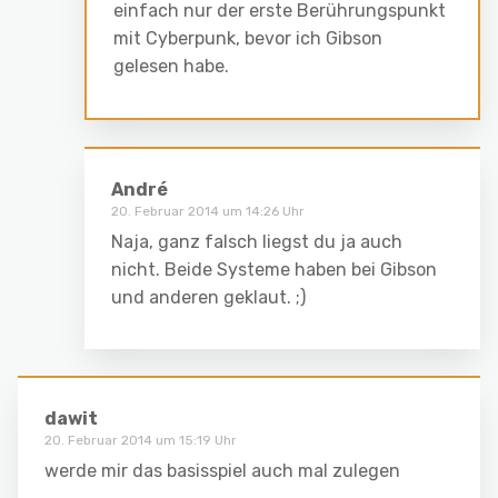
einfach nur der erste Berührungspunkt
mit Cyberpunk, bevor ich Gibson
gelesen habe.
André
20. Februar 2014 um 14:26 Uhr
Naja, ganz falsch liegst du ja auch
nicht. Beide Systeme haben bei Gibson
und anderen geklaut. ;)
dawit
20. Februar 2014 um 15:19 Uhr
werde mir das basisspiel auch mal zulegen