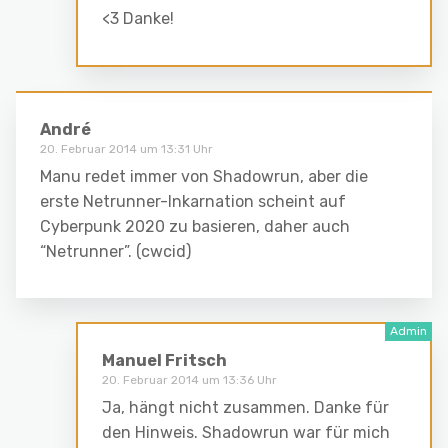
<3 Danke!
André
20. Februar 2014 um 13:31 Uhr
Manu redet immer von Shadowrun, aber die
erste Netrunner-Inkarnation scheint auf
Cyberpunk 2020 zu basieren, daher auch
“Netrunner”. (cwcid)
Manuel Fritsch
20. Februar 2014 um 13:36 Uhr
Ja, hängt nicht zusammen. Danke für
den Hinweis. Shadowrun war für mich