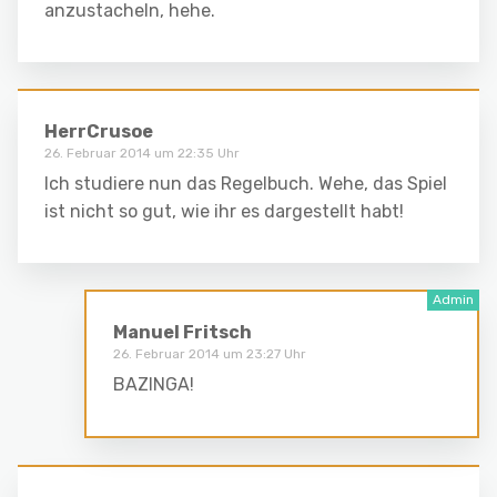
anzustacheln, hehe.
HerrCrusoe
26. Februar 2014 um 22:35 Uhr
Ich studiere nun das Regelbuch. Wehe, das Spiel
ist nicht so gut, wie ihr es dargestellt habt!
Manuel Fritsch
26. Februar 2014 um 23:27 Uhr
BAZINGA!