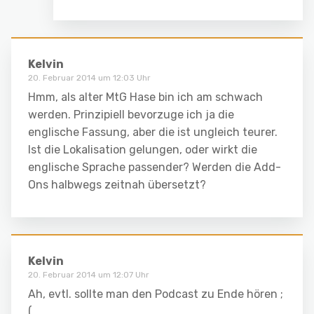
Kelvin
20. Februar 2014 um 12:03 Uhr
Hmm, als alter MtG Hase bin ich am schwach
werden. Prinzipiell bevorzuge ich ja die
englische Fassung, aber die ist ungleich teurer.
Ist die Lokalisation gelungen, oder wirkt die
englische Sprache passender? Werden die Add-
Ons halbwegs zeitnah übersetzt?
Kelvin
20. Februar 2014 um 12:07 Uhr
Ah, evtl. sollte man den Podcast zu Ende hören ;
(