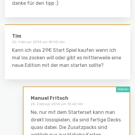
danke für den tipp :)
Tim
20. Februar 2014 um 18:00 Uhr
Kann ich das 29€ Start Spiel kaufen wenn ich
mal los zocken will oder gibt es mittlerweile eine
neue Edition mit der man starten sollte?
Manuel Fritsch
20. Februar 2014 um 18:42 Uhr
Ne, nur mit dem Starterset kann man
direkt lossspielen, da sind fertige Decks
quasi dabei. Die Zusatzpacks sind
wirklich nur zusätzliche Karten.