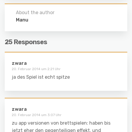
About the author
Manu
25 Responses
zwara
20. Februar 2014 um 2:21 Uhr
ja des Spiel ist echt spitze
zwara
20. Februar 2014 um 3:07 Uhr
zu app versionen von brettspielen: haben bis
jetzt eher den gegenteiligen effekt. und