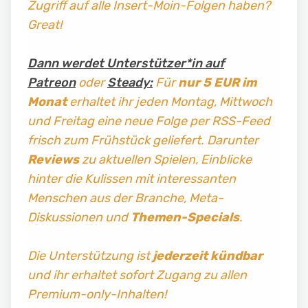
Zugriff auf alle Insert-Moin-Folgen haben?
Great!
Dann werdet Unterstützer*in auf
Patreon
oder
Steady:
Für
nur 5 EUR im
Monat
erhaltet ihr jeden Montag, Mittwoch
und Freitag
eine neue Folge per RSS-Feed
frisch zum Frühstück geliefert. Darunter
Reviews
zu aktuellen Spielen, Einblicke
hinter die Kulissen mit interessanten
Menschen aus der Branche, Meta-
Diskussionen und
Themen-Specials
.
Die Unterstützung ist
jederzeit kündbar
und ihr erhaltet sofort Zugang zu allen
Premium-only-Inhalten!