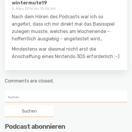
wintermute19
5. März 2014 um 15:06 Uhr
Nach dem Hören des Podcasts war ich so
angefixt, dass ich mir direkt mal das Basisspiel
zulegen musste, welches am Wochenende –
hoffentlich ausgiebig – angetestet wird…
Mindestens war diesmal nicht erst die
Anschaffung eines Nintendo 3DS erforderlich ;-)
Comments are closed.
Suchen
nach:
Podcast abonnieren