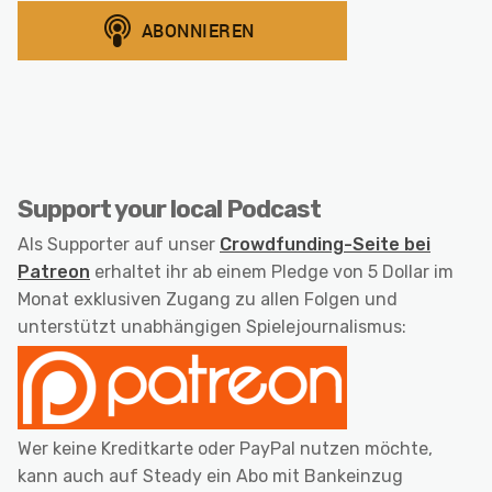
Support your local Podcast
Als Supporter auf unser
Crowdfunding-Seite bei
Patreon
erhaltet ihr ab einem Pledge von 5 Dollar im
Monat exklusiven Zugang zu allen Folgen und
unterstützt unabhängigen Spielejournalismus:
Wer keine Kreditkarte oder PayPal nutzen möchte,
kann auch auf Steady ein Abo mit Bankeinzug