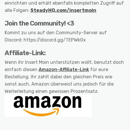
einrichten und erhält ebenfalls kompletten Zugriff auf
alle Folgen:
SteadyHQ.com/insertmoin
Join the Community! <3
Kommt zu uns auf den Community-Server auf
Discord: https://discord.gg/TEPWkGx
Affiliate-Link:
Wenn ihr Insert Moin unterstützen wollt, benutzt doch
einfach diesen
Amazon-Affiliate-Link
für eure
Bestellung. Ihr zahlt dabei den gleichen Preis wie
sonst auch, Amazon überweist uns jedoch für die
Weiterleitung einen gewissen Prozentsatz.