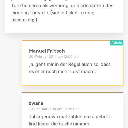
funktionieren als werbung; und erleichtern den
einstieg für viele. (siehe: ticket to ride;
ascension; )
Manuel Fritsch
20. Februar 2014 um 12:09 Uhr
ja, geht mir in der Regel auch so, dass
es eher noch mehr Lust macht.
zwara
20. Februar 2014 um 15:09 Uhr
hab irgendwo mal zahlen dazu gehört.
find leider die quelle nimmer.