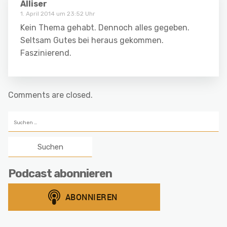
Alliser
1. April 2014 um 23:52 Uhr
Kein Thema gehabt. Dennoch alles gegeben.
Seltsam Gutes bei heraus gekommen.
Faszinierend.
Comments are closed.
Suchen
nach:
Podcast abonnieren