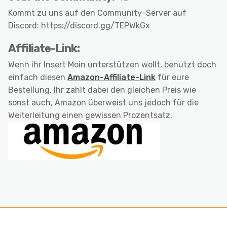
Kommt zu uns auf den Community-Server auf
Discord: https://discord.gg/TEPWkGx
Affiliate-Link:
Wenn ihr Insert Moin unterstützen wollt, benutzt doch
einfach diesen
Amazon-Affiliate-Link
für eure
Bestellung. Ihr zahlt dabei den gleichen Preis wie
sonst auch, Amazon überweist uns jedoch für die
Weiterleitung einen gewissen Prozentsatz.