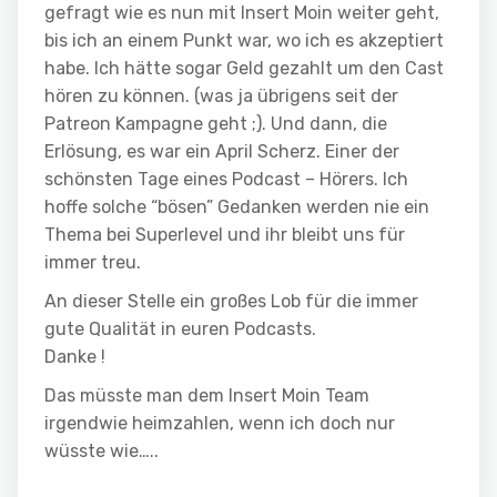
gefragt wie es nun mit Insert Moin weiter geht,
bis ich an einem Punkt war, wo ich es akzeptiert
habe. Ich hätte sogar Geld gezahlt um den Cast
hören zu können. (was ja übrigens seit der
Patreon Kampagne geht ;). Und dann, die
Erlösung, es war ein April Scherz. Einer der
schönsten Tage eines Podcast – Hörers. Ich
hoffe solche “bösen” Gedanken werden nie ein
Thema bei Superlevel und ihr bleibt uns für
immer treu.
An dieser Stelle ein großes Lob für die immer
gute Qualität in euren Podcasts.
Danke !
Das müsste man dem Insert Moin Team
irgendwie heimzahlen, wenn ich doch nur
wüsste wie…..