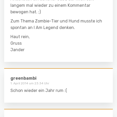
langem mal wieder zu einem Kommentar
bewogen hat. ;)
Zum Thema Zombie-Tier und Hund musste ich
spontan an I Am Legend denken.
Haut rein,
Gruss
Jander
greenbambi
1. April 2014 um 23:34 Uhr
Schon wieder ein Jahr rum :(