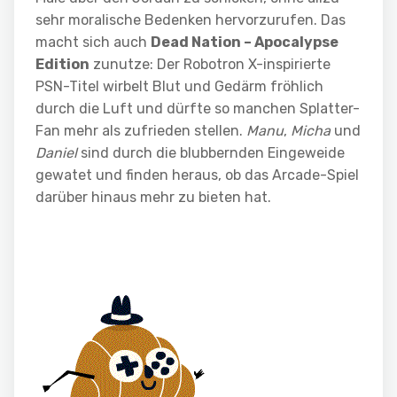
sehr moralische Bedenken hervorzurufen. Das
macht sich auch
Dead Nation – Apocalypse
Edition
zunutze: Der Robotron X-inspirierte
PSN-Titel wirbelt Blut und Gedärm fröhlich
durch die Luft und dürfte so manchen Splatter-
Fan mehr als zufrieden stellen.
Manu
,
Micha
und
Daniel
sind durch die blubbernden Eingeweide
gewatet und finden heraus, ob das Arcade-Spiel
darüber hinaus mehr zu bieten hat.