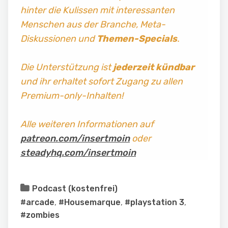
hinter die Kulissen mit interessanten
Menschen aus der Branche, Meta-
Diskussionen und
Themen-Specials
.
Die Unterstützung ist
jederzeit kündbar
und ihr erhaltet sofort Zugang zu allen
Premium-only-Inhalten!
Alle weiteren Informationen auf
patreon.com/insertmoin
oder
steadyhq.com/insertmoin
Podcast (kostenfrei)
#arcade
,
#Housemarque
,
#playstation 3
,
#zombies