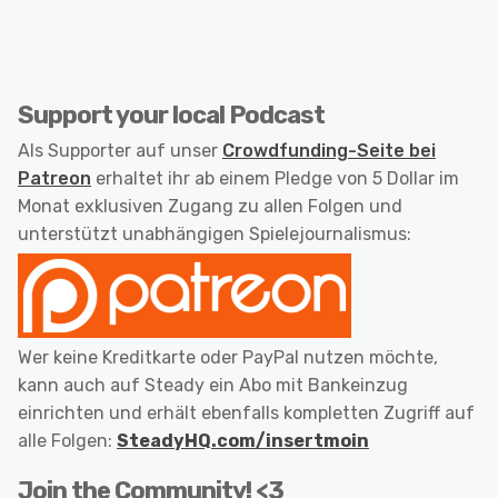
Support your local Podcast
Als Supporter auf unser
Crowdfunding-Seite bei
Patreon
erhaltet ihr ab einem Pledge von 5 Dollar im
Monat exklusiven Zugang zu allen Folgen und
unterstützt unabhängigen Spielejournalismus:
Wer keine Kreditkarte oder PayPal nutzen möchte,
kann auch auf Steady ein Abo mit Bankeinzug
einrichten und erhält ebenfalls kompletten Zugriff auf
alle Folgen:
SteadyHQ.com/insertmoin
Join the Community! <3