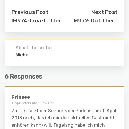
Previous Post
Next Post
IM974: Love Letter
IM972: Out There
About the author
Micha
6 Responses
Prinsee
1. April 2014 um 10:43 Uhr
Zu Tief sitzt der Schock vom Podcast am 1. April
2013 noch, das ich mir den aktuellen Cast nicht
anhören kann/will. Tagelang habe ich mich