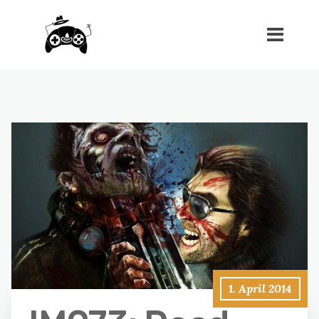
1. April 2014