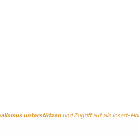
nalismus
unterstützen
und Zugriff auf alle Insert-Mo