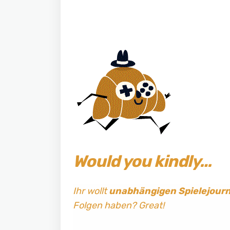
Would you kindly…
Ihr wollt
unabhängigen Spielejour
Folgen haben? Great!