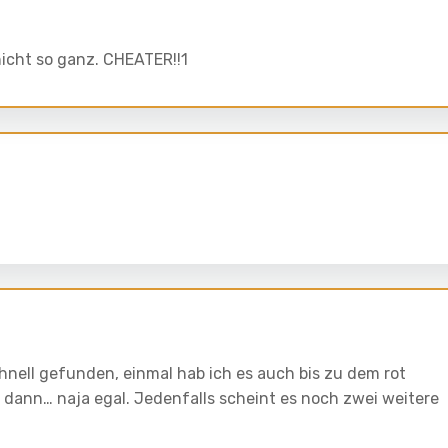
icht so ganz. CHEATER!!1
hnell gefunden, einmal hab ich es auch bis zu dem rot
dann… naja egal. Jedenfalls scheint es noch zwei weitere