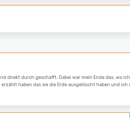
und direkt durch geschafft. Dabei war mein Ende das, wo ich
r erzählt haben das sie die Erde ausgelöscht haben und ich 