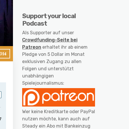
Support your local
Podcast
Als Supporter auf unser
Crowdfunding-Seite bei
Patreon
erhaltet ihr ab einem
014
Pledge von 5 Dollar im Monat
exklusiven Zugang zu allen
Folgen und unterstützt
unabhängigen
Spielejournalismus:
Wer keine Kreditkarte oder PayPal
nutzen möchte, kann auch auf
Steady ein Abo mit Bankeinzug