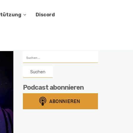
stützung
Discord
Suchen
nach:
Podcast abonnieren