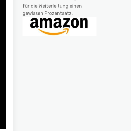
für die Weiterleitung einen
gewissen Prozentsatz.