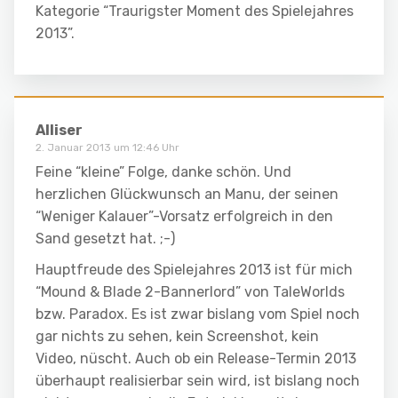
Kategorie “Traurigster Moment des Spielejahres
2013”.
Alliser
2. Januar 2013 um 12:46 Uhr
Feine “kleine” Folge, danke schön. Und
herzlichen Glückwunsch an Manu, der seinen
“Weniger Kalauer”-Vorsatz erfolgreich in den
Sand gesetzt hat. ;-)
Hauptfreude des Spielejahres 2013 ist für mich
“Mound & Blade 2-Bannerlord” von TaleWorlds
bzw. Paradox. Es ist zwar bislang vom Spiel noch
gar nichts zu sehen, kein Screenshot, kein
Video, nüscht. Auch ob ein Release-Termin 2013
überhaupt realisierbar sein wird, ist bislang noch