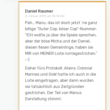
Daniel Raumer
4. Januar 2013 um 14:14 Uhr
Pah… Manu, das ist doch jetzt ‘ne ganz
billige “Guter Cop, böser Cop”-Nummer:
“ICH wollte ja über die Spiele sprechen,
aber der böse Micha und der Daniel,
diesen fiesen Gemeinlinge, haben sie
MIR von MEINER Liste runtegestrichen.”
;-)
Daher fürs Protokoll: Aliens: Colonial
Marines und GoW hatte ich auch in die
Liste eingetragen, aber dann wurden
sie tatsächlich aus Zeitgründen
gestrichen. Der Teil von Manus
Darstellung stimmt.