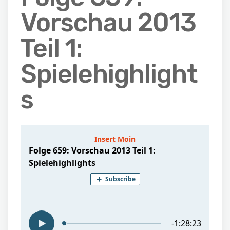
Vorschau 2013
Teil 1:
Spielehighlight
s