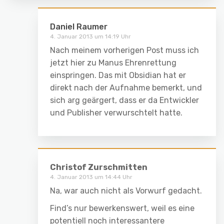
Daniel Raumer
4. Januar 2013 um 14:19 Uhr
Nach meinem vorherigen Post muss ich
jetzt hier zu Manus Ehrenrettung
einspringen. Das mit Obsidian hat er
direkt nach der Aufnahme bemerkt, und
sich arg geärgert, dass er da Entwickler
und Publisher verwurschtelt hatte.
Christof Zurschmitten
4. Januar 2013 um 14:44 Uhr
Na, war auch nicht als Vorwurf gedacht.
Find’s nur bewerkenswert, weil es eine
potentiell noch interessantere