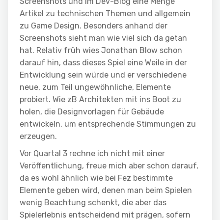
Screenshots und im Dev-Blog eine Menge
Artikel zu technischen Themen und allgemein
zu Game Design. Besonders anhand der
Screenshots sieht man wie viel sich da getan
hat. Relativ früh wies Jonathan Blow schon
darauf hin, dass dieses Spiel eine Weile in der
Entwicklung sein würde und er verschiedene
neue, zum Teil ungewöhnliche, Elemente
probiert. Wie zB Architekten mit ins Boot zu
holen, die Designvorlagen für Gebäude
entwickeln, um entsprechende Stimmungen zu
erzeugen.
Vor Quartal 3 rechne ich nicht mit einer
Veröffentlichung, freue mich aber schon darauf,
da es wohl ähnlich wie bei Fez bestimmte
Elemente geben wird, denen man beim Spielen
wenig Beachtung schenkt, die aber das
Spielerlebnis entscheidend mit prägen, sofern