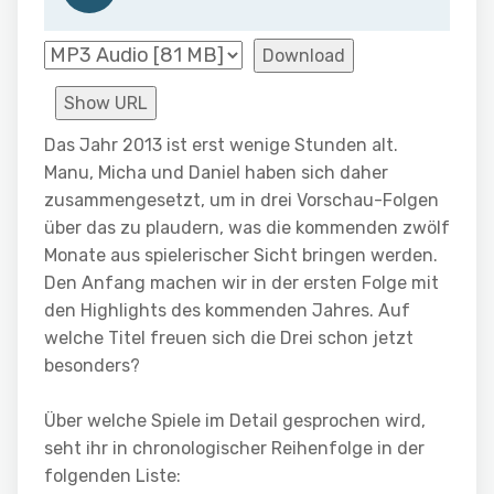
Download
Show URL
Das Jahr 2013 ist erst wenige Stunden alt.
Manu, Micha und Daniel haben sich daher
zusammengesetzt, um in drei Vorschau-Folgen
über das zu plaudern, was die kommenden zwölf
Monate aus spielerischer Sicht bringen werden.
Den Anfang machen wir in der ersten Folge mit
den Highlights des kommenden Jahres. Auf
welche Titel freuen sich die Drei schon jetzt
besonders?
Über welche Spiele im Detail gesprochen wird,
seht ihr in chronologischer Reihenfolge in der
folgenden Liste: