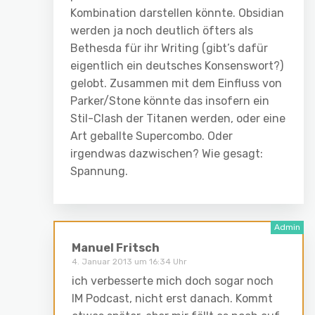
Kombination darstellen könnte. Obsidian
werden ja noch deutlich öfters als
Bethesda für ihr Writing (gibt’s dafür
eigentlich ein deutsches Konsenswort?)
gelobt. Zusammen mit dem Einfluss von
Parker/Stone könnte das insofern ein
Stil-Clash der Titanen werden, oder eine
Art geballte Supercombo. Oder
irgendwas dazwischen? Wie gesagt:
Spannung.
Manuel Fritsch
4. Januar 2013 um 16:34 Uhr
ich verbesserte mich doch sogar noch
IM Podcast, nicht erst danach. Kommt