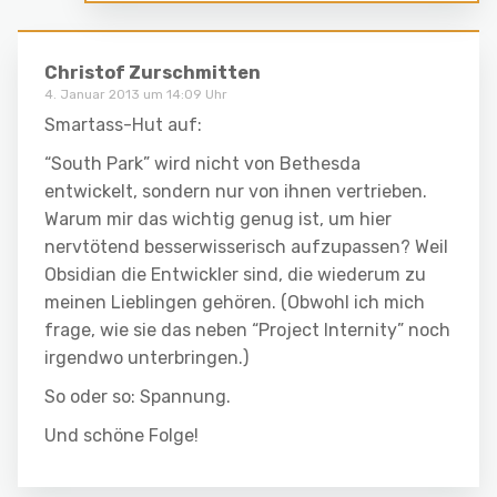
Christof Zurschmitten
4. Januar 2013 um 14:09 Uhr
Smartass-Hut auf:
“South Park” wird nicht von Bethesda
entwickelt, sondern nur von ihnen vertrieben.
Warum mir das wichtig genug ist, um hier
nervtötend besserwisserisch aufzupassen? Weil
Obsidian die Entwickler sind, die wiederum zu
meinen Lieblingen gehören. (Obwohl ich mich
frage, wie sie das neben “Project Internity” noch
irgendwo unterbringen.)
So oder so: Spannung.
Und schöne Folge!