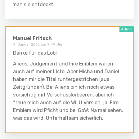
man sie entdeckt.
Manuel Fritsch
4. Januar 2013 um 9:49 Uhr
Danke für das Lob!
Aliens, Judgement und Fire Emblem waren
auch auf meiner Liste. Aber Micha und Daniel
haben mir die Titel runtergestrichen (aus
Zeitgründen). Bei Aliens bin ich noch etwas
vorsichtig mit Vorschusslorbeeren, aber ich
freue mich auch auf die Wii U Version, ja. Fire
Emblem wird Pficht und bei GoW: Na mal sehen,
was das wird. Unterhaltsam sicherlich.