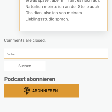
etwas später, aber mir fällt es noch auf.
Natürlich meinte ich an der Stelle auch
Obsidian, also ich von meinem
Lieblingsstudio sprach.
Comments are closed.
Suchen
nach:
Podcast abonnieren