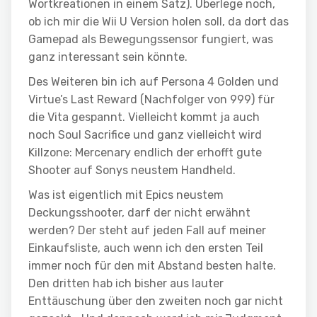
Wortkreationen in einem Satz). Überlege noch,
ob ich mir die Wii U Version holen soll, da dort das
Gamepad als Bewegungssensor fungiert, was
ganz interessant sein könnte.
Des Weiteren bin ich auf Persona 4 Golden und
Virtue’s Last Reward (Nachfolger von 999) für
die Vita gespannt. Vielleicht kommt ja auch
noch Soul Sacrifice und ganz vielleicht wird
Killzone: Mercenary endlich der erhofft gute
Shooter auf Sonys neustem Handheld.
Was ist eigentlich mit Epics neustem
Deckungsshooter, darf der nicht erwähnt
werden? Der steht auf jeden Fall auf meiner
Einkaufsliste, auch wenn ich den ersten Teil
immer noch für den mit Abstand besten halte.
Den dritten hab ich bisher aus lauter
Enttäuschung über den zweiten noch gar nicht