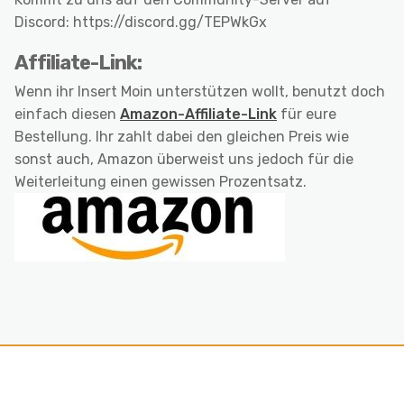
Discord: https://discord.gg/TEPWkGx
Affiliate-Link:
Wenn ihr Insert Moin unterstützen wollt, benutzt doch
einfach diesen
Amazon-Affiliate-Link
für eure
Bestellung. Ihr zahlt dabei den gleichen Preis wie
sonst auch, Amazon überweist uns jedoch für die
Weiterleitung einen gewissen Prozentsatz.