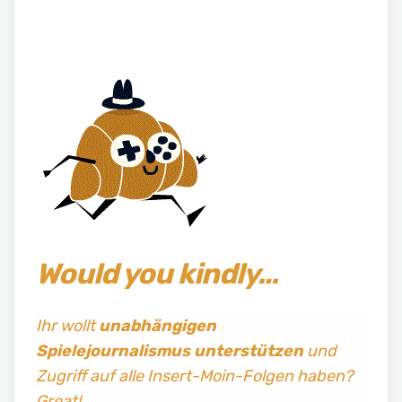
Would you kindly…
Ihr wollt
unabhängigen
Spielejournalismus
unterstützen
und
Zugriff auf alle Insert-Moin-Folgen haben?
Great!