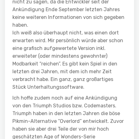
nicht zu sagen, da die Entwickler seit der
Ankündigung Ende September letzten Jahres
keine weiteren Informationen von sich gegeben
haben.
Ich weiß also überhaupt nicht, was einen dort
erwarten wird. Mir persönlich würde aber schon
eine grafisch aufgewertete Version inkl.
erweiteter (oder mindestens gewohnter)
Modbarkeit “reichen”. Es gibt kein Spiel in den
letzten drei Jahren, mit dem ich mehr Zeit
verbracht habe. Ein ganz, ganz großartiges
Stück Unterhaltungssoftware.
Ich hoffe zudem noch auf eine Ankündigung
von den Triumph Studios bzw. Codemasters.
Triumph haben in den letzten Jahren die böse
Pikmin-Alternative “Overlord” entwickelt. Zuvor
haben sie aber drei Teile der von mir hoch
geschätzten Age of Wonders-Serie