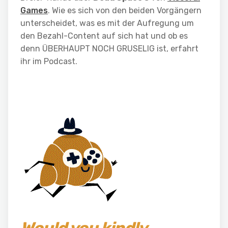
Games
. Wie es sich von den beiden Vorgängern
unterscheidet, was es mit der Aufregung um
den Bezahl-Content auf sich hat und ob es
denn ÜBERHAUPT NOCH GRUSELIG ist, erfahrt
ihr im Podcast.
Would you kindly…