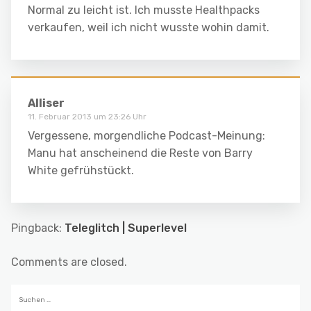
Normal zu leicht ist. Ich musste Healthpacks
verkaufen, weil ich nicht wusste wohin damit.
Alliser
11. Februar 2013 um 23:26 Uhr
Vergessene, morgendliche Podcast-Meinung:
Manu hat anscheinend die Reste von Barry
White gefrühstückt.
Pingback:
Teleglitch | Superlevel
Comments are closed.
Suchen
nach: