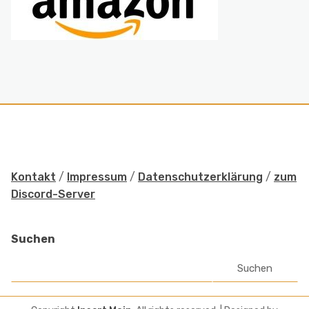
Kontakt
/
Impressum
/
Datenschutzerklärung
/
zum
Discord-Server
Suchen
Suchen