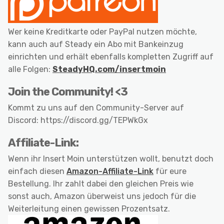
Wer keine Kreditkarte oder PayPal nutzen möchte,
kann auch auf Steady ein Abo mit Bankeinzug
einrichten und erhält ebenfalls kompletten Zugriff auf
alle Folgen:
SteadyHQ.com/insertmoin
Join the Community! <3
Kommt zu uns auf den Community-Server auf
Discord: https://discord.gg/TEPWkGx
Affiliate-Link:
Wenn ihr Insert Moin unterstützen wollt, benutzt doch
einfach diesen
Amazon-Affiliate-Link
für eure
Bestellung. Ihr zahlt dabei den gleichen Preis wie
sonst auch, Amazon überweist uns jedoch für die
Weiterleitung einen gewissen Prozentsatz.