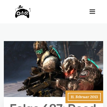
11. Februar 2013