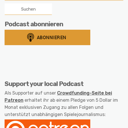
Podcast abonnieren
Support your local Podcast
Als Supporter auf unser
Crowdfunding-Seite bei
Patreon
erhaltet ihr ab einem Pledge von 5 Dollar im
Monat exklusiven Zugang zu allen Folgen und
unterstützt unabhängigen Spielejournalismus: