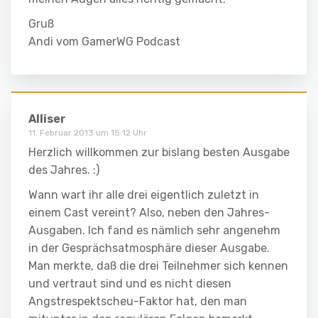
Gruß
Andi vom GamerWG Podcast
Alliser
11. Februar 2013 um 15:12 Uhr
Herzlich willkommen zur bislang besten Ausgabe
des Jahres. :)
Wann wart ihr alle drei eigentlich zuletzt in
einem Cast vereint? Also, neben den Jahres-
Ausgaben. Ich fand es nämlich sehr angenehm
in der Gesprächsatmosphäre dieser Ausgabe.
Man merkte, daß die drei Teilnehmer sich kennen
und vertraut sind und es nicht diesen
Angstrespektscheu-Faktor hat, den man