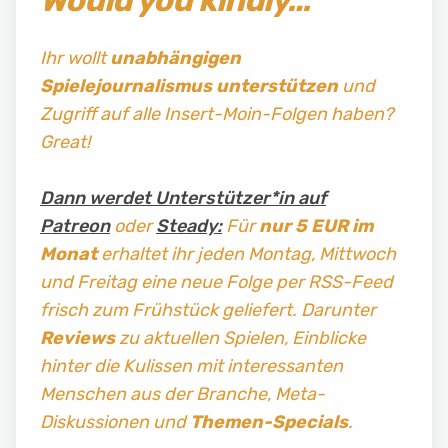
Ihr wollt
unabhängigen
Spielejournalismus
unterstützen
und
Zugriff auf alle Insert-Moin-Folgen haben?
Great!
Dann werdet Unterstützer*in auf
Patreon
oder
Steady:
Für
nur 5 EUR im
Monat
erhaltet ihr jeden Montag, Mittwoch
und Freitag
eine neue Folge per RSS-Feed
frisch zum Frühstück geliefert. Darunter
Reviews
zu aktuellen Spielen, Einblicke
hinter die Kulissen mit interessanten
Menschen aus der Branche, Meta-
Diskussionen und
Themen-Specials
.