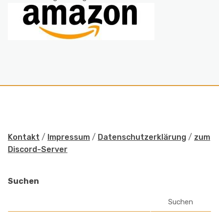
Kontakt
/
Impressum
/
Datenschutzerklärung
/
zum
Discord-Server
Suchen
Suchen