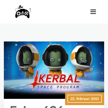
22. Februar 2013