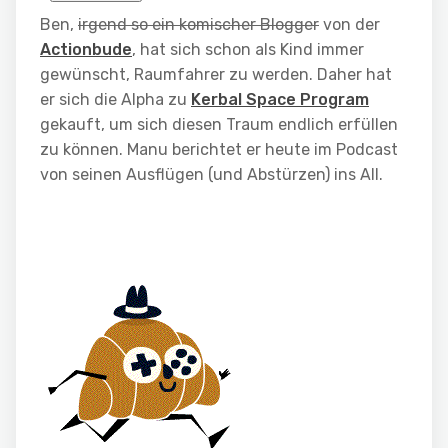
Ben,
irgend so ein komischer Blogger
von der
Actionbude
, hat sich schon als Kind immer
gewünscht, Raumfahrer zu werden. Daher hat
er sich die Alpha zu
Kerbal Space Program
gekauft, um sich diesen Traum endlich erfüllen
zu können. Manu berichtet er heute im Podcast
von seinen Ausflügen (und Abstürzen) ins All.