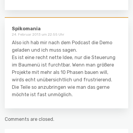
Spikomania
24. Februar 2013 um 22:55 Uhr
Also ich hab mir nach dem Podcast die Demo
geladen und ich muss sagen.
Es ist eine recht nette Idee, nur die Steuerung
im Baumenü ist furchtbar. Wenn man größere
Projekte mit mehr als 10 Phasen bauen will,
wirds echt unübersichtlich und frustrierend.
Die Teile so anzubringen wie man das gerne
möchte ist fast unmöglich.
Comments are closed.
Suchen