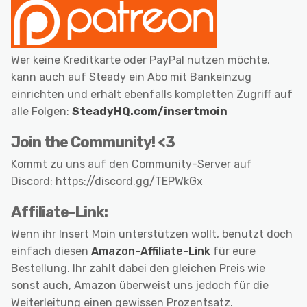
Wer keine Kreditkarte oder PayPal nutzen möchte,
kann auch auf Steady ein Abo mit Bankeinzug
einrichten und erhält ebenfalls kompletten Zugriff auf
alle Folgen:
SteadyHQ.com/insertmoin
Join the Community! <3
Kommt zu uns auf den Community-Server auf
Discord: https://discord.gg/TEPWkGx
Affiliate-Link:
Wenn ihr Insert Moin unterstützen wollt, benutzt doch
einfach diesen
Amazon-Affiliate-Link
für eure
Bestellung. Ihr zahlt dabei den gleichen Preis wie
sonst auch, Amazon überweist uns jedoch für die
Weiterleitung einen gewissen Prozentsatz.