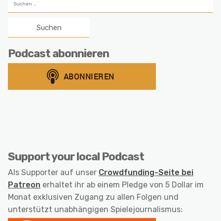
nach:
Podcast abonnieren
Support your local Podcast
Als Supporter auf unser
Crowdfunding-Seite bei
Patreon
erhaltet ihr ab einem Pledge von 5 Dollar im
Monat exklusiven Zugang zu allen Folgen und
unterstützt unabhängigen Spielejournalismus: