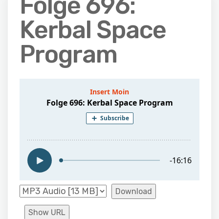
Folge 696:
Kerbal Space
Program
Download
Show URL