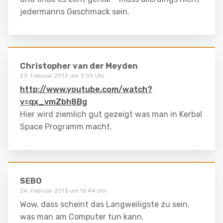
jedermanns Geschmack sein.
Christopher van der Meyden
23. Februar 2013 um 3:05 Uhr
http://www.youtube.com/watch?
v=qx_vmZbh8Bg
Hier wird ziemlich gut gezeigt was man in Kerbal
Space Programm macht.
SEBO
24. Februar 2013 um 16:44 Uhr
Wow, dass scheint das Langweiligste zu sein,
was man am Computer tun kann.