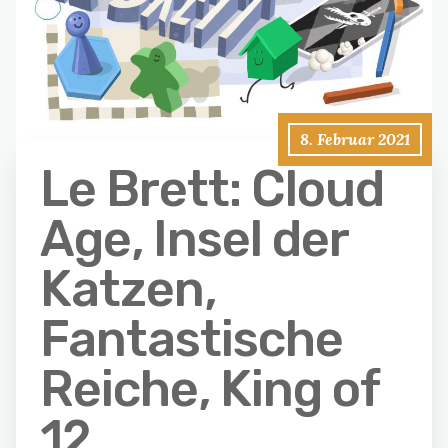
8. Februar 2021
Le Brett: Cloud
Age, Insel der
Katzen,
Fantastische
Reiche, King of
12