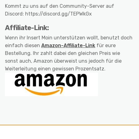
Kommt zu uns auf den Community-Server auf
Discord: https://discord.gg/TEPWkGx
Affiliate-Link:
Wenn ihr Insert Moin unterstützen wollt, benutzt doch
einfach diesen
Amazon-Affiliate-Link
für eure
Bestellung. Ihr zahlt dabei den gleichen Preis wie
sonst auch, Amazon überweist uns jedoch für die
Weiterleitung einen gewissen Prozentsatz.