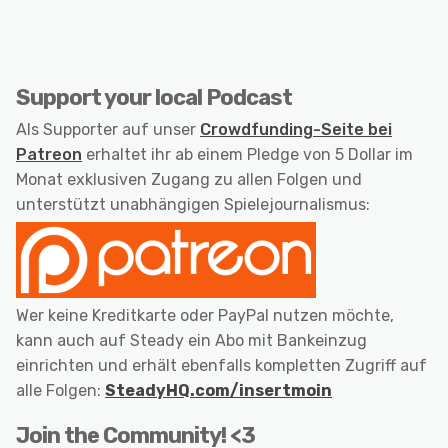
Support your local Podcast
Als Supporter auf unser
Crowdfunding-Seite bei
Patreon
erhaltet ihr ab einem Pledge von 5 Dollar im
Monat exklusiven Zugang zu allen Folgen und
unterstützt unabhängigen Spielejournalismus:
Wer keine Kreditkarte oder PayPal nutzen möchte,
kann auch auf Steady ein Abo mit Bankeinzug
einrichten und erhält ebenfalls kompletten Zugriff auf
alle Folgen:
SteadyHQ.com/insertmoin
Join the Community! <3