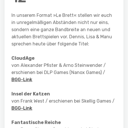
In unserem Format »Le Brett« stellen wir euch
in unregelmäßigen Abständen nicht nur eins,
sondern eine ganze Bandbreite an neuen und
aktuellen Brettspielen vor. Dennis, Lisa & Manu
sprechen heute über folgende Titel:
CloudAge
von Alexander Pfister & Arno Steinwender /
erschienen bei DLP Games (Nanox Games) /
BGG-Link
Insel der Katzen
von Frank West / erschienen bei Skellig Games /
BGG-Link
Fantastische Reiche