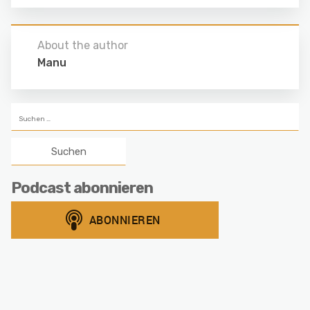
About the author
Manu
Suchen
nach:
Podcast abonnieren