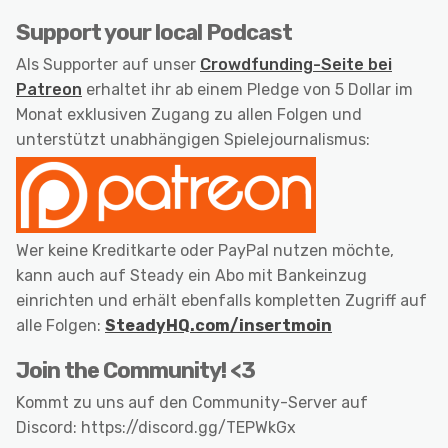
Support your local Podcast
Als Supporter auf unser
Crowdfunding-Seite bei
Patreon
erhaltet ihr ab einem Pledge von 5 Dollar im
Monat exklusiven Zugang zu allen Folgen und
unterstützt unabhängigen Spielejournalismus:
Wer keine Kreditkarte oder PayPal nutzen möchte,
kann auch auf Steady ein Abo mit Bankeinzug
einrichten und erhält ebenfalls kompletten Zugriff auf
alle Folgen:
SteadyHQ.com/insertmoin
Join the Community! <3
Kommt zu uns auf den Community-Server auf
Discord: https://discord.gg/TEPWkGx