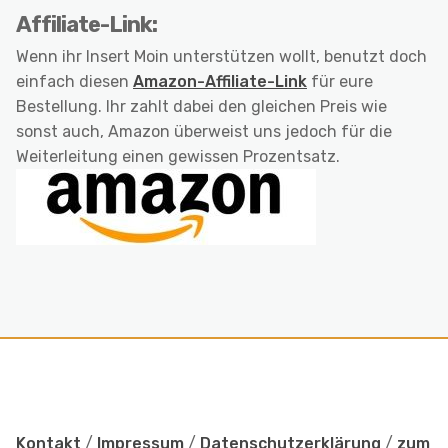
Affiliate-Link:
Wenn ihr Insert Moin unterstützen wollt, benutzt doch
einfach diesen
Amazon-Affiliate-Link
für eure
Bestellung. Ihr zahlt dabei den gleichen Preis wie
sonst auch, Amazon überweist uns jedoch für die
Weiterleitung einen gewissen Prozentsatz.
Kontakt
/
Impressum
/
Datenschutzerklärung
/
zum