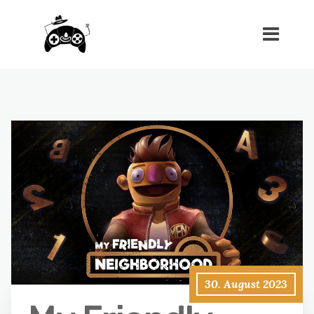
30. August 2023