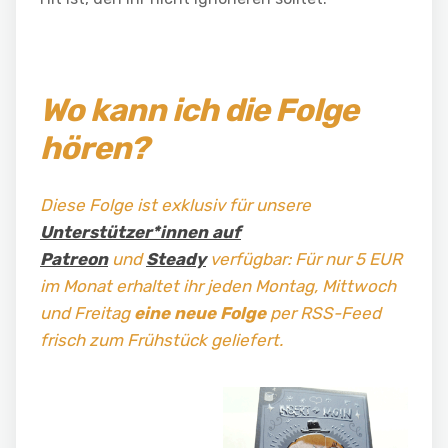
Wo kann ich die Folge
hören?
Diese Folge ist exklusiv für unsere
Unterstützer*innen auf
Patreon
und
Steady
verfügbar: Für nur 5 EUR
im Monat erhaltet ihr jeden Montag, Mittwoch
und Freitag
eine neue Folge
per RSS-Feed
frisch zum Frühstück geliefert.