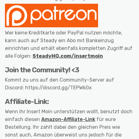
Wer keine Kreditkarte oder PayPal nutzen möchte,
kann auch auf Steady ein Abo mit Bankeinzug
einrichten und erhält ebenfalls kompletten Zugriff auf
alle Folgen:
SteadyHQ.com/insertmoin
Join the Community! <3
Kommt zu uns auf den Community-Server auf
Discord: https://discord.gg/TEPWkGx
Affiliate-Link:
Wenn ihr Insert Moin unterstützen wollt, benutzt doch
einfach diesen
Amazon-Affiliate-Link
für eure
Bestellung. Ihr zahlt dabei den gleichen Preis wie
sonst auch, Amazon überweist uns jedoch für die