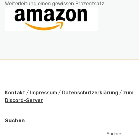
Weiterleitung einen gewissen Prozentsatz.
Kontakt
/
Impressum
/
Datenschutzerklärung
/
zum
Discord-Server
Suchen
Suchen