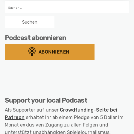
Suchen
nach:
Podcast abonnieren
Support your local Podcast
Als Supporter auf unser
Crowdfunding-Seite bei
Patreon
erhaltet ihr ab einem Pledge von 5 Dollar im
Monat exklusiven Zugang zu allen Folgen und
unterstützt unabhängigen Spielejournalismus: