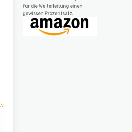
für die Weiterleitung einen
gewissen Prozentsatz.
in-