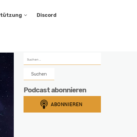
stützung
Discord
Suchen
nach:
Podcast abonnieren