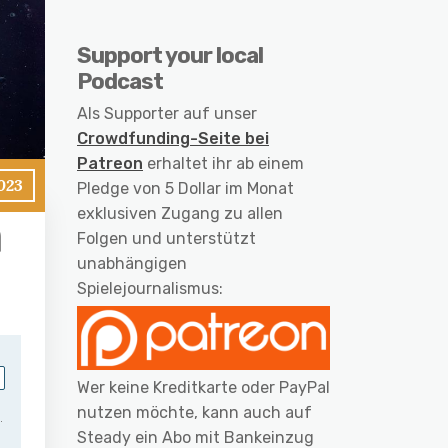
Support your local
Podcast
Als Supporter auf unser
Crowdfunding-Seite bei
Patreon
erhaltet ihr ab einem
023
Pledge von 5 Dollar im Monat
exklusiven Zugang zu allen
n
Folgen und unterstützt
unabhängigen
Spielejournalismus:
Wer keine Kreditkarte oder PayPal
nutzen möchte, kann auch auf
Steady ein Abo mit Bankeinzug