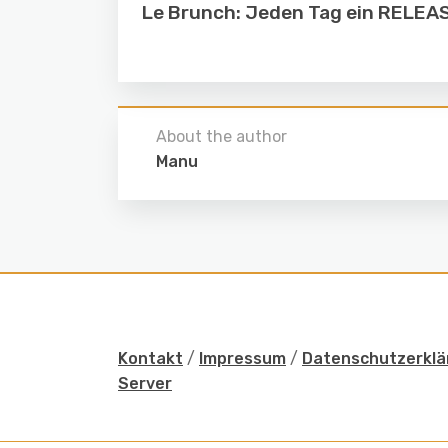
Le Brunch: Jeden Tag ein RELEA
About the author
Manu
Kontakt
/
Impressum
/
Datenschutzerklä
Server