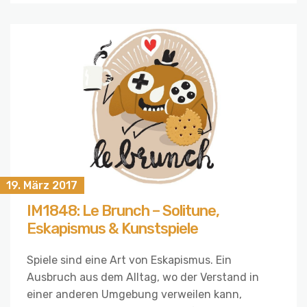
19. März 2017
IM1848: Le Brunch – Solitune,
Eskapismus & Kunstspiele
Spiele sind eine Art von Eskapismus. Ein
Ausbruch aus dem Alltag, wo der Verstand in
einer anderen Umgebung verweilen kann,