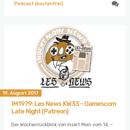
Podcast (kostenfrei)
19. August 2017
IM1979: Les News KW33 – Gamescom
Late Night (Patreon)
Der Wochenrückblick von Insert Moin vom 14. –