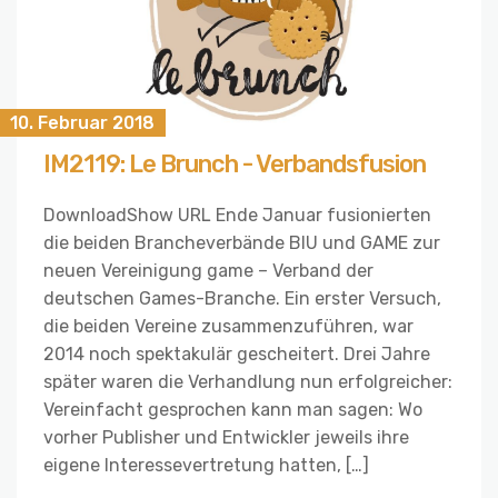
10. Februar 2018
IM2119: Le Brunch - Verbandsfusion
DownloadShow URL Ende Januar fusionierten
die beiden Brancheverbände BIU und GAME zur
neuen Vereinigung game – Verband der
deutschen Games-Branche. Ein erster Versuch,
die beiden Vereine zusammenzuführen, war
2014 noch spektakulär gescheitert. Drei Jahre
später waren die Verhandlung nun erfolgreicher:
Vereinfacht gesprochen kann man sagen: Wo
vorher Publisher und Entwickler jeweils ihre
eigene Interessevertretung hatten, […]