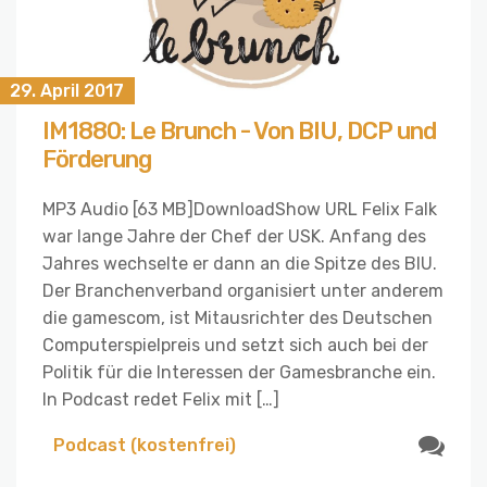
29. April 2017
IM1880: Le Brunch - Von BIU, DCP und
Förderung
MP3 Audio [63 MB]DownloadShow URL Felix Falk
war lange Jahre der Chef der USK. Anfang des
Jahres wechselte er dann an die Spitze des BIU.
Der Branchenverband organisiert unter anderem
die gamescom, ist Mitausrichter des Deutschen
Computerspielpreis und setzt sich auch bei der
Politik für die Interessen der Gamesbranche ein.
In Podcast redet Felix mit […]
Podcast (kostenfrei)