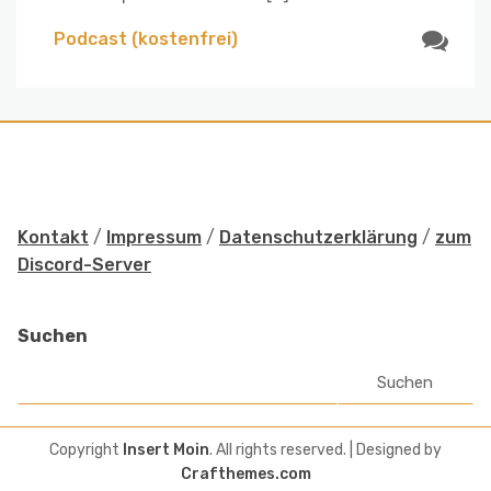
Podcast (kostenfrei)
Kontakt
/
Impressum
/
Datenschutzerklärung
/
zum
Discord-Server
Suchen
Suchen
Copyright
Insert Moin
. All rights reserved.
| Designed by
Crafthemes.com