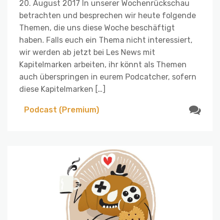
20. August 2017 In unserer Wochenrückschau
betrachten und besprechen wir heute folgende
Themen, die uns diese Woche beschäftigt
haben. Falls euch ein Thema nicht interessiert,
wir werden ab jetzt bei Les News mit
Kapitelmarken arbeiten, ihr könnt als Themen
auch überspringen in eurem Podcatcher, sofern
diese Kapitelmarken […]
Podcast (Premium)