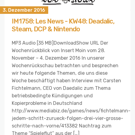
3. Dezember 2016
IM1758: Les News - KW48: Deadalic,
Steam, DCP & Nintendo
MP3 Audio [35 MB]DownloadShow URL Der
Wochenrückblick von Insert Moin vom 28.
November – 4. Dezember 2016 In unserer
Wochenrückschau betrachten und besprechen
wir heute folgende Themen, die uns diese
Woche beschäftigt haben Interview mit Carsten
Fichtelmann, CEO von Daedalic zum Thema
betriebsbedingte Kündigungen und
Kopierprobleme in Deutschland
http://www.mediabiz.de/games/news/fichtelmann-
jedem-schritt-zurueck-folgen-drei-vier-grosse-
schritte-nach-vorne/413382 Nachtrag zum
Theme “Spieleflut” aus der […]