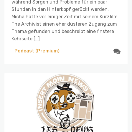
während Sorgen und Probleme für ein paar
Stunden in den Hinterkopf gerückt werden.
Micha hatte vor einiger Zeit mit seinem Kurzfilm
The Archivist einen eher düsteren Zugang zum
Thema gefunden und beschreibt eine finstere
Kehrseite […]
Podcast (Premium)