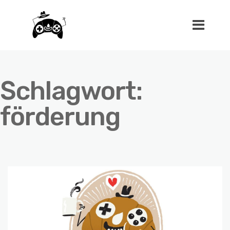
Schlagwort:
förderung