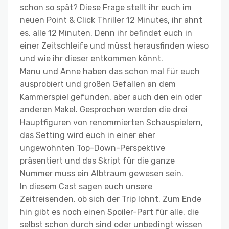
schon so spät? Diese Frage stellt ihr euch im
neuen Point & Click Thriller 12 Minutes, ihr ahnt
es, alle 12 Minuten. Denn ihr befindet euch in
einer Zeitschleife und müsst herausfinden wieso
und wie ihr dieser entkommen könnt.
Manu und Anne haben das schon mal für euch
ausprobiert und großen Gefallen an dem
Kammerspiel gefunden, aber auch den ein oder
anderen Makel. Gesprochen werden die drei
Hauptfiguren von renommierten Schauspielern,
das Setting wird euch in einer eher
ungewohnten Top-Down-Perspektive
präsentiert und das Skript für die ganze
Nummer muss ein Albtraum gewesen sein.
In diesem Cast sagen euch unsere
Zeitreisenden, ob sich der Trip lohnt. Zum Ende
hin gibt es noch einen Spoiler-Part für alle, die
selbst schon durch sind oder unbedingt wissen