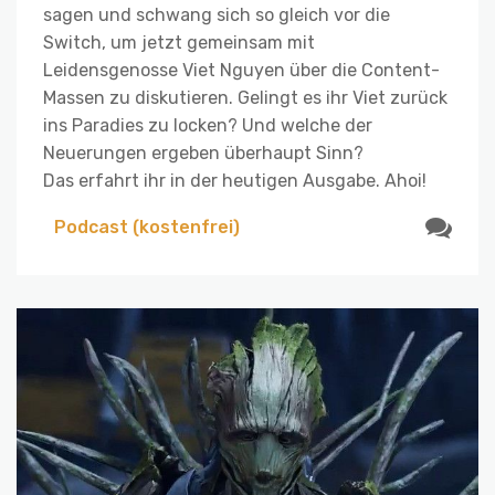
sagen und schwang sich so gleich vor die
Switch, um jetzt gemeinsam mit
Leidensgenosse Viet Nguyen über die Content-
Massen zu diskutieren. Gelingt es ihr Viet zurück
ins Paradies zu locken? Und welche der
Neuerungen ergeben überhaupt Sinn?
Das erfahrt ihr in der heutigen Ausgabe. Ahoi!
Podcast (kostenfrei)