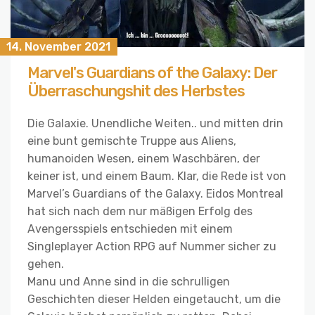
14. November 2021
Marvel's Guardians of the Galaxy: Der
Überraschungshit des Herbstes
Die Galaxie. Unendliche Weiten.. und mitten drin
eine bunt gemischte Truppe aus Aliens,
humanoiden Wesen, einem Waschbären, der
keiner ist, und einem Baum. Klar, die Rede ist von
Marvel’s Guardians of the Galaxy. Eidos Montreal
hat sich nach dem nur mäßigen Erfolg des
Avengersspiels entschieden mit einem
Singleplayer Action RPG auf Nummer sicher zu
gehen.
Manu und Anne sind in die schrulligen
Geschichten dieser Helden eingetaucht, um die