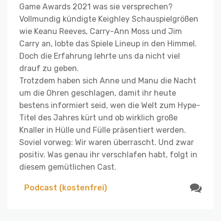
Game Awards 2021 was sie versprechen?
Vollmundig kündigte Keighley Schauspielgrößen
wie Keanu Reeves, Carry-Ann Moss und Jim
Carry an, lobte das Spiele Lineup in den Himmel.
Doch die Erfahrung lehrte uns da nicht viel
drauf zu geben.
Trotzdem haben sich Anne und Manu die Nacht
um die Ohren geschlagen, damit ihr heute
bestens informiert seid, wen die Welt zum Hype-
Titel des Jahres kürt und ob wirklich große
Knaller in Hülle und Fülle präsentiert werden.
Soviel vorweg: Wir waren überrascht. Und zwar
positiv. Was genau ihr verschlafen habt, folgt in
diesem gemütlichen Cast.
Podcast (kostenfrei)