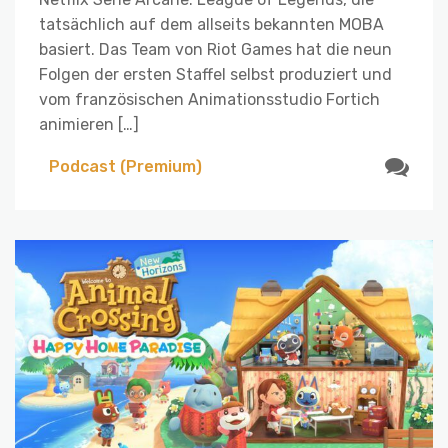
tatsächlich auf dem allseits bekannten MOBA
basiert. Das Team von Riot Games hat die neun
Folgen der ersten Staffel selbst produziert und
vom französischen Animationsstudio Fortich
animieren […]
Podcast (Premium)