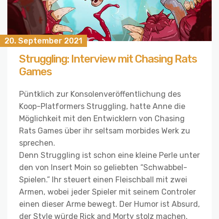
20. September 2021
Struggling: Interview mit Chasing Rats
Games
Püntklich zur Konsolenveröffentlichung des
Koop-Platformers Struggling, hatte Anne die
Möglichkeit mit den Entwicklern von Chasing
Rats Games über ihr seltsam morbides Werk zu
sprechen.
Denn Struggling ist schon eine kleine Perle unter
den von Insert Moin so geliebten “Schwabbel-
Spielen.” Ihr steuert einen Fleischball mit zwei
Armen, wobei jeder Spieler mit seinem Controler
einen dieser Arme bewegt. Der Humor ist Absurd,
der Style würde Rick and Morty stolz machen.