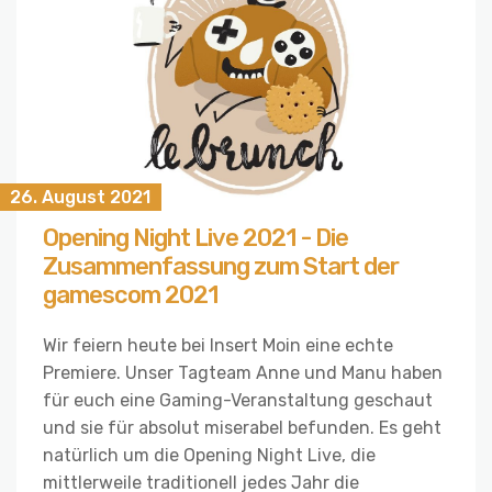
26. August 2021
Opening Night Live 2021 - Die
Zusammenfassung zum Start der
gamescom 2021
Wir feiern heute bei Insert Moin eine echte
Premiere. Unser Tagteam Anne und Manu haben
für euch eine Gaming-Veranstaltung geschaut
und sie für absolut miserabel befunden. Es geht
natürlich um die Opening Night Live, die
mittlerweile traditionell jedes Jahr die