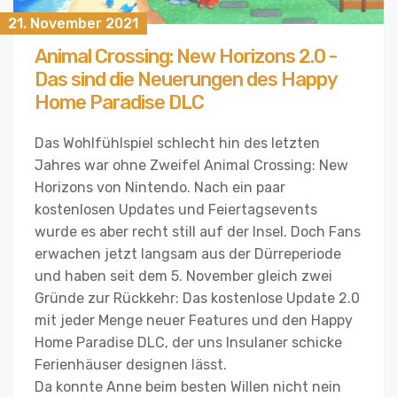
21. November 2021
Animal Crossing: New Horizons 2.0 -
Das sind die Neuerungen des Happy
Home Paradise DLC
Das Wohlfühlspiel schlecht hin des letzten
Jahres war ohne Zweifel Animal Crossing: New
Horizons von Nintendo. Nach ein paar
kostenlosen Updates und Feiertagsevents
wurde es aber recht still auf der Insel. Doch Fans
erwachen jetzt langsam aus der Dürreperiode
und haben seit dem 5. November gleich zwei
Gründe zur Rückkehr: Das kostenlose Update 2.0
mit jeder Menge neuer Features und den Happy
Home Paradise DLC, der uns Insulaner schicke
Ferienhäuser designen lässt.
Da konnte Anne beim besten Willen nicht nein