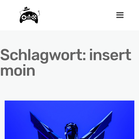
Schlagwort:
insert
moin