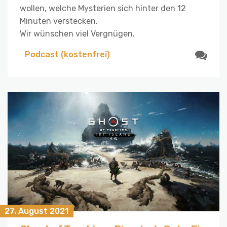
wollen, welche Mysterien sich hinter den 12
Minuten verstecken.
Wir wünschen viel Vergnügen.
Podcast (kostenfrei)
27. August 2021