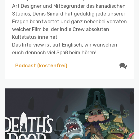
Art Designer und Mitbegründer des kanadischen
Studios, Denis Simard hat geduldig jede unserer
Fragen beantwortet und ganz nebenbei verraten
welcher Film bei der Indie Crew absoluten
Kultstatus inne hat.
Das Interview ist auf Englisch, wir wünschen
euch dennoch viel Spaß beim hören!
Podcast (kostenfrei)