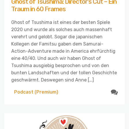
Ghost of Tsushima: Director’s Cut – Ein
Traum in 60 Frames
Ghost of Tsushima ist eines der besten Spiele
2020 und wurde als solches auch massenhaft
verehrt und gelobt. Sogar die japanischen
Kollegen der Famitsu gaben dem Samurai-
Action-Adventure made in America ehrfürchtig
eine 40/40. Und auch wir haben Ghost of
Tsushima ausgiebig besprochen und von den
bunten Landschaften und der tollen Geschichte
geschwärmt. Deswegen sind Anne […]
Podcast (Premium)