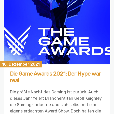
10. Dezember 2021
Die Game Awards 2021: Der Hype war
real
Die größte Nacht des Gaming ist zurück. Auch
dieses Jahr feiert Branchentitan Geoff Keighley
die Gaming-Industrie und sich selbst mit einer
eigens erdachten Award Show. Doch halten die