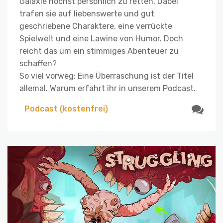
Galaxie höchst persönlich zu retten. Dabei
trafen sie auf liebenswerte und gut
geschriebene Charaktere, eine verrückte
Spielwelt und eine Lawine von Humor. Doch
reicht das um ein stimmiges Abenteuer zu
schaffen?
So viel vorweg: Eine Überraschung ist der Titel
allemal. Warum erfahrt ihr in unserem Podcast.
Podcast (kostenfrei)