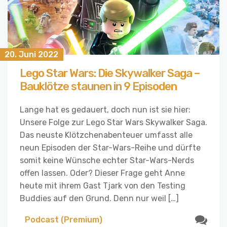
20. Juni 2022
Lego Star Wars: Die Skywalker Saga –
Bauklötze staunen in 9 Episoden
Lange hat es gedauert, doch nun ist sie hier:
Unsere Folge zur Lego Star Wars Skywalker Saga.
Das neuste Klötzchenabenteuer umfasst alle
neun Episoden der Star-Wars-Reihe und dürfte
somit keine Wünsche echter Star-Wars-Nerds
offen lassen. Oder? Dieser Frage geht Anne
heute mit ihrem Gast Tjark von den Testing
Buddies auf den Grund. Denn nur weil […]
Podcast (Premium)