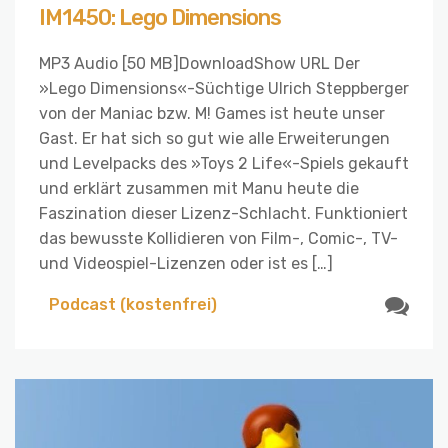
IM1450: Lego Dimensions
MP3 Audio [50 MB]DownloadShow URL Der
»Lego Dimensions«-Süchtige Ulrich Steppberger
von der Maniac bzw. M! Games ist heute unser
Gast. Er hat sich so gut wie alle Erweiterungen
und Levelpacks des »Toys 2 Life«-Spiels gekauft
und erklärt zusammen mit Manu heute die
Faszination dieser Lizenz-Schlacht. Funktioniert
das bewusste Kollidieren von Film-, Comic-, TV-
und Videospiel-Lizenzen oder ist es […]
Podcast (kostenfrei)