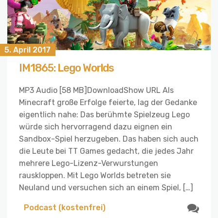
5. April 2017
IM1865: Lego Worlds
MP3 Audio [58 MB]DownloadShow URL Als
Minecraft große Erfolge feierte, lag der Gedanke
eigentlich nahe: Das berühmte Spielzeug Lego
würde sich hervorragend dazu eignen ein
Sandbox-Spiel herzugeben. Das haben sich auch
die Leute bei TT Games gedacht, die jedes Jahr
mehrere Lego-Lizenz-Verwurstungen
rauskloppen. Mit Lego Worlds betreten sie
Neuland und versuchen sich an einem Spiel, […]
Podcast (kostenfrei)