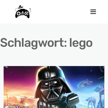
Schlagwort:
lego