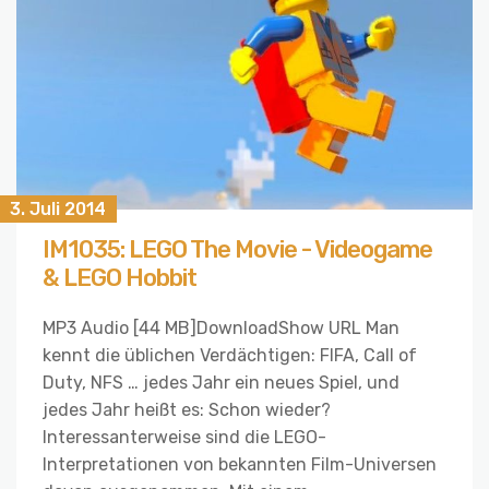
3. Juli 2014
IM1035: LEGO The Movie - Videogame
& LEGO Hobbit
MP3 Audio [44 MB]DownloadShow URL Man
kennt die üblichen Verdächtigen: FIFA, Call of
Duty, NFS … jedes Jahr ein neues Spiel, und
jedes Jahr heißt es: Schon wieder?
Interessanterweise sind die LEGO-
Interpretationen von bekannten Film-Universen