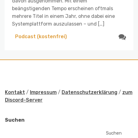
davon ausgenommen. Mit einem
beängstigenden Tempo erscheinen oftmals
mehrere Titel in einem Jahr, ohne dabei eine
Systemplattform auszulassen – und […]
Podcast (kostenfrei)
Kontakt
/
Impressum
/
Datenschutzerklärung
/
zum
Discord-Server
Suchen
Suchen