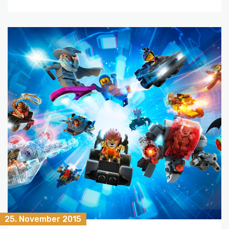
25. November 2015