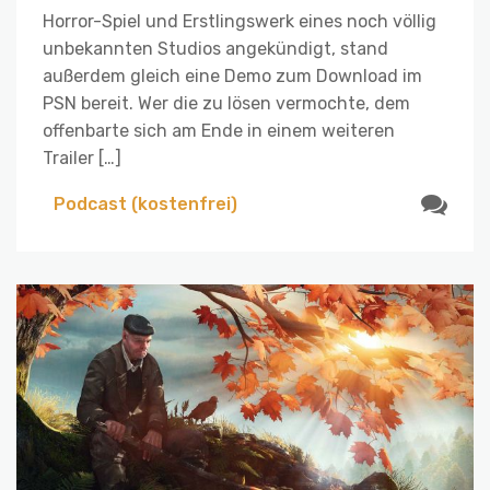
Horror-Spiel und Erstlingswerk eines noch völlig
unbekannten Studios angekündigt, stand
außerdem gleich eine Demo zum Download im
PSN bereit. Wer die zu lösen vermochte, dem
offenbarte sich am Ende in einem weiteren
Trailer […]
Podcast (kostenfrei)