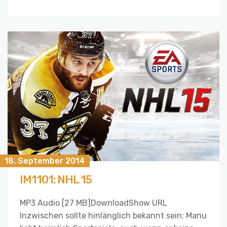
18. September 2014
IM1101: NHL 15
MP3 Audio [27 MB]DownloadShow URL
Inzwischen sollte hinlänglich bekannt sein: Manu