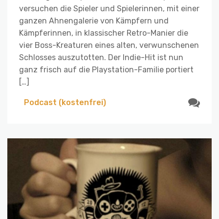
versuchen die Spieler und Spielerinnen, mit einer
ganzen Ahnengalerie von Kämpfern und
Kämpferinnen, in klassischer Retro-Manier die
vier Boss-Kreaturen eines alten, verwunschenen
Schlosses auszutotten. Der Indie-Hit ist nun
ganz frisch auf die Playstation-Familie portiert
[…]
Podcast (kostenfrei)