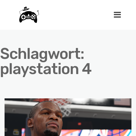
Schlagwort:
playstation 4