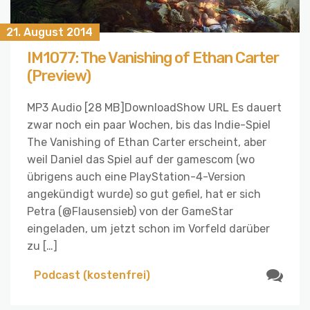
21. August 2014
IM1077: The Vanishing of Ethan Carter
(Preview)
MP3 Audio [28 MB]DownloadShow URL Es dauert
zwar noch ein paar Wochen, bis das Indie-Spiel
The Vanishing of Ethan Carter erscheint, aber
weil Daniel das Spiel auf der gamescom (wo
übrigens auch eine PlayStation-4-Version
angekündigt wurde) so gut gefiel, hat er sich
Petra (@Flausensieb) von der GameStar
eingeladen, um jetzt schon im Vorfeld darüber
zu […]
Podcast (kostenfrei)