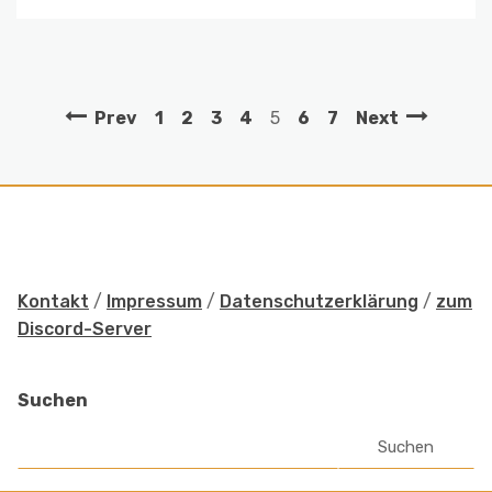
Prev
1
2
3
4
5
6
7
Next
Kontakt
/
Impressum
/
Datenschutzerklärung
/
zum
Discord-Server
Suchen
Suchen