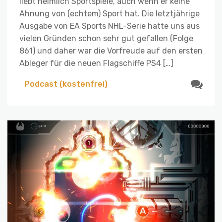
liebt heimlich Sportspiele, auch wenn er keine
Ahnung von (echtem) Sport hat. Die letztjährige
Ausgabe von EA Sports NHL-Serie hatte uns aus
vielen Gründen schon sehr gut gefallen (Folge
861) und daher war die Vorfreude auf den ersten
Ableger für die neuen Flagschiffe PS4 […]
Podcast (kostenfrei)