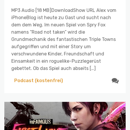
MP3 Audio [18 MB]DownloadShow URL Alex vom
iPhoneBlog ist heute zu Gast und sucht nach
dem dem Weg. Im neuen Spiel von Spry Fox
namens “Road not taken” wird die
Grundmechanik des fantastischen Triple Towns
aufgegriffen und mit einer Story um
verschwundene Kinder, Freundschaft und
Einsamkeit in ein roguelike-Puzzlegerüst
gebettet. Ob das Spiel auch abseits […]
Podcast (kostenfrei)