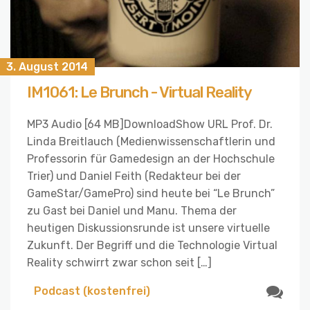
3. August 2014
IM1061: Le Brunch - Virtual Reality
MP3 Audio [64 MB]DownloadShow URL Prof. Dr.
Linda Breitlauch (Medienwissenschaftlerin und
Professorin für Gamedesign an der Hochschule
Trier) und Daniel Feith (Redakteur bei der
GameStar/GamePro) sind heute bei “Le Brunch”
zu Gast bei Daniel und Manu. Thema der
heutigen Diskussionsrunde ist unsere virtuelle
Zukunft. Der Begriff und die Technologie Virtual
Reality schwirrt zwar schon seit […]
Podcast (kostenfrei)