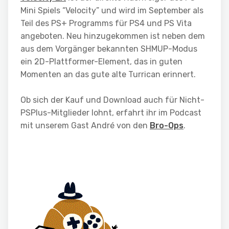
Mini Spiels “Velocity” und wird im September als
Teil des PS+ Programms für PS4 und PS Vita
angeboten. Neu hinzugekommen ist neben dem
aus dem Vorgänger bekannten SHMUP-Modus
ein 2D-Plattformer-Element, das in guten
Momenten an das gute alte Turrican erinnert.
Ob sich der Kauf und Download auch für Nicht-
PSPlus-Mitglieder lohnt, erfahrt ihr im Podcast
mit unserem Gast André von den
Bro-Ops
.