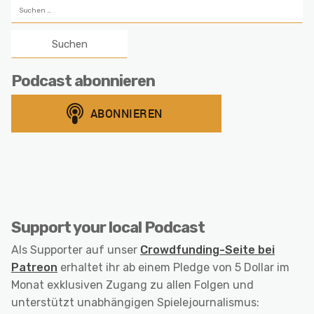
Suchen
nach:
Podcast abonnieren
Support your local Podcast
Als Supporter auf unser
Crowdfunding-Seite bei
Patreon
erhaltet ihr ab einem Pledge von 5 Dollar im
Monat exklusiven Zugang zu allen Folgen und
unterstützt unabhängigen Spielejournalismus: