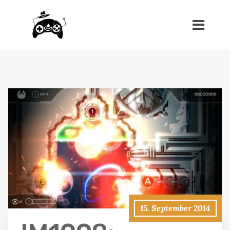
15. September 2014