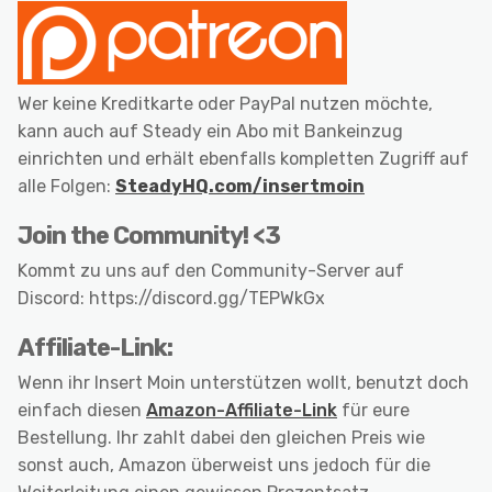
Wer keine Kreditkarte oder PayPal nutzen möchte,
kann auch auf Steady ein Abo mit Bankeinzug
einrichten und erhält ebenfalls kompletten Zugriff auf
alle Folgen:
SteadyHQ.com/insertmoin
Join the Community! <3
Kommt zu uns auf den Community-Server auf
Discord: https://discord.gg/TEPWkGx
Affiliate-Link:
Wenn ihr Insert Moin unterstützen wollt, benutzt doch
einfach diesen
Amazon-Affiliate-Link
für eure
Bestellung. Ihr zahlt dabei den gleichen Preis wie
sonst auch, Amazon überweist uns jedoch für die