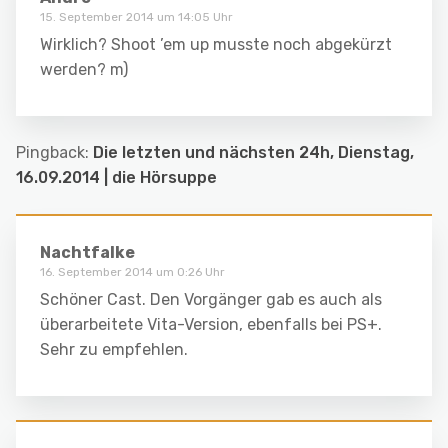
15. September 2014 um 14:05 Uhr
Wirklich? Shoot ’em up musste noch abgekürzt
werden? m)
Pingback:
Die letzten und nächsten 24h, Dienstag,
16.09.2014 | die Hörsuppe
Nachtfalke
16. September 2014 um 0:26 Uhr
Schöner Cast. Den Vorgänger gab es auch als
überarbeitete Vita-Version, ebenfalls bei PS+.
Sehr zu empfehlen.