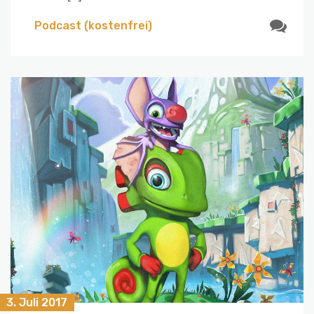
Podcast (kostenfrei)
3. Juli 2017