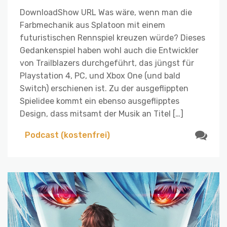
DownloadShow URL Was wäre, wenn man die
Farbmechanik aus Splatoon mit einem
futuristischen Rennspiel kreuzen würde? Dieses
Gedankenspiel haben wohl auch die Entwickler
von Trailblazers durchgeführt, das jüngst für
Playstation 4, PC, und Xbox One (und bald
Switch) erschienen ist. Zu der ausgeflippten
Spielidee kommt ein ebenso ausgeflipptes
Design, dass mitsamt der Musik an Titel […]
Podcast (kostenfrei)