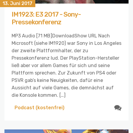
13. Juni 2017
IM1923: E3 2017 - Sony-
Pressekonferenz
MP3 Audio [71 MB]DownloadShow URL Nach
Microsoft (siehe IM1920) war Sony in Los Angeles
der zweite Plattformhalter, der zu
Pressekonferenz lud. Der PlayStation-Hersteller
ließ aber vor allem Games für sich und seine
Plattform sprechen. Zur Zukunft von PS4 oder
PSVR gab’s keine Neuigkeiten, dafür eine
Aussicht auf viele Games, die demnächst auf
die Konsole kommen. […]
Podcast (kostenfrei)