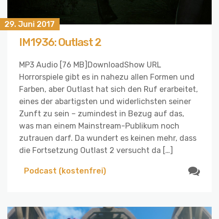
29. Juni 2017
IM1936: Outlast 2
MP3 Audio [76 MB]DownloadShow URL
Horrorspiele gibt es in nahezu allen Formen und
Farben, aber Outlast hat sich den Ruf erarbeitet,
eines der abartigsten und widerlichsten seiner
Zunft zu sein – zumindest in Bezug auf das,
was man einem Mainstream-Publikum noch
zutrauen darf. Da wundert es keinen mehr, dass
die Fortsetzung Outlast 2 versucht da […]
Podcast (kostenfrei)