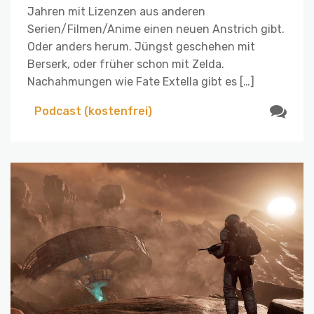
Jahren mit Lizenzen aus anderen
Serien/Filmen/Anime einen neuen Anstrich gibt.
Oder anders herum. Jüngst geschehen mit
Berserk, oder früher schon mit Zelda.
Nachahmungen wie Fate Extella gibt es […]
Podcast (kostenfrei)