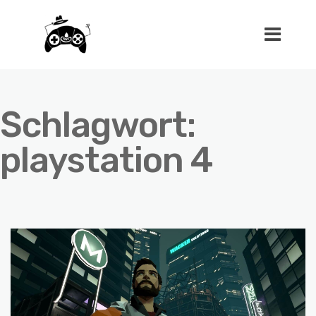
Schlagwort:
playstation 4