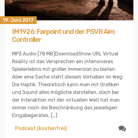
19. Juni 2017
IM1926: Farpoint und der PSVR Aim
Controller
MP3 Audio [78 MB]DownloadShow URL Virtual
Reality ist das Versprechen ein intensiveres
Spielerlebnis mit großer Immersion zu bieten.
Aber eine Sache steht diesem Vorhaben im Weg:
Die Haptik. Theoretisch kann man mit Grafiken
und Sound alles mögliche darstellen, doch bei
der Interaktion mit der virtuellen Welt hat man
immer noch die Beschränkung des jeweiligen
Eingabegerätes, […]
Podcast (kostenfrei)