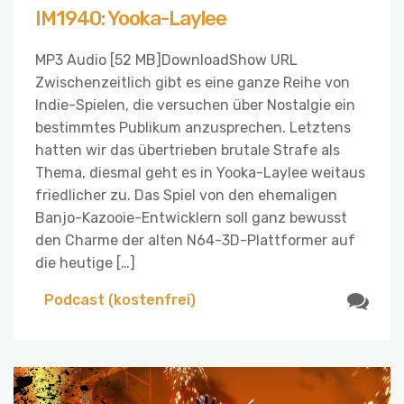
IM1940: Yooka-Laylee
MP3 Audio [52 MB]DownloadShow URL
Zwischenzeitlich gibt es eine ganze Reihe von
Indie-Spielen, die versuchen über Nostalgie ein
bestimmtes Publikum anzusprechen. Letztens
hatten wir das übertrieben brutale Strafe als
Thema, diesmal geht es in Yooka-Laylee weitaus
friedlicher zu. Das Spiel von den ehemaligen
Banjo-Kazooie-Entwicklern soll ganz bewusst
den Charme der alten N64-3D-Plattformer auf
die heutige […]
Podcast (kostenfrei)