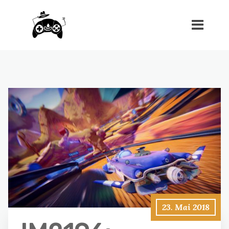
23. Mai 2018