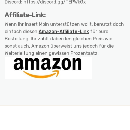
Discord: https://discord.gg/TEPWkGx
Affiliate-Link:
Wenn ihr Insert Moin unterstützen wollt, benutzt doch
einfach diesen
Amazon-Affiliate-Link
für eure
Bestellung. Ihr zahlt dabei den gleichen Preis wie
sonst auch, Amazon überweist uns jedoch für die
Weiterleitung einen gewissen Prozentsatz.