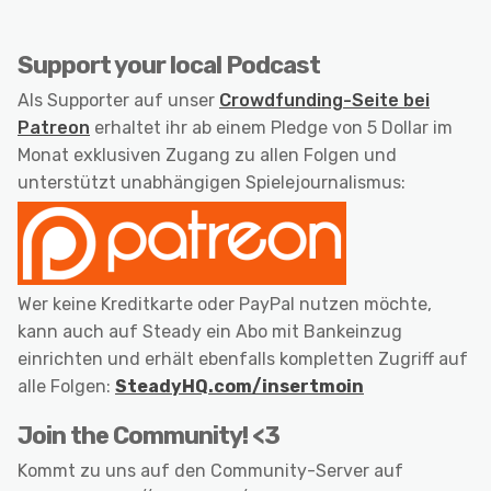
Support your local Podcast
Als Supporter auf unser
Crowdfunding-Seite bei
Patreon
erhaltet ihr ab einem Pledge von 5 Dollar im
Monat exklusiven Zugang zu allen Folgen und
unterstützt unabhängigen Spielejournalismus:
Wer keine Kreditkarte oder PayPal nutzen möchte,
kann auch auf Steady ein Abo mit Bankeinzug
einrichten und erhält ebenfalls kompletten Zugriff auf
alle Folgen:
SteadyHQ.com/insertmoin
Join the Community! <3
Kommt zu uns auf den Community-Server auf