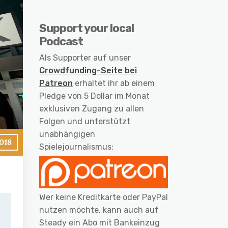
Support your local
Podcast
Als Supporter auf unser
Crowdfunding-Seite bei
Patreon
erhaltet ihr ab einem
Pledge von 5 Dollar im Monat
exklusiven Zugang zu allen
Folgen und unterstützt
unabhängigen
2018
Spielejournalismus:
Wer keine Kreditkarte oder PayPal
nutzen möchte, kann auch auf
Steady ein Abo mit Bankeinzug