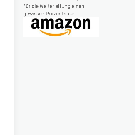
für die Weiterleitung einen
gewissen Prozentsatz.