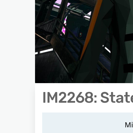
IM2268: Stat