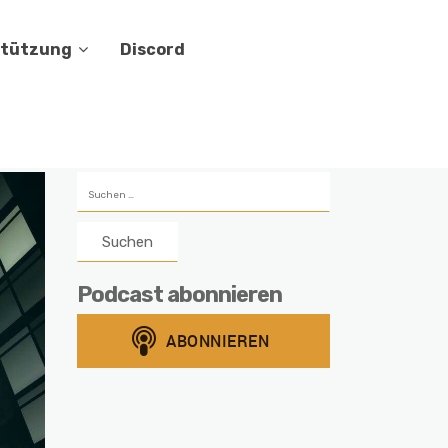
stützung
Discord
Suchen
nach:
Podcast abonnieren