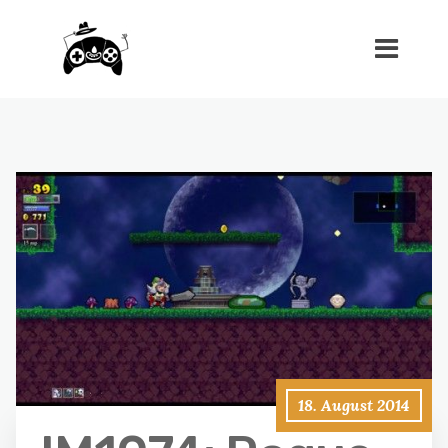
18. August 2014