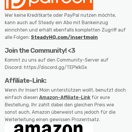
Wer keine Kreditkarte oder PayPal nutzen möchte,
kann auch auf Steady ein Abo mit Bankeinzug
einrichten und erhält ebenfalls kompletten Zugriff auf
alle Folgen:
SteadyHQ.com/insertmoin
Join the Community! <3
Kommt zu uns auf den Community-Server auf
Discord: https://discord.gg/TEPWkGx
Affiliate-Link:
Wenn ihr Insert Moin unterstützen wollt, benutzt doch
einfach diesen
Amazon-Affiliate-Link
für eure
Bestellung. Ihr zahlt dabei den gleichen Preis wie
sonst auch, Amazon überweist uns jedoch für die
Weiterleitung einen gewissen Prozentsatz.