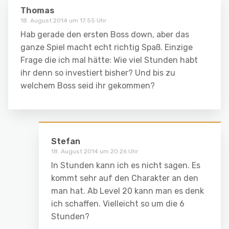
Thomas
18. August 2014 um 17:55 Uhr
Hab gerade den ersten Boss down, aber das
ganze Spiel macht echt richtig Spaß. Einzige
Frage die ich mal hätte: Wie viel Stunden habt
ihr denn so investiert bisher? Und bis zu
welchem Boss seid ihr gekommen?
Stefan
18. August 2014 um 20:26 Uhr
In Stunden kann ich es nicht sagen. Es
kommt sehr auf den Charakter an den
man hat. Ab Level 20 kann man es denk
ich schaffen. Vielleicht so um die 6
Stunden?