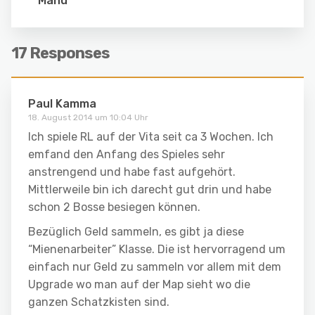
Manu
17 Responses
Paul Kamma
18. August 2014 um 10:04 Uhr
Ich spiele RL auf der Vita seit ca 3 Wochen. Ich
emfand den Anfang des Spieles sehr
anstrengend und habe fast aufgehört.
Mittlerweile bin ich darecht gut drin und habe
schon 2 Bosse besiegen können.
Bezüglich Geld sammeln, es gibt ja diese
“Mienenarbeiter” Klasse. Die ist hervorragend um
einfach nur Geld zu sammeln vor allem mit dem
Upgrade wo man auf der Map sieht wo die
ganzen Schatzkisten sind.