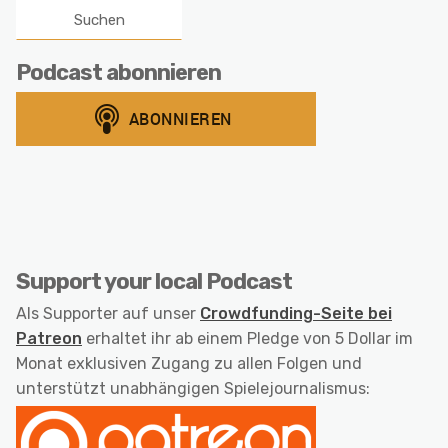
Podcast abonnieren
Support your local Podcast
Als Supporter auf unser
Crowdfunding-Seite bei
Patreon
erhaltet ihr ab einem Pledge von 5 Dollar im
Monat exklusiven Zugang zu allen Folgen und
unterstützt unabhängigen Spielejournalismus: