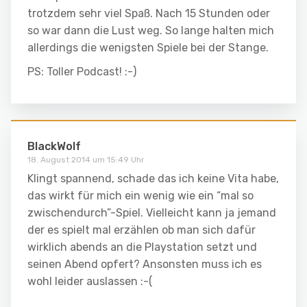
trotzdem sehr viel Spaß. Nach 15 Stunden oder
so war dann die Lust weg. So lange halten mich
allerdings die wenigsten Spiele bei der Stange.
PS: Toller Podcast! :-)
BlackWolf
18. August 2014 um 15:49 Uhr
Klingt spannend, schade das ich keine Vita habe,
das wirkt für mich ein wenig wie ein “mal so
zwischendurch”-Spiel. Vielleicht kann ja jemand
der es spielt mal erzählen ob man sich dafür
wirklich abends an die Playstation setzt und
seinen Abend opfert? Ansonsten muss ich es
wohl leider auslassen :-(