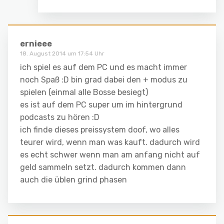
ernieee
18. August 2014 um 17:54 Uhr
ich spiel es auf dem PC und es macht immer
noch Spaß :D bin grad dabei den + modus zu
spielen (einmal alle Bosse besiegt)
es ist auf dem PC super um im hintergrund
podcasts zu hören :D
ich finde dieses preissystem doof, wo alles
teurer wird, wenn man was kauft. dadurch wird
es echt schwer wenn man am anfang nicht auf
geld sammeln setzt. dadurch kommen dann
auch die üblen grind phasen