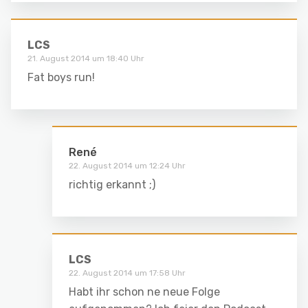
LCS
21. August 2014 um 18:40 Uhr
Fat boys run!
René
22. August 2014 um 12:24 Uhr
richtig erkannt ;)
LCS
22. August 2014 um 17:58 Uhr
Habt ihr schon ne neue Folge