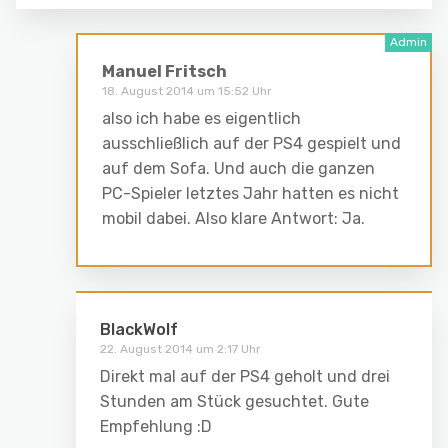
Manuel Fritsch
18. August 2014 um 15:52 Uhr
also ich habe es eigentlich
ausschließlich auf der PS4 gespielt und
auf dem Sofa. Und auch die ganzen
PC-Spieler letztes Jahr hatten es nicht
mobil dabei. Also klare Antwort: Ja.
BlackWolf
22. August 2014 um 2:17 Uhr
Direkt mal auf der PS4 geholt und drei
Stunden am Stück gesuchtet. Gute
Empfehlung :D