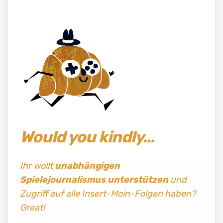
Would you kindly…
Ihr wollt
unabhängigen
Spielejournalismus
unterstützen
und
Zugriff auf alle Insert-Moin-Folgen haben?
Great!