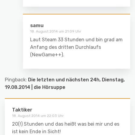
samu
18. August 2014 um 21:09 Uhr
Laut Steam 33 Stunden und bin grad am
Anfang des dritten Durchlaufs
(NewGame++).
Pingback:
Die letzten und nächsten 24h, Dienstag,
19.08.2014 | die Hörsuppe
Taktiker
18. August 2014 um 22:03 Uhr
20(!) Stunden und das heißt was bei mir und es
ist kein Ende in Sicht!