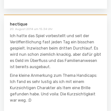
hectique
20. August 2014 um 15:34 Uhr
Ich hatte das Spiel vorbestellt und seit der
Veröffentlichung fast jeden Tag ein bisschen
gespielt. Inzwischen beim dritten Durchlauf. Es
wird nun schon ziemlich knackig, aber dafür gibt
es Geld im Überfluss und das Familienanwesen
ist bereits ausgebaut.
Eine kleine Anmerkung zum Thema Handicaps:
Ich fand es sehr lustig als ich mit einem
Kurzsichtigen Charakter als Item eine Brille
gefunden habe. Und voila: Die Kurzsichtigkeit
war weg. :D