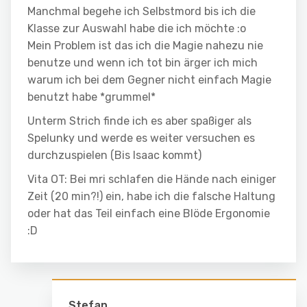
Manchmal begehe ich Selbstmord bis ich die
Klasse zur Auswahl habe die ich möchte :o
Mein Problem ist das ich die Magie nahezu nie
benutze und wenn ich tot bin ärger ich mich
warum ich bei dem Gegner nicht einfach Magie
benutzt habe *grummel*
Unterm Strich finde ich es aber spaßiger als
Spelunky und werde es weiter versuchen es
durchzuspielen (Bis Isaac kommt)
Vita OT: Bei mri schlafen die Hände nach einiger
Zeit (20 min?!) ein, habe ich die falsche Haltung
oder hat das Teil einfach eine Blöde Ergonomie
:D
Stefan