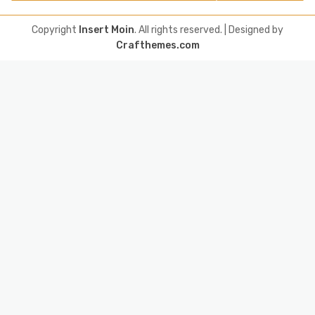
Copyright
Insert Moin
. All rights reserved.
| Designed by
Crafthemes.com