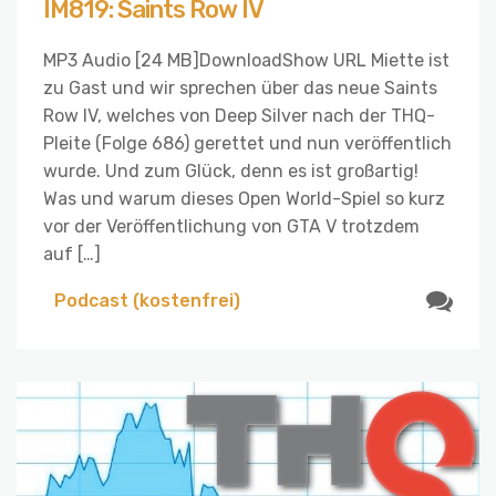
IM819: Saints Row IV
MP3 Audio [24 MB]DownloadShow URL Miette ist
zu Gast und wir sprechen über das neue Saints
Row IV, welches von Deep Silver nach der THQ-
Pleite (Folge 686) gerettet und nun veröffentlich
wurde. Und zum Glück, denn es ist großartig!
Was und warum dieses Open World-Spiel so kurz
vor der Veröffentlichung von GTA V trotzdem
auf […]
Podcast (kostenfrei)