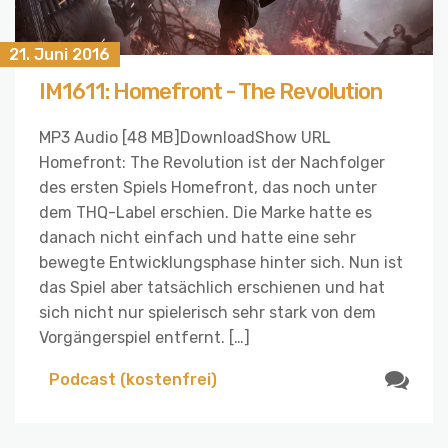
21. Juni 2016
IM1611: Homefront - The Revolution
MP3 Audio [48 MB]DownloadShow URL
Homefront: The Revolution ist der Nachfolger
des ersten Spiels Homefront, das noch unter
dem THQ-Label erschien. Die Marke hatte es
danach nicht einfach und hatte eine sehr
bewegte Entwicklungsphase hinter sich. Nun ist
das Spiel aber tatsächlich erschienen und hat
sich nicht nur spielerisch sehr stark von dem
Vorgängerspiel entfernt. […]
Podcast (kostenfrei)