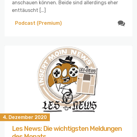
anschauen können. Beide sind allerdings eher
enttäuscht […]
Podcast (Premium)
4. Dezember 2020
Les News: Die wichtigsten Meldungen
des Monats