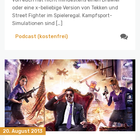
oder eine x-beliebige Version von Tekken und
Street Fighter im Spieleregal. Kampfsport-
Simulationen sind […]
Podcast (kostenfrei)
20. August 2013