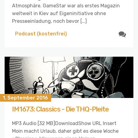
Atmosphäre. GameStar war als erstes Magazin
weltweit in Kiev auf Eigeninitiative ohne
Presseeinladung, noch bevor […]
Podcast (kostenfrei)
1. September 2016
IM1673: Classics - Die THQ-Pleite
MP3 Audio [32 MB]DownloadShow URL Insert
Moin macht Urlaub, daher gibt es diese Woche