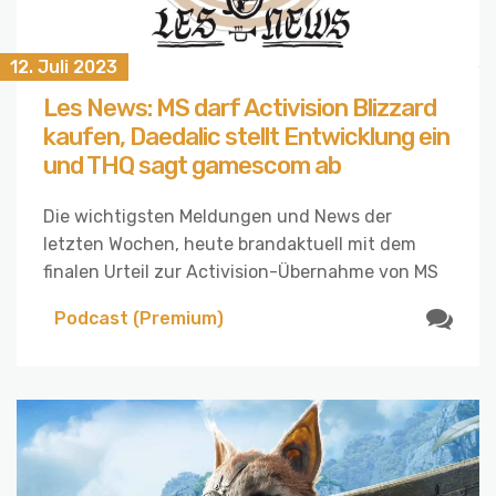
12. Juli 2023
Les News: MS darf Activision Blizzard
kaufen, Daedalic stellt Entwicklung ein
und THQ sagt gamescom ab
Die wichtigsten Meldungen und News der
letzten Wochen, heute brandaktuell mit dem
finalen Urteil zur Activision-Übernahme von MS
Podcast (Premium)