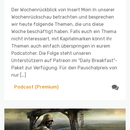
Der Wochenrückblick von Insert Moin In unserer
Wochenrückschau betrachten und besprechen
wir heute folgende Themen, die uns diese
Woche beschäftigt haben. Falls euch ein Thema
nicht interessiert, mit Kapitelmarken könnt ihr
Themen auch einfach überspringen in eurem
Podcatcher. Die Folge steht unseren
Unterstützern auf Patreon im “Daily Breakfast”-
Paket zur Verfügung. Für den Pauschalpreis von
nur […]
Podcast (Premium)