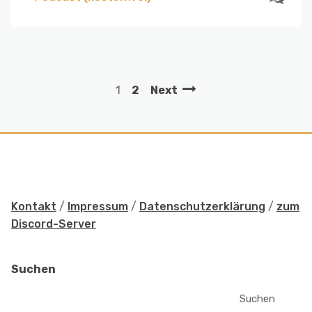
1
2
Next
Kontakt
/
Impressum
/
Datenschutzerklärung
/
zum
Discord-Server
Suchen
Suchen