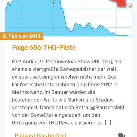
8. Februar 2013
Folge 686: THQ-Pleite
MP3 Audio [30 MB]DownloadShow URL THQ, der
ehemals viertgrößte Gamespublisher der Welt,
existiert seit einigen Wochen nicht mehr. Das
kalifornische Unternehmen ging Ende 2012 in
die Insolvenz, im Januar wurden die
bestehenden Werte wie Marken und Studios
versteigert. Daniel hat sich Petra (@Flausensieb)
von der GameStar eingeladen, um den
Untergang von THQ Revue passieren zu […]
Podcast (kostenfrei)