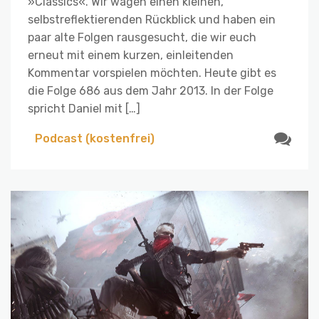
»Classics«. Wir wagen einen kleinen,
selbstreflektierenden Rückblick und haben ein
paar alte Folgen rausgesucht, die wir euch
erneut mit einem kurzen, einleitenden
Kommentar vorspielen möchten. Heute gibt es
die Folge 686 aus dem Jahr 2013. In der Folge
spricht Daniel mit […]
Podcast (kostenfrei)