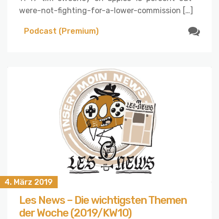
were-not-fighting-for-a-lower-commission […]
Podcast (Premium)
4. März 2019
Les News – Die wichtigsten Themen
der Woche (2019/KW10)