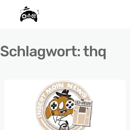
Schlagwort:
thq