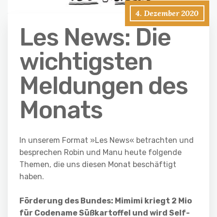
4. Dezember 2020
Les News: Die
wichtigsten
Meldungen des
Monats
In unserem Format »Les News« betrachten und
besprechen Robin und Manu heute folgende
Themen, die uns diesen Monat beschäftigt
haben.
Förderung des Bundes: Mimimi kriegt 2 Mio
für Codename Süßkartoffel und wird Self-