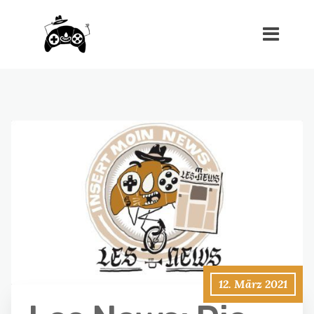
12. März 2021