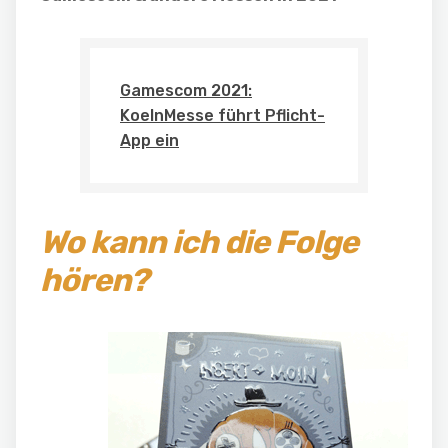
Gamescom 2021:
KoelnMesse führt Pflicht-
App ein
Wo kann ich die Folge
hören?