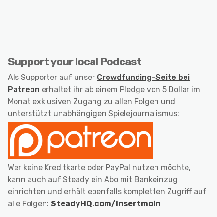
Support your local Podcast
Als Supporter auf unser
Crowdfunding-Seite bei
Patreon
erhaltet ihr ab einem Pledge von 5 Dollar im
Monat exklusiven Zugang zu allen Folgen und
unterstützt unabhängigen Spielejournalismus:
Wer keine Kreditkarte oder PayPal nutzen möchte,
kann auch auf Steady ein Abo mit Bankeinzug
einrichten und erhält ebenfalls kompletten Zugriff auf
alle Folgen:
SteadyHQ.com/insertmoin