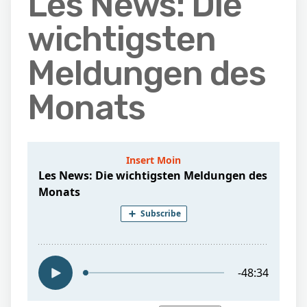
Les News: Die
wichtigsten
Meldungen des
Monats