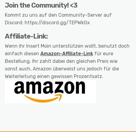
Join the Community! <3
Kommt zu uns auf den Community-Server auf
Discord: https://discord.gg/TEPWkGx
Affiliate-Link:
Wenn ihr Insert Moin unterstützen wollt, benutzt doch
einfach diesen
Amazon-Affiliate-Link
für eure
Bestellung. Ihr zahlt dabei den gleichen Preis wie
sonst auch, Amazon überweist uns jedoch für die
Weiterleitung einen gewissen Prozentsatz.