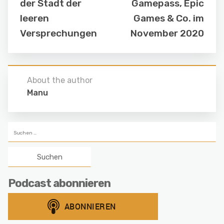
der Stadt der
Gamepass, Epic
leeren
Games & Co. im
Versprechungen
November 2020
About the author
Manu
Suchen
nach:
Podcast abonnieren