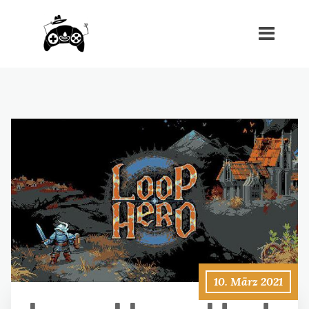
10. März 2021