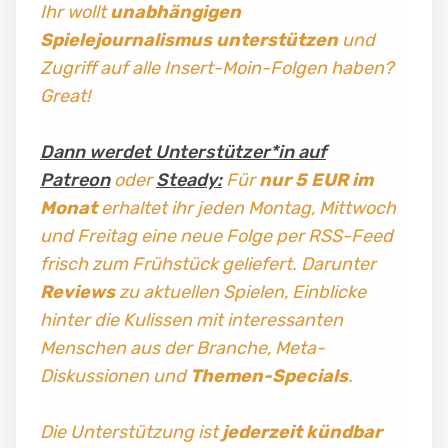
Ihr wollt
unabhängigen
Spielejournalismus
unterstützen
und
Zugriff auf alle Insert-Moin-Folgen haben?
Great!
Dann werdet Unterstützer*in auf
Patreon
oder
Steady:
Für
nur 5 EUR im
Monat
erhaltet ihr jeden Montag, Mittwoch
und Freitag
eine neue Folge per RSS-Feed
frisch zum Frühstück geliefert. Darunter
Reviews
zu aktuellen Spielen, Einblicke
hinter die Kulissen mit interessanten
Menschen aus der Branche, Meta-
Diskussionen und
Themen-Specials
.
Die Unterstützung ist
jederzeit kündbar