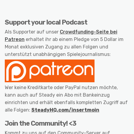
Support your local Podcast
Als Supporter auf unser
Crowdfunding-Seite bei
Patreon
erhaltet ihr ab einem Pledge von 5 Dollar im
Monat exklusiven Zugang zu allen Folgen und
unterstützt unabhängigen Spielejournalismus:
Wer keine Kreditkarte oder PayPal nutzen möchte,
kann auch auf Steady ein Abo mit Bankeinzug
einrichten und erhält ebenfalls kompletten Zugriff auf
alle Folgen:
SteadyHQ.com/insertmoin
Join the Community! <3
Kommt zu uns auf den Community-Server auf