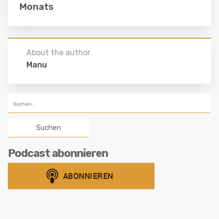
Monats
About the author
Manu
Suchen
nach:
Podcast abonnieren