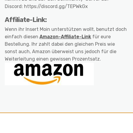
Discord: https://discord.gg/TEPWkGx
Affiliate-Link:
Wenn ihr Insert Moin unterstützen wollt, benutzt doch
einfach diesen
Amazon-Affiliate-Link
für eure
Bestellung. Ihr zahlt dabei den gleichen Preis wie
sonst auch, Amazon überweist uns jedoch für die
Weiterleitung einen gewissen Prozentsatz.