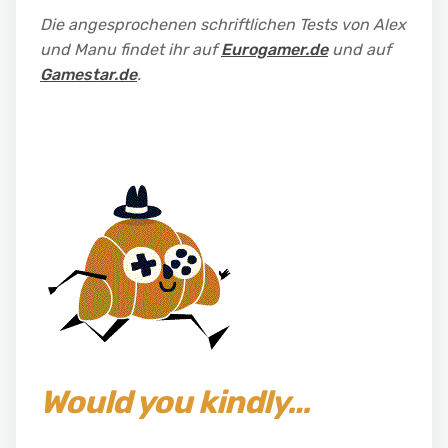
Die angesprochenen schriftlichen Tests von Alex
und Manu findet ihr auf
Eurogamer.de
und auf
Gamestar.de
.
Would you kindly…